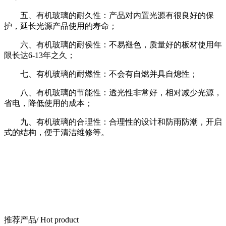
五、有机玻璃的耐久性：产品对内置光源有很良好的保
护，延长光源产品使用的寿命；
六、有机玻璃的耐侯性：不易褪色，质量好的板材使用年
限长达6-13年之久；
七、有机玻璃的耐燃性：不会有自燃并具自熄性；
八、有机玻璃的节能性：透光性非常好，相对减少光源，
省电，降低使用的成本；
九、有机玻璃的合理性：合理性的设计和防雨防潮，开启
式的结构，便于清洁维修等。
推荐产品
/ Hot product