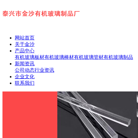
网站首页
关于金沙
产品中心
有机玻璃板材
有机玻璃棒材
有机玻璃管材
有机玻璃制品
新闻资讯
公司动态
行业资讯
企业文化
联系我们