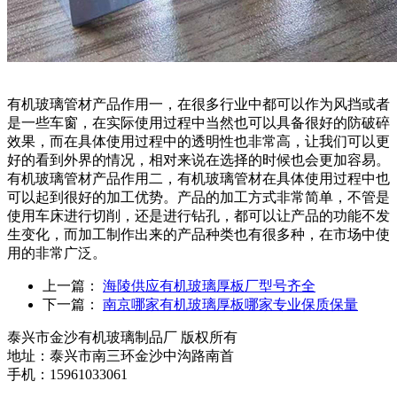
有机玻璃管材产品作用一，在很多行业中都可以作为风挡或者
是一些车窗，在实际使用过程中当然也可以具备很好的防破碎
效果，而在具体使用过程中的透明性也非常高，让我们可以更
好的看到外界的情况，相对来说在选择的时候也会更加容易。
有机玻璃管材产品作用二，有机玻璃管材在具体使用过程中也
可以起到很好的加工优势。产品的加工方式非常简单，不管是
使用车床进行切削，还是进行钻孔，都可以让产品的功能不发
生变化，而加工制作出来的产品种类也有很多种，在市场中使
用的非常广泛。
上一篇：
海陵供应有机玻璃厚板厂型号齐全
下一篇：
南京哪家有机玻璃厚板哪家专业保质保量
泰兴市金沙有机玻璃制品厂 版权所有
地址：泰兴市南三环金沙中沟路南首
手机：15961033061