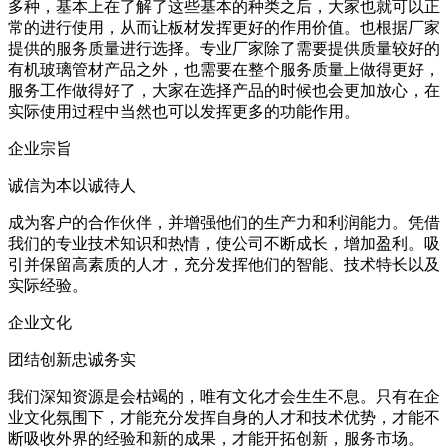
多种，基本上在了解了这些基本的种类之后，大家也就可以正
常的进行使用，从而让板材发挥更好的作用价值。也根据厂家
提供的服务质量进行选择。专业厂家除了需要提供质量较好的
有机玻璃管材产品之外，也需要在整个服务质量上做得更好，
服务工作做得好了，大家在选择产品的时候也会更加放心，在
实际使用过程中当然也可以发挥更多的功能作用。
企业宗旨
诚信为本以诚待人
成为客户的合作伙伴，并增强他们的生产力和利润能力。凭借
我们的专业技术知识和热情，使公司不断成长，增加盈利。吸
引并保留高素质的人才，充分发挥他们的智能、技术特长以及
实际经验。
企业文化
团结创新忠诚务实
我们深知资源是会枯竭的，唯有文化才会生生不息。只有在企
业文化氛围下，才能充分发挥自身的人才和技术优势，才能不
断吸收外界的经验和新的成果，才能开拓创新，服务市场。