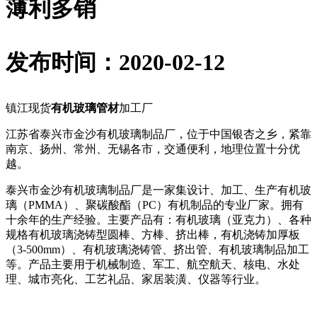
薄利多销
发布时间：2020-02-12
镇江现货
有机玻璃管材
加工厂
江苏省泰兴市金沙有机玻璃制品厂，位于中国银杏之乡，紧靠
南京、扬州、常州、无锡各市，交通便利，地理位置十分优
越。
泰兴市金沙有机玻璃制品厂是一家集设计、加工、生产有机玻
璃（PMMA）、聚碳酸酯（PC）有机制品的专业厂家。拥有
十余年的生产经验。主要产品有：有机玻璃（亚克力）、各种
规格有机玻璃浇铸型圆棒、方棒、挤出棒，有机浇铸加厚板
（3-500mm）、有机玻璃浇铸管、挤出管、有机玻璃制品加工
等。产品主要用于机械制造、军工、航空航天、核电、水处
理、城市亮化、工艺礼品、家居装潢、仪器等行业。