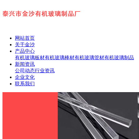
网站首页
关于金沙
产品中心
有机玻璃板材
有机玻璃棒材
有机玻璃管材
有机玻璃制品
新闻资讯
公司动态
行业资讯
企业文化
联系我们