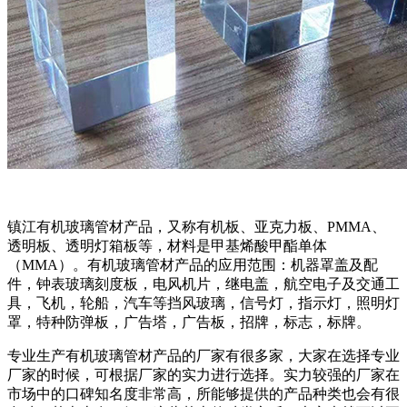
镇江有机玻璃管材产品，又称有机板、亚克力板、PMMA、
透明板、透明灯箱板等，材料是甲基烯酸甲酯单体
（MMA）。有机玻璃管材产品的应用范围：机器罩盖及配
件，钟表玻璃刻度板，电风机片，继电盖，航空电子及交通工
具，飞机，轮船，汽车等挡风玻璃，信号灯，指示灯，照明灯
罩，特种防弹板，广告塔，广告板，招牌，标志，标牌。
专业生产有机玻璃管材产品的厂家有很多家，大家在选择专业
厂家的时候，可根据厂家的实力进行选择。实力较强的厂家在
市场中的口碑知名度非常高，所能够提供的产品种类也会有很