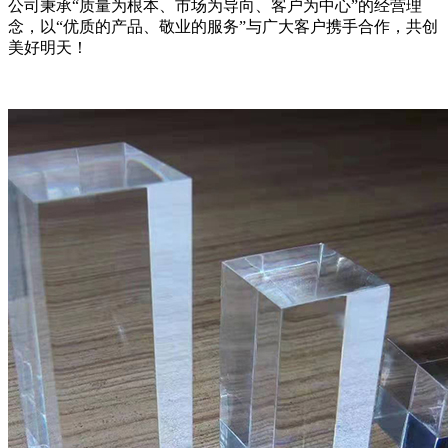
公司秉承“质量为根本、市场为导向、客户为中心”的经营理
念，以“优质的产品、敬业的服务”与广大客户携手合作，共创
美好明天！