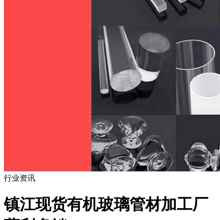
行业资讯
镇江现货有机玻璃管材加工厂