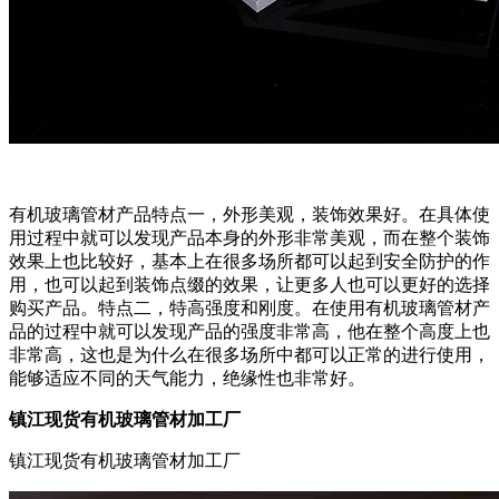
有机玻璃管材产品特点一，外形美观，装饰效果好。在具体使
用过程中就可以发现产品本身的外形非常美观，而在整个装饰
效果上也比较好，基本上在很多场所都可以起到安全防护的作
用，也可以起到装饰点缀的效果，让更多人也可以更好的选择
购买产品。特点二，特高强度和刚度。在使用有机玻璃管材产
品的过程中就可以发现产品的强度非常高，他在整个高度上也
非常高，这也是为什么在很多场所中都可以正常的进行使用，
能够适应不同的天气能力，绝缘性也非常好。
镇江现货有机玻璃管材加工厂
镇江现货有机玻璃管材加工厂