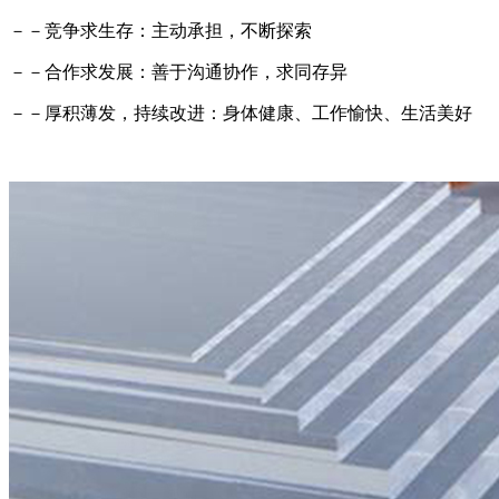
－－竞争求生存：主动承担，不断探索
－－合作求发展：善于沟通协作，求同存异
－－厚积薄发，持续改进：身体健康、工作愉快、生活美好