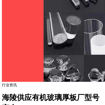
行业资讯
海陵供应有机玻璃厚板厂型号