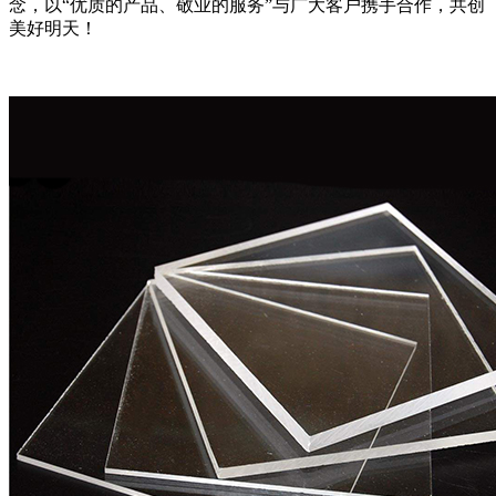
念，以“优质的产品、敬业的服务”与广大客户携手合作，共创
美好明天！