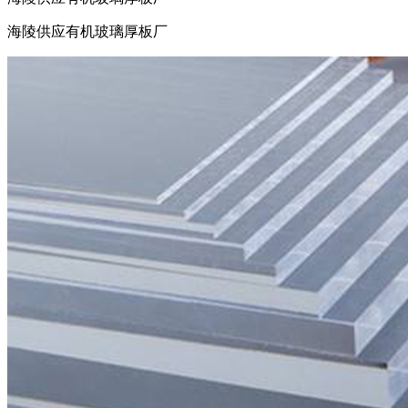
海陵供应有机玻璃厚板厂