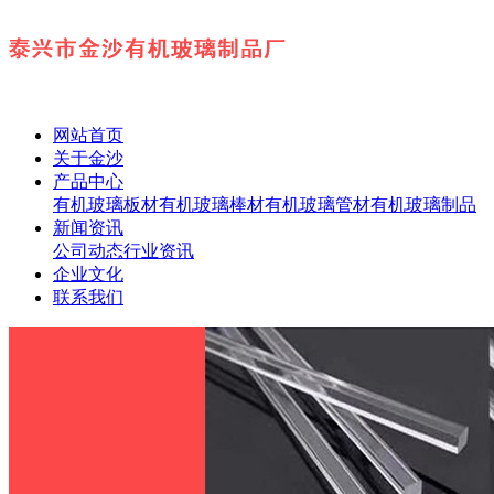
网站首页
关于金沙
产品中心
有机玻璃板材
有机玻璃棒材
有机玻璃管材
有机玻璃制品
新闻资讯
公司动态
行业资讯
企业文化
联系我们