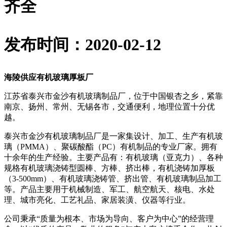
齐全
发布时间：2020-02-12
海陵供应有机玻璃厚板厂
江苏省泰兴市金沙有机玻璃制品厂，位于中国银杏之乡，紧靠
南京、扬州、常州、无锡各市，交通便利，地理位置十分优
越。
泰兴市金沙有机玻璃制品厂是一家集设计、加工、生产有机玻
璃（PMMA）、聚碳酸酯（PC）有机制品的专业厂家。拥有
十余年的生产经验。主要产品有：有机玻璃（亚克力）、各种
规格有机玻璃浇铸型圆棒、方棒、挤出棒，有机浇铸加厚板
（3-500mm）、有机玻璃浇铸管、挤出管、有机玻璃制品加工
等。产品主要用于机械制造、军工、航空航天、核电、水处
理、城市亮化、工艺礼品、家居装潢、仪器等行业。
公司秉承“质量为根本、市场为导向、客户为中心”的经营理