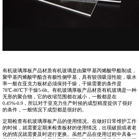
有机玻璃厚板产品材质有机玻璃是由聚甲基丙烯酸甲酯制成，
聚甲基丙烯酸甲酯含有极性侧甲基，具有较强吸湿性能，吸水
率一般在亚克力板材必须保持干燥，干燥需要的条件是
78℃-80℃下干燥5-6h。有机玻璃厚板产品材质有机玻璃是一种
无形的聚合物，它的收缩范围都在减小，一般都是在
0.45%-0.9，所以对于亚克力生产时候的成型精度提供了很好
的条件，一般情况下成型都是很好的。
定期检查有机玻璃厚板产品的使用情况。在做好日常维护工作
的时候，就需要定期来检查板材的使用情况，出现破损或者老
化的情况就需要及时进行更换。虽然产品在使用过程中具备一