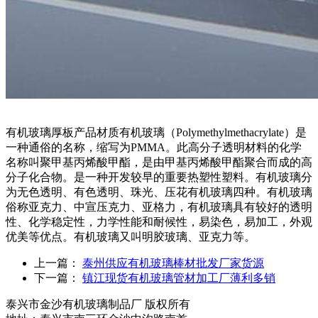
有机玻璃厚板产品材质有机玻璃（Polymethylmethacrylate）是
一种通俗的名称，缩写为PMMA。此高分子透明材料的化学
名称叫聚甲基丙烯酸甲酯，是由甲基丙烯酸甲酯聚合而成的高
分子化合物。是一种开发较早的重要热塑性塑料。有机玻璃分
为无色透明、有色透明、珠光、压花有机玻璃四种。有机玻璃
俗称亚克力、中宣压克力、亚格力，有机玻璃具有较好的透明
性、化学稳定性，力学性能和耐候性，易染色，易加工，外观
优美等优点。有机玻璃又叫明胶玻璃、亚克力等。
上一篇：
泰州供应有机玻璃棒材批发厂家货源
下一篇：
镇江现货有机玻璃管材加工厂薄利多销
泰兴市金沙有机玻璃制品厂 版权所有