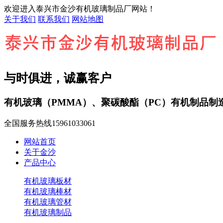
欢迎进入泰兴市金沙有机玻璃制品厂网站！
关于我们
联系我们
网站地图
与时俱进，诚赢客户
有机玻璃（PMMA）、聚碳酸酯（PC）有机制品制
全国服务热线
15961033061
网站首页
关于金沙
产品中心
有机玻璃板材
有机玻璃棒材
有机玻璃管材
有机玻璃制品