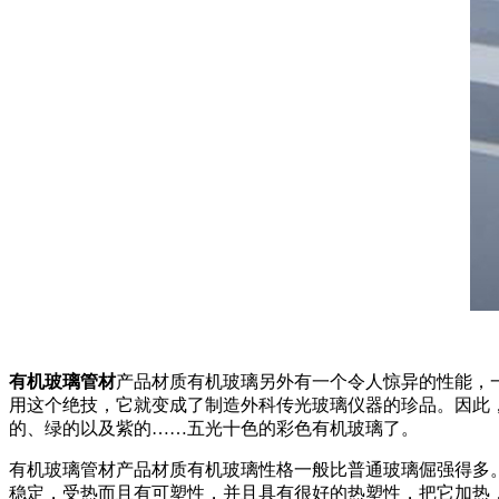
有机玻璃管材
产品材质有机玻璃另外有一个令人惊异的性能，
用这个绝技，它就变成了制造外科传光玻璃仪器的珍品。因此
的、绿的以及紫的……五光十色的彩色有机玻璃了。
有机玻璃管材产品材质有机玻璃性格一般比普通玻璃倔强得多
稳定，受热而且有可塑性，并且具有很好的热塑性，把它加热