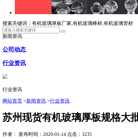
搜索关键词：有机玻璃厚板厂家,有机玻璃棒材,有机玻璃管材
新闻资讯
公司动态
行业资讯
行业资讯
网站首页
>
新闻资讯
>
行业资讯
苏州现货有机玻璃厚板规格大
作者：
发布时间：2020-01-14
点击：3235