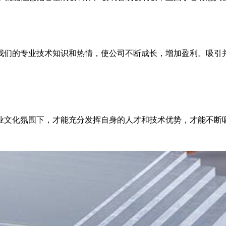
我们的专业技术知识和热情，使公司不断成长，增加盈利。吸引
业文化氛围下，才能充分发挥自身的人才和技术优势，才能不断