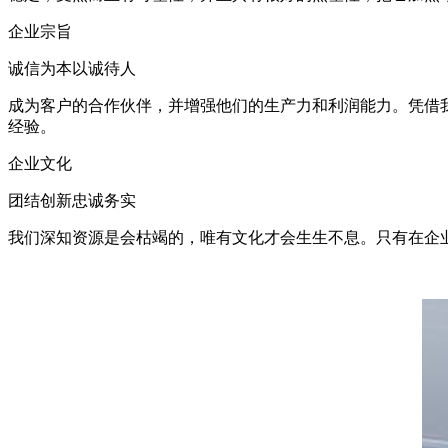
企业宗旨
诚信为本以诚待人
成为客户的合作伙伴，并增强他们的生产力和利润能力。凭借
经验。
企业文化
团结创新忠诚务实
我们深知资源是会枯竭的，唯有文化才会生生不息。只有在企