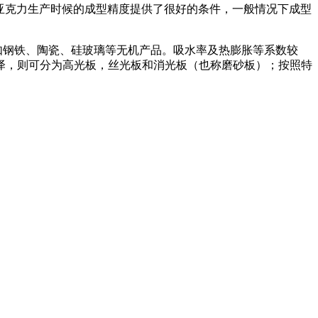
对于亚克力生产时候的成型精度提供了很好的条件，一般情况下成型
如钢铁、陶瓷、硅玻璃等无机产品。吸水率及热膨胀等系数较
泽，则可分为高光板，丝光板和消光板（也称磨砂板）；按照特