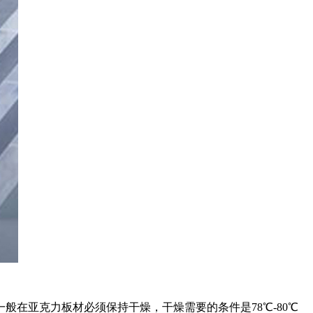
在亚克力板材必须保持干燥，干燥需要的条件是78℃-80℃