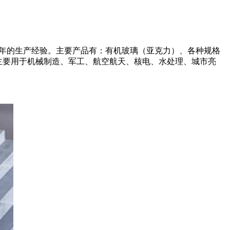
余年的生产经验。主要产品有：有机玻璃（亚克力）、各种规格
品主要用于机械制造、军工、航空航天、核电、水处理、城市亮