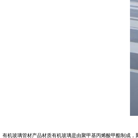
有机玻璃管材产品材质有机玻璃是由聚甲基丙烯酸甲酯制成，聚