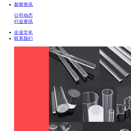
新闻资讯
公司动态
行业资讯
企业文化
联系我们