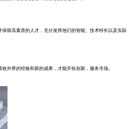
并保留高素质的人才，充分发挥他们的智能、技术特长以及实际
吸收外界的经验和新的成果，才能开拓创新，服务市场。