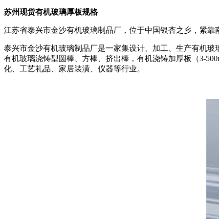
苏州现货有机玻璃厚板规格
江苏省泰兴市金沙有机玻璃制品厂，位于中国银杏之乡，紧靠
泰兴市金沙有机玻璃制品厂是一家集设计、加工、生产有机玻璃
有机玻璃浇铸型圆棒、方棒、挤出棒，有机浇铸加厚板（3-5
化、工艺礼品、家居装潢、仪器等行业。