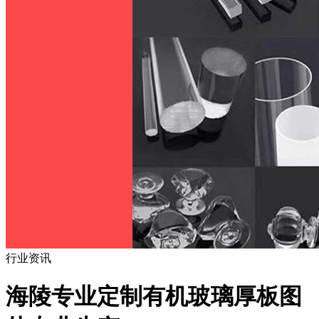
行业资讯
海陵专业定制有机玻璃厚板图