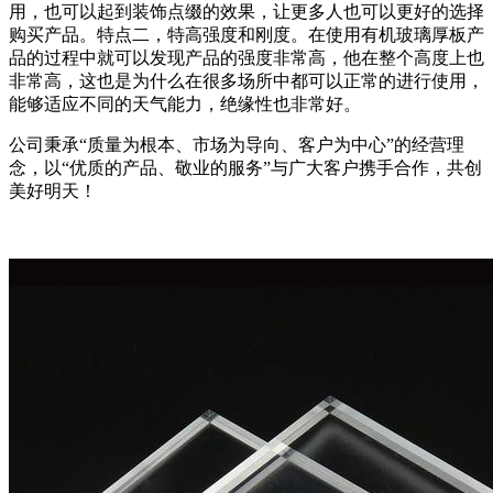
用，也可以起到装饰点缀的效果，让更多人也可以更好的选择
购买产品。特点二，特高强度和刚度。在使用有机玻璃厚板产
品的过程中就可以发现产品的强度非常高，他在整个高度上也
非常高，这也是为什么在很多场所中都可以正常的进行使用，
能够适应不同的天气能力，绝缘性也非常好。
公司秉承“质量为根本、市场为导向、客户为中心”的经营理
念，以“优质的产品、敬业的服务”与广大客户携手合作，共创
美好明天！