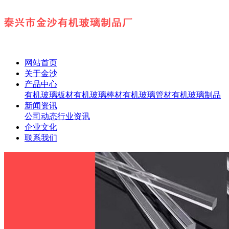
网站首页
关于金沙
产品中心
有机玻璃板材
有机玻璃棒材
有机玻璃管材
有机玻璃制品
新闻资讯
公司动态
行业资讯
企业文化
联系我们