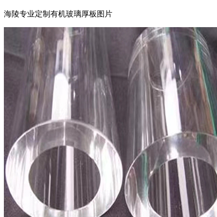
海陵专业定制有机玻璃厚板图片