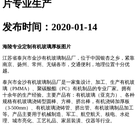
片专业生产
发布时间：2020-01-14
海陵专业定制有机玻璃厚板图片
江苏省泰兴市金沙有机玻璃制品厂，位于中国银杏之乡，紧靠
南京、扬州、常州、无锡各市，交通便利，地理位置十分优
越。
泰兴市金沙有机玻璃制品厂是一家集设计、加工、生产有机玻
璃（PMMA）、聚碳酸酯（PC）有机制品的专业厂家。拥有
十余年的生产经验。主要产品有：有机玻璃（亚克力）、各种
规格有机玻璃浇铸型圆棒、方棒、挤出棒，有机浇铸加厚板
（3-500mm）、有机玻璃浇铸管、挤出管、有机玻璃制品加工
等。产品主要用于机械制造、军工、航空航天、核电、水处
理、城市亮化、工艺礼品、家居装潢、仪器等行业。