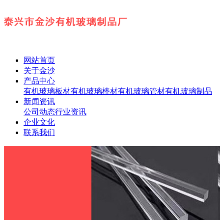
网站首页
关于金沙
产品中心
有机玻璃板材
有机玻璃棒材
有机玻璃管材
有机玻璃制品
新闻资讯
公司动态
行业资讯
企业文化
联系我们