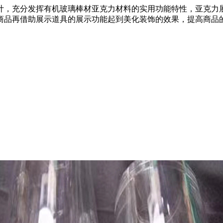
计，充分发挥有机玻璃棒材亚克力材料的实用功能特性，亚克力
商品再借助展示道具的展示功能起到美化装饰的效果，提高商品