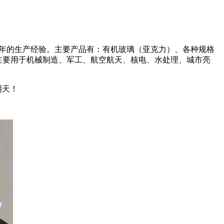
余年的生产经验。主要产品有：有机玻璃（亚克力）、各种规格
品主要用于机械制造、军工、航空航天、核电、水处理、城市亮
明天！