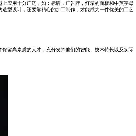
型上应用十分广泛，如：标牌，广告牌，灯箱的面板和中英字母
的造型设计，还要靠精心的加工制作，才能成为一件优美的工艺
并保留高素质的人才，充分发挥他们的智能、技术特长以及实际