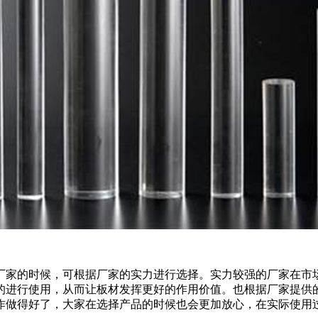
厂家的时候，可根据厂家的实力进行选择。实力较强的厂家在市
的进行使用，从而让板材发挥更好的作用价值。也根据厂家提供
作做得好了，大家在选择产品的时候也会更加放心，在实际使用