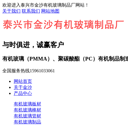
欢迎进入泰兴市金沙有机玻璃制品厂网站！
关于我们
联系我们
网站地图
与时俱进，诚赢客户
有机玻璃（PMMA）、聚碳酸酯（PC）有机制品制
全国服务热线
15961033061
网站首页
关于金沙
产品中心
有机玻璃板材
有机玻璃棒材
有机玻璃管材
有机玻璃制品