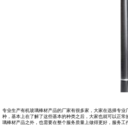
专业生产有机玻璃棒材产品的厂家有很多家，大家在选择专业
种，基本上在了解了这些基本的种类之后，大家也就可以正常
璃棒材产品之外，也需要在整个服务质量上做得更好，服务工