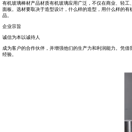
有机玻璃棒材产品材质有机玻璃应用广泛，不仅在商业、轻工
面板。选材要取决于造型设计，什么样的造型，用什么样的有
品。
企业宗旨
诚信为本以诚待人
成为客户的合作伙伴，并增强他们的生产力和利润能力。凭借
经验。