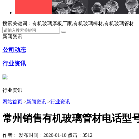
搜索关键词：有机玻璃厚板厂家,有机玻璃棒材,有机玻璃管材
新闻资讯
公司动态
行业资讯
行业资讯
网站首页
>
新闻资讯
>
行业资讯
常州销售有机玻璃管材电话型
作者：
发布时间：2020-01-10
点击：3512