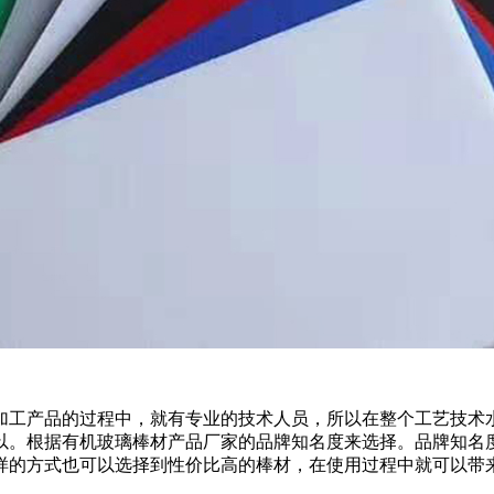
加工产品的过程中，就有专业的技术人员，所以在整个工艺技术
以。根据有机玻璃棒材产品厂家的品牌知名度来选择。品牌知名
样的方式也可以选择到性价比高的棒材，在使用过程中就可以带