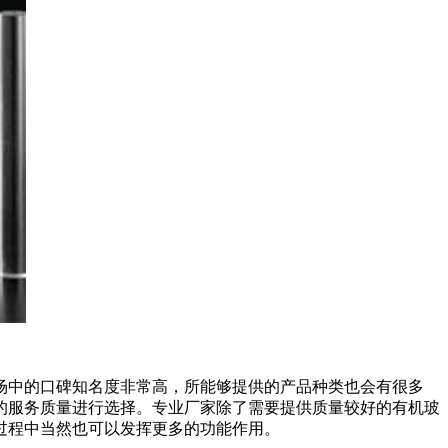
场中的口碑知名度非常高，所能够提供的产品种类也会有很多
的服务质量进行选择。专业厂家除了需要提供质量较好的有机玻
过程中当然也可以发挥更多的功能作用。