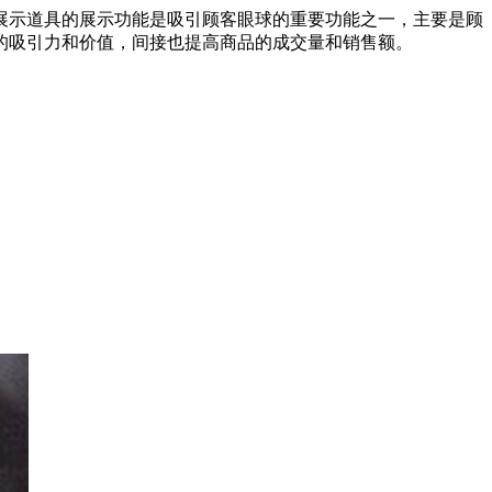
展示道具的展示功能是吸引顾客眼球的重要功能之一，主要是顾
的吸引力和价值，间接也提高商品的成交量和销售额。