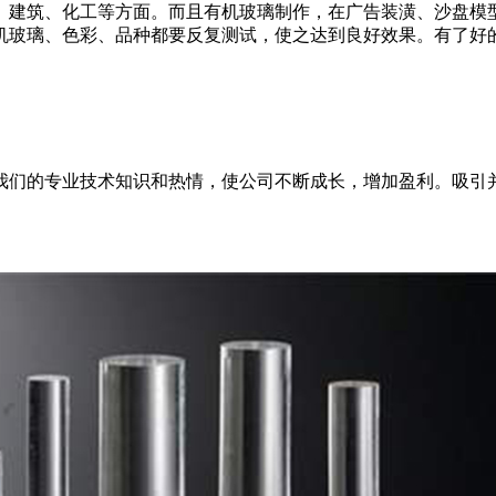
、建筑、化工等方面。而且有机玻璃制作，在广告装潢、沙盘模
机玻璃、色彩、品种都要反复测试，使之达到良好效果。有了好
我们的专业技术知识和热情，使公司不断成长，增加盈利。吸引