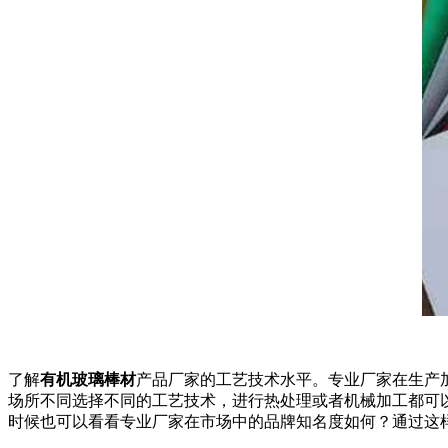
了解
有机玻璃棒材
产品厂家的工艺技术水平。专业厂家在生产
场所不同选择不同的工艺技术，进行热处理或者机械加工都可
时候也可以看看专业厂家在市场中的品牌知名度如何？通过这