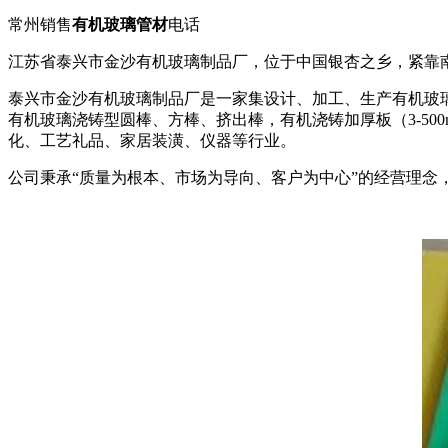
常州销售
有机玻璃管材
电话
江苏省泰兴市金沙有机玻璃制品厂，位于中国银杏之乡，紧靠
泰兴市金沙有机玻璃制品厂是一家集设计、加工、生产有机玻璃
有机玻璃浇铸型圆棒、方棒、挤出棒，有机浇铸加厚板（3-5
化、工艺礼品、家居装潢、仪器等行业。
公司秉承“质量为根本、市场为导向、客户为中心”的经营理念