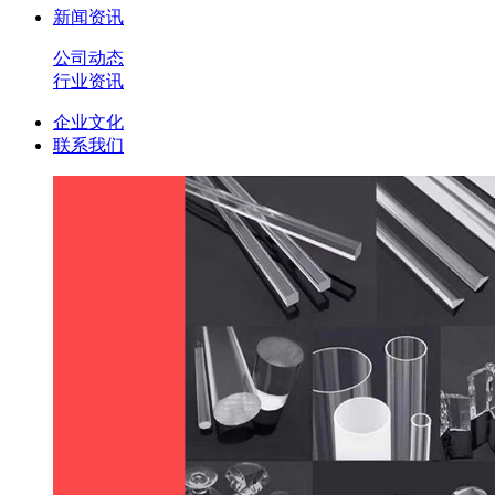
新闻资讯
公司动态
行业资讯
企业文化
联系我们