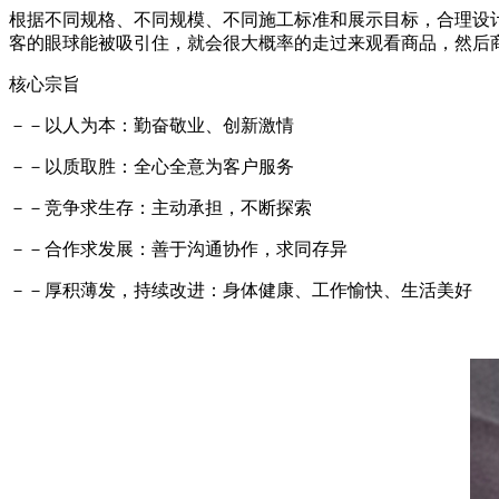
根据不同规格、不同规模、不同施工标准和展示目标，合理设
客的眼球能被吸引住，就会很大概率的走过来观看商品，然后
核心宗旨
－－以人为本：勤奋敬业、创新激情
－－以质取胜：全心全意为客户服务
－－竞争求生存：主动承担，不断探索
－－合作求发展：善于沟通协作，求同存异
－－厚积薄发，持续改进：身体健康、工作愉快、生活美好