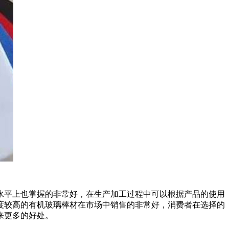
水平上也掌握的非常好，在生产加工过程中可以根据产品的使用
度较高的有机玻璃棒材在市场中销售的非常好，消费者在选择的
来更多的好处。