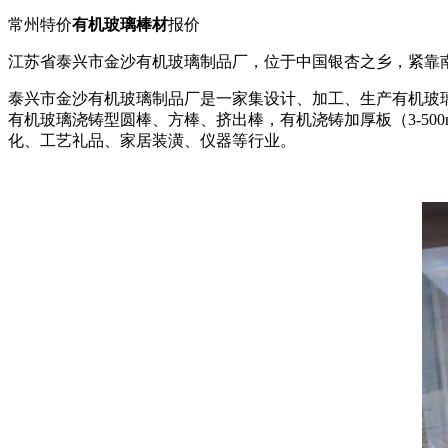
常州特价
有机玻璃棒材
报价
江苏省泰兴市金沙有机玻璃制品厂，位于中国银杏之乡，紧靠
泰兴市金沙有机玻璃制品厂是一家集设计、加工、生产有机玻璃
有机玻璃浇铸型圆棒、方棒、挤出棒，有机浇铸加厚板（3-5
化、工艺礼品、家居装潢、仪器等行业。