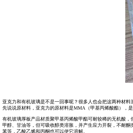
亚克力和有机玻璃是不是一回事呢？很多人也会把这两种材料
先说说原材料，亚克力的原材料是MMA（甲基丙烯酸酯），是
有机玻璃厚板产品材质聚甲基丙烯酸甲酯可耐较稀的无机酸，
甲醇、甘油等，但可吸收醇类溶胀，并产生应力开裂，不耐酮类、氯
苯等，乙酸乙烯和丙酮也可以使它溶解。