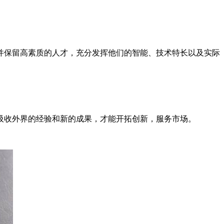
并保留高素质的人才，充分发挥他们的智能、技术特长以及实际
吸收外界的经验和新的成果，才能开拓创新，服务市场。