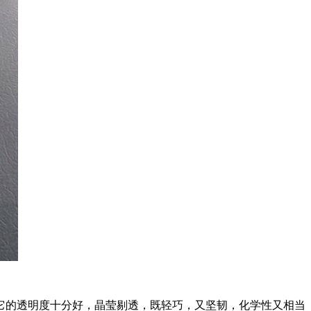
它的透明度十分好，晶莹剔透，既轻巧，又坚韧，化学性又相当