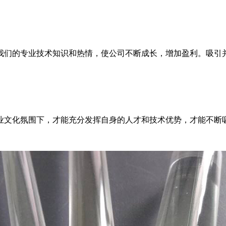
我们的专业技术知识和热情，使公司不断成长，增加盈利。吸引
业文化氛围下，才能充分发挥自身的人才和技术优势，才能不断