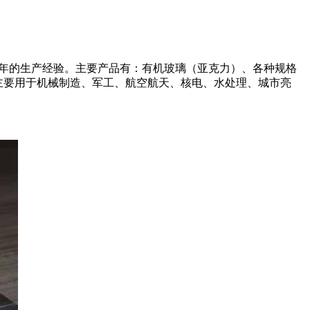
余年的生产经验。主要产品有：有机玻璃（亚克力）、各种规格
品主要用于机械制造、军工、航空航天、核电、水处理、城市亮