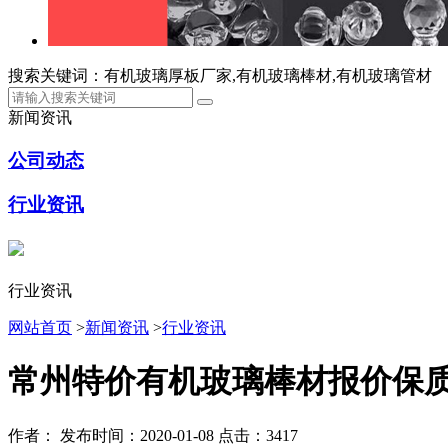
搜索关键词：有机玻璃厚板厂家,有机玻璃棒材,有机玻璃管材
新闻资讯
公司动态
行业资讯
行业资讯
网站首页
>
新闻资讯
>
行业资讯
常州特价有机玻璃棒材报价保
作者：
发布时间：2020-01-08
点击：3417