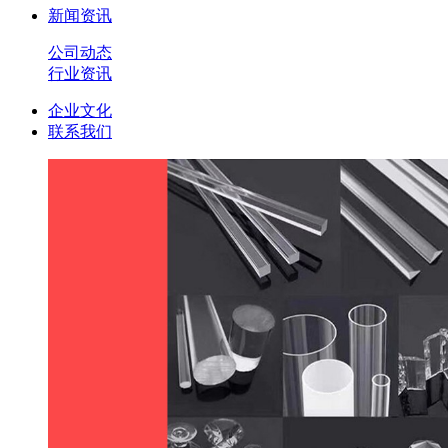
新闻资讯
公司动态
行业资讯
企业文化
联系我们