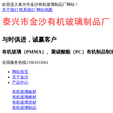
欢迎进入泰兴市金沙有机玻璃制品厂网站！
关于我们
联系我们
网站地图
与时俱进，诚赢客户
有机玻璃（PMMA）、聚碳酸酯（PC）有机制品制
全国服务热线
15961033061
网站首页
关于金沙
产品中心
有机玻璃板材
有机玻璃棒材
有机玻璃管材
有机玻璃制品