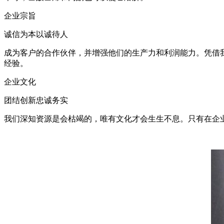
企业宗旨
诚信为本以诚待人
成为客户的合作伙伴，并增强他们的生产力和利润能力。凭借
经验。
企业文化
团结创新忠诚务实
我们深知资源是会枯竭的，唯有文化才会生生不息。只有在企