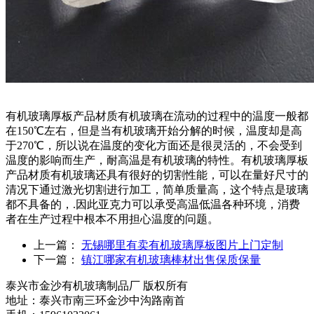
有机玻璃厚板产品材质有机玻璃在流动的过程中的温度一般都
在150℃左右，但是当有机玻璃开始分解的时候，温度却是高
于270℃，所以说在温度的变化方面还是很灵活的，不会受到
温度的影响而生产，耐高温是有机玻璃的特性。有机玻璃厚板
产品材质有机玻璃还具有很好的切割性能，可以在量好尺寸的
清况下通过激光切割进行加工，简单质量高，这个特点是玻璃
都不具备的，.因此亚克力可以承受高温低温各种环境，消费
者在生产过程中根本不用担心温度的问题。
上一篇：
无锡哪里有卖有机玻璃厚板图片上门定制
下一篇：
镇江哪家有机玻璃棒材出售保质保量
泰兴市金沙有机玻璃制品厂 版权所有
地址：泰兴市南三环金沙中沟路南首