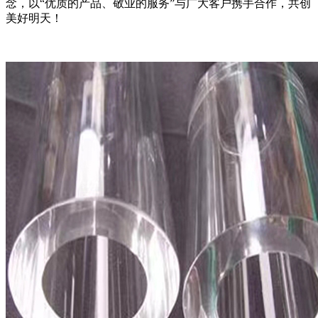
念，以“优质的产品、敬业的服务”与广大客户携手合作，共创
美好明天！