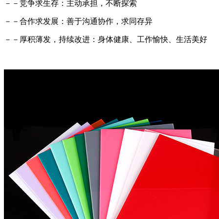
－－竞争求生存：主动承担，不断探索
－－合作求发展：善于沟通协作，求同存异
－－厚积薄发，持续改进：身体健康、工作愉快、生活美好