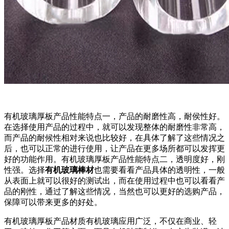
有机玻璃厚板产品性能特点一，产品的耐磨性高，耐侯性好。
在选择使用产品的过程中，就可以发现整体的耐磨性非常高，
而产品的耐候性相对来说也比较好，在具体了解了这些情况之
后，也可以正常的进行使用，让产品在更多场所都可以发挥更
好的功能作用。有机玻璃厚板产品性能特点二，透明度好，刚
性强。选择
有机玻璃棒材
也需要看看产品具体的透明性，一般
从表面上就可以很好的测试出，而在使用过程中也可以看看产
品的刚性，通过了解这些情况，当然也可以更好的选购产品，
保障可以带来更多的好处。
有机玻璃厚板产品材质有机玻璃应用广泛，不仅在商业、轻