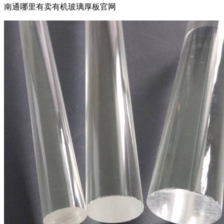
南通哪里有卖有机玻璃厚板官网