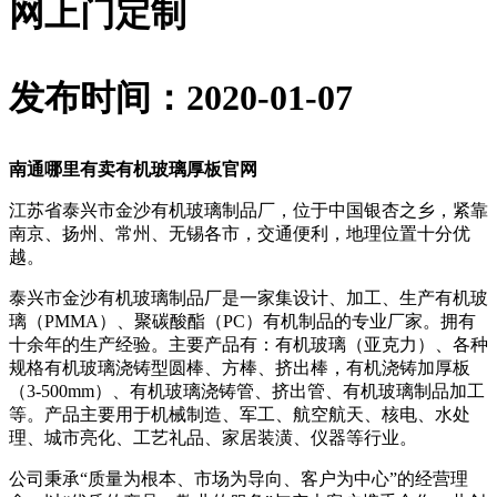
网上门定制
发布时间：2020-01-07
南通哪里有卖有机玻璃厚板官网
江苏省泰兴市金沙有机玻璃制品厂，位于中国银杏之乡，紧靠
南京、扬州、常州、无锡各市，交通便利，地理位置十分优
越。
泰兴市金沙有机玻璃制品厂是一家集设计、加工、生产有机玻
璃（PMMA）、聚碳酸酯（PC）有机制品的专业厂家。拥有
十余年的生产经验。主要产品有：有机玻璃（亚克力）、各种
规格有机玻璃浇铸型圆棒、方棒、挤出棒，有机浇铸加厚板
（3-500mm）、有机玻璃浇铸管、挤出管、有机玻璃制品加工
等。产品主要用于机械制造、军工、航空航天、核电、水处
理、城市亮化、工艺礼品、家居装潢、仪器等行业。
公司秉承“质量为根本、市场为导向、客户为中心”的经营理