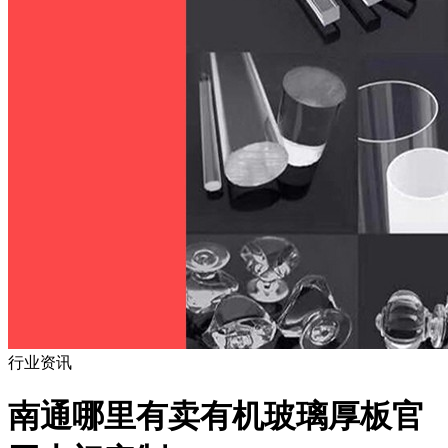
行业资讯
南通哪里有卖有机玻璃厚板官