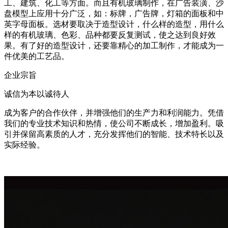
工、建筑、化工等方面。而且有机玻璃制作，在广告装潢、沙
盘模型上应用十分广泛，如：标牌，广告牌，灯箱的面板和中
英字母面板。选材要取决于造型设计，什么样的造型，用什么
样的有机玻璃、色彩、品种都要反复测试，使之达到良好效
果。有了好的造型设计，还要靠精心的加工制作，才能成为一
件优美的工艺品。
企业宗旨
诚信为本以诚待人
成为客户的合作伙伴，并增强他们的生产力和利润能力。凭借
我们的专业技术知识和热情，使公司不断成长，增加盈利。吸
引并保留高素质的人才，充分发挥他们的智能、技术特长以及
实际经验。