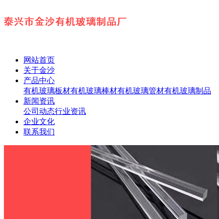
网站首页
关于金沙
产品中心
有机玻璃板材
有机玻璃棒材
有机玻璃管材
有机玻璃制品
新闻资讯
公司动态
行业资讯
企业文化
联系我们