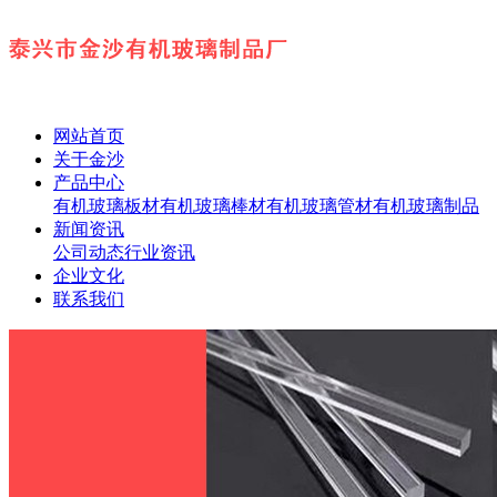
网站首页
关于金沙
产品中心
有机玻璃板材
有机玻璃棒材
有机玻璃管材
有机玻璃制品
新闻资讯
公司动态
行业资讯
企业文化
联系我们