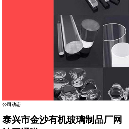
公司动态
泰兴市金沙有机玻璃制品厂网