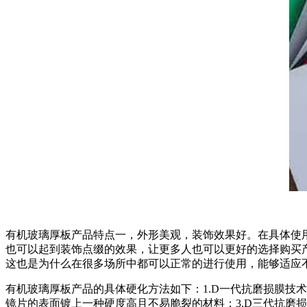
有机玻璃厚板产品特点一，外形美观，装饰效果好。在具体使
也可以起到装饰点缀的效果，让更多人也可以更好的选择购买
这也是为什么在很多场所中都可以正常的进行使用，能够适应
有机玻璃厚板产品的具体硬化方法如下：1.D一代抗磨损膜技
镜片的表面镀上一种硬度高且不易脆裂的材料；3.D三代抗磨