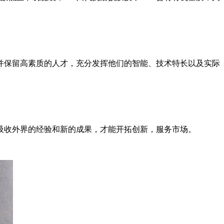
并保留高素质的人才，充分发挥他们的智能、技术特长以及实际
吸收外界的经验和新的成果，才能开拓创新，服务市场。