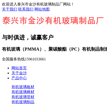
欢迎进入泰兴市金沙有机玻璃制品厂网站！
关于我们
联系我们
网站地图
与时俱进，诚赢客户
有机玻璃（PMMA）、聚碳酸酯（PC）有机制品制
全国服务热线
15961033061
网站首页
关于金沙
产品中心
有机玻璃板材
有机玻璃棒材
有机玻璃管材
有机玻璃制品