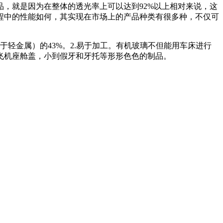
，就是因为在整体的透光率上可以达到92%以上相对来说，这
程中的性能如何，其实现在市场上的产品种类有很多种，不仅可
属于轻金属）的43%。2.易于加工。有机玻璃不但能用车床进行
飞机座舱盖，小到假牙和牙托等形形色色的制品。