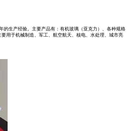
余年的生产经验。主要产品有：有机玻璃（亚克力）、各种规格
品主要用于机械制造、军工、航空航天、核电、水处理、城市亮