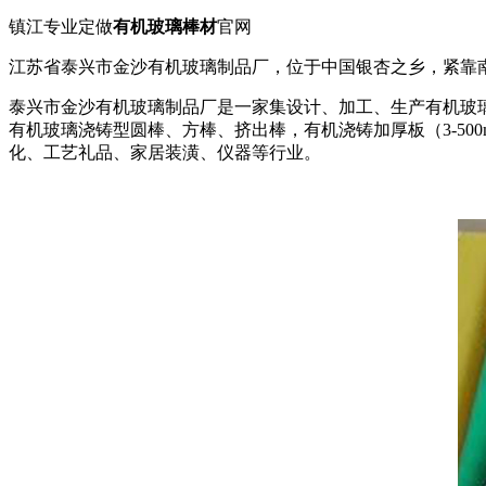
镇江专业定做
有机玻璃棒材
官网
江苏省泰兴市金沙有机玻璃制品厂，位于中国银杏之乡，紧靠
泰兴市金沙有机玻璃制品厂是一家集设计、加工、生产有机玻璃
有机玻璃浇铸型圆棒、方棒、挤出棒，有机浇铸加厚板（3-5
化、工艺礼品、家居装潢、仪器等行业。