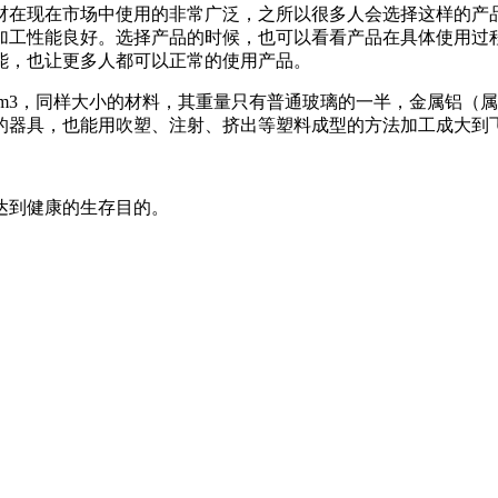
材在现在市场中使用的非常广泛，之所以很多人会选择这样的产品
加工性能良好。选择产品的时候，也可以看看产品在具体使用过
能，也让更多人都可以正常的使用产品。
g/dm3，同样大小的材料，其重量只有普通玻璃的一半，金属铝（
的器具，也能用吹塑、注射、挤出等塑料成型的方法加工成大到
达到健康的生存目的。