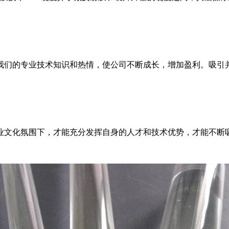
我们的专业技术知识和热情，使公司不断成长，增加盈利。吸引
业文化氛围下，才能充分发挥自身的人才和技术优势，才能不断