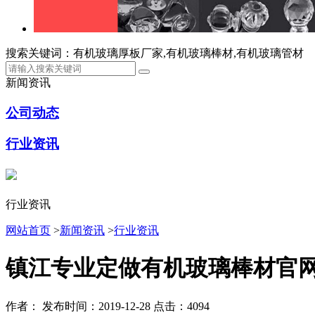
搜索关键词：有机玻璃厚板厂家,有机玻璃棒材,有机玻璃管材
新闻资讯
公司动态
行业资讯
行业资讯
网站首页
>
新闻资讯
>
行业资讯
镇江专业定做有机玻璃棒材官
作者：
发布时间：2019-12-28
点击：4094