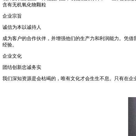
含有无机氧化物颗粒
企业宗旨
诚信为本以诚待人
成为客户的合作伙伴，并增强他们的生产力和利润能力。凭借
经验。
企业文化
团结创新忠诚务实
我们深知资源是会枯竭的，唯有文化才会生生不息。只有在企