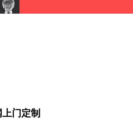
网上门定制