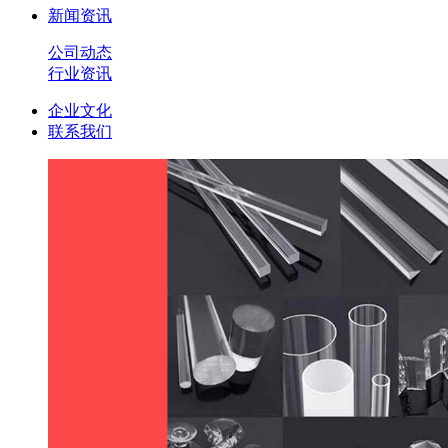
新闻资讯
公司动态
行业资讯
企业文化
联系我们