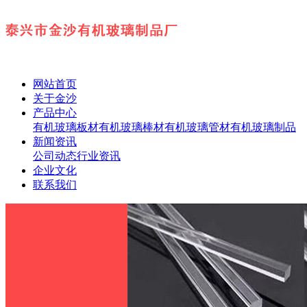
网站首页
关于金沙
产品中心
有机玻璃板材
有机玻璃棒材
有机玻璃管材
有机玻璃制品
新闻资讯
公司动态
行业资讯
企业文化
联系我们