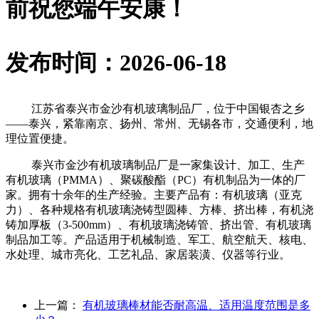
前祝您端午安康！
发布时间：2026-06-18
江苏省泰兴市金沙有机玻璃制品厂，位于中国银杏之乡
——泰兴，紧靠南京、扬州、常州、无锡各市，交通便利，地
理位置便捷。
泰兴市金沙有机玻璃制品厂是一家集设计、加工、生产
有机玻璃（PMMA）、聚碳酸酯（PC）有机制品为一体的厂
家。拥有十余年的生产经验。主要产品有：有机玻璃（亚克
力）、各种规格有机玻璃浇铸型圆棒、方棒、挤出棒，有机浇
铸加厚板（3-500mm）、有机玻璃浇铸管、挤出管、有机玻璃
制品加工等。产品适用于机械制造、军工、航空航天、核电、
水处理、城市亮化、工艺礼品、家居装潢、仪器等行业。
上一篇：
有机玻璃棒材能否耐高温、适用温度范围是多