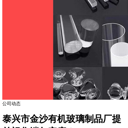
公司动态
泰兴市金沙有机玻璃制品厂提