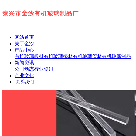
网站首页
关于金沙
产品中心
有机玻璃板材
有机玻璃棒材
有机玻璃管材
有机玻璃制品
新闻资讯
公司动态
行业资讯
企业文化
联系我们