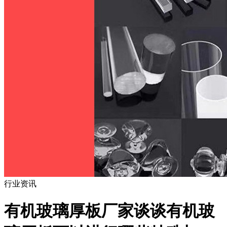
行业资讯
有机玻璃厚板厂家谈谈有机玻