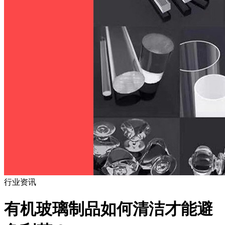
行业资讯
有机玻璃制品如何清洁才能避