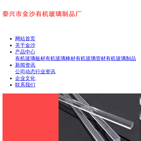
网站首页
关于金沙
产品中心
有机玻璃板材
有机玻璃棒材
有机玻璃管材
有机玻璃制品
新闻资讯
公司动态
行业资讯
企业文化
联系我们