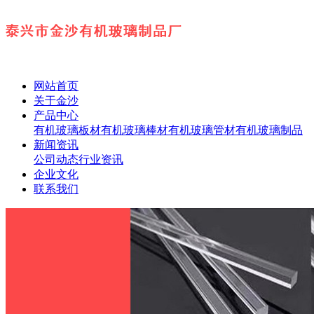
网站首页
关于金沙
产品中心
有机玻璃板材
有机玻璃棒材
有机玻璃管材
有机玻璃制品
新闻资讯
公司动态
行业资讯
企业文化
联系我们