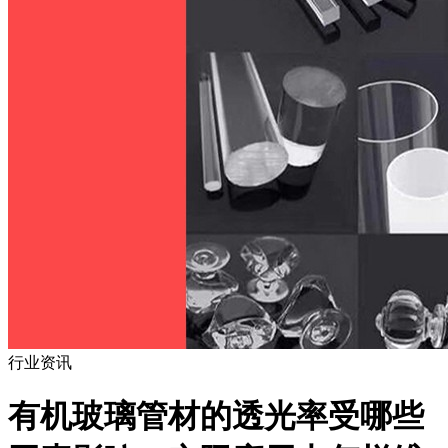
行业资讯
有机玻璃管材的透光率受哪些