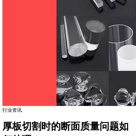
行业资讯
厚板切割时的断面质量问题如