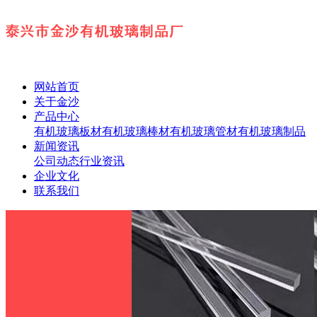
网站首页
关于金沙
产品中心
有机玻璃板材
有机玻璃棒材
有机玻璃管材
有机玻璃制品
新闻资讯
公司动态
行业资讯
企业文化
联系我们