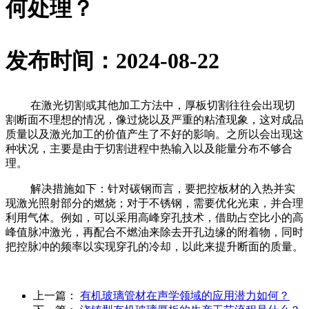
何处理？
发布时间：2024-08-22
在激光切割或其他加工方法中，厚板切割往往会出现切
割断面不理想的情况，像过烧以及严重的粘渣现象，这对成品
质量以及激光加工的价值产生了不好的影响。之所以会出现这
种状况，主要是由于切割进程中热输入以及能量分布不够合
理。
解决措施如下：针对碳钢而言，要把控板材的入热并实
现激光照射部分的燃烧；对于不锈钢，需要优化光束，并合理
利用气体。例如，可以采用高峰穿孔技术，借助占空比小的高
峰值脉冲激光，再配合不燃油来除去开孔边缘的附着物，同时
把控脉冲的频率以实现穿孔的冷却，以此来提升断面的质量。
上一篇：
有机玻璃管材在声学领域的应用潜力如何？