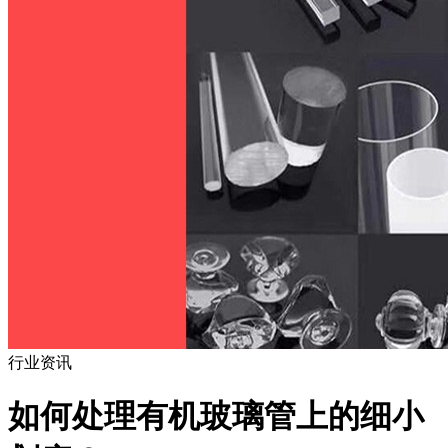
行业资讯
如何处理有机玻璃管上的细小