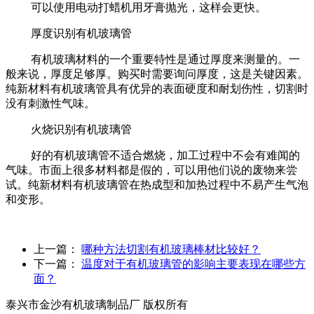
可以使用电动打蜡机用牙膏抛光，这样会更快。
厚度识别有机玻璃管
有机玻璃材料的一个重要特性是通过厚度来测量的。一
般来说，厚度足够厚。购买时需要询问厚度，这是关键因素。
纯新材料有机玻璃管具有优异的表面硬度和耐划伤性，切割时
没有刺激性气味。
火烧识别有机玻璃管
好的有机玻璃管不适合燃烧，加工过程中不会有难闻的
气味。市面上很多材料都是假的，可以用他们说的废物来尝
试。纯新材料有机玻璃管在热成型和加热过程中不易产生气泡
和变形。
上一篇：
哪种方法切割有机玻璃棒材比较好？
下一篇：
温度对于有机玻璃管的影响主要表现在哪些方
面？
泰兴市金沙有机玻璃制品厂 版权所有