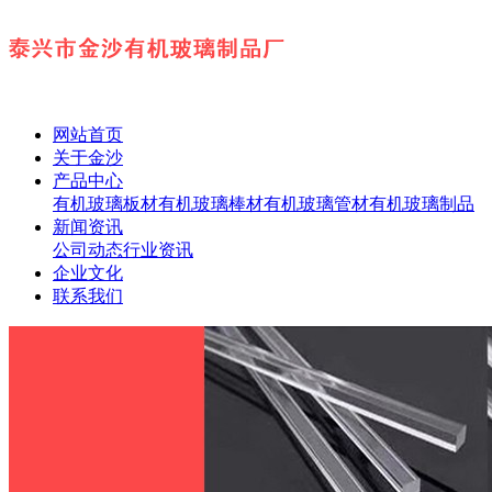
网站首页
关于金沙
产品中心
有机玻璃板材
有机玻璃棒材
有机玻璃管材
有机玻璃制品
新闻资讯
公司动态
行业资讯
企业文化
联系我们