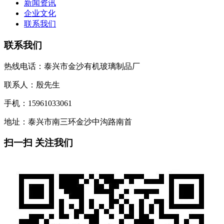
新闻资讯
企业文化
联系我们
联系我们
热线电话：泰兴市金沙有机玻璃制品厂
联系人：殷先生
手机：15961033061
地址：泰兴市南三环金沙中沟路南首
扫一扫 关注我们