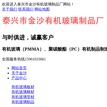
欢迎进入泰兴市金沙有机玻璃制品厂网站！
关于我们
联系我们
网站地图
与时俱进，诚赢客户
有机玻璃（PMMA）、聚碳酸酯（PC）有机制品制
全国服务热线
15961033061
网站首页
关于金沙
产品中心
有机玻璃板材
有机玻璃棒材
有机玻璃管材
有机玻璃制品