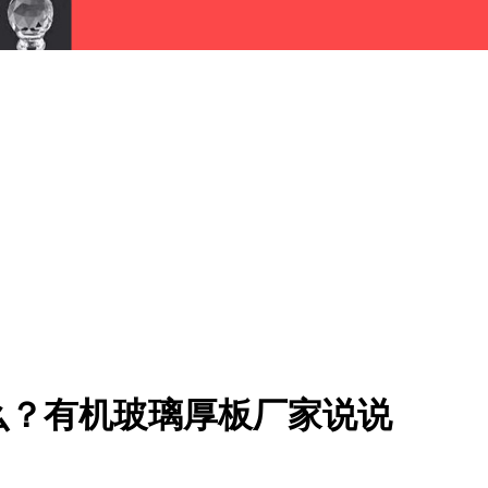
么？有机玻璃厚板厂家说说