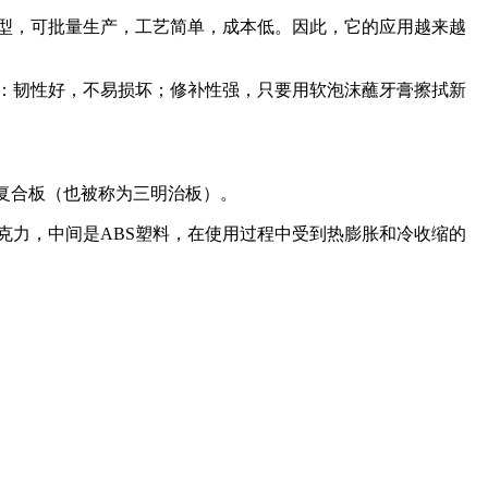
型，可批量生产，工艺简单，成本低。因此，它的应用越来越
：韧性好，不易损坏；修补性强，只要用软泡沫蘸牙膏擦拭新
复合板（也被称为三明治板）。
力，中间是ABS塑料，在使用过程中受到热膨胀和冷收缩的