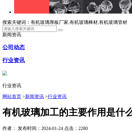
搜索关键词：有机玻璃厚板厂家,有机玻璃棒材,有机玻璃管材
新闻资讯
公司动态
行业资讯
行业资讯
网站首页
>
新闻资讯
>
行业资讯
有机玻璃加工的主要作用是什
作者：
发布时间：2024-01-24
点击：2280