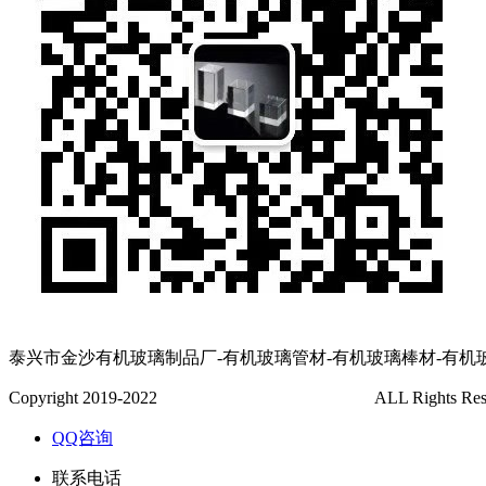
泰兴市金沙有机玻璃制品厂-有机玻璃管材-有机玻璃棒材-有机
Copyright 2019-2022
泰兴市金沙有机玻璃制品厂
ALL Rights Re
QQ咨询
联系电话