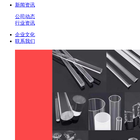
新闻资讯
公司动态
行业资讯
企业文化
联系我们