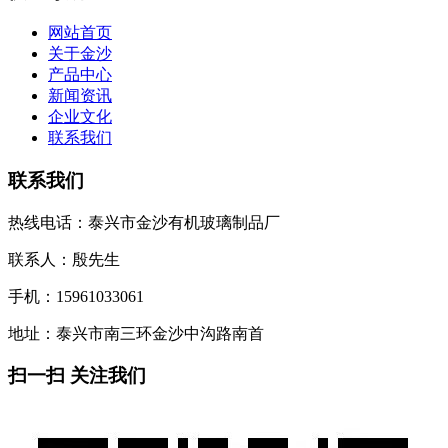
网站首页
关于金沙
产品中心
新闻资讯
企业文化
联系我们
联系我们
热线电话：泰兴市金沙有机玻璃制品厂
联系人：殷先生
手机：15961033061
地址：泰兴市南三环金沙中沟路南首
扫一扫 关注我们