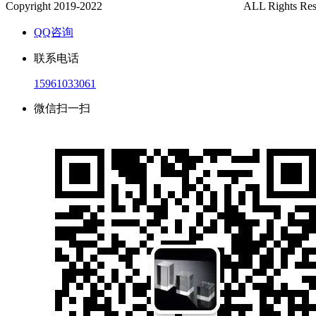
Copyright 2019-2022
泰兴市金沙有机玻璃制品厂
ALL Rights Re
QQ咨询
联系电话
15961033061
微信扫一扫