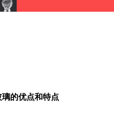
玻璃的优点和特点