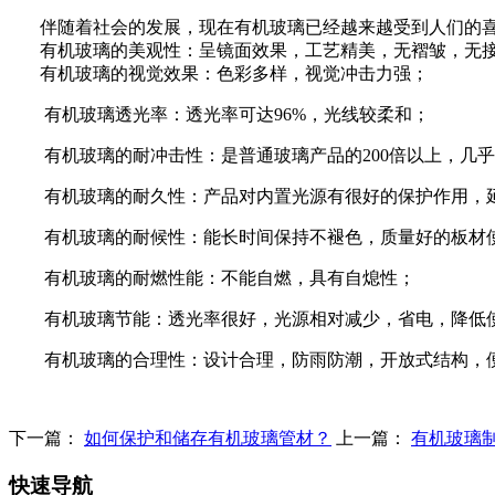
伴随着社会的发展，现在有机玻璃已经越来越受到人们的
有机玻璃的美观性：呈镜面效果，工艺精美，无褶皱，无
有机玻璃的视觉效果：色彩多样，视觉冲击力强；
有机玻璃透光率：透光率可达96%，光线较柔和；
有机玻璃的耐冲击性：是普通玻璃产品的200倍以上，几
有机玻璃的耐久性：产品对内置光源有很好的保护作用，
有机玻璃的耐候性：能长时间保持不褪色，质量好的板材使用
有机玻璃的耐燃性能：不能自燃，具有自熄性；
有机玻璃节能：透光率很好，光源相对减少，省电，降低
有机玻璃的合理性：设计合理，防雨防潮，开放式结构，
下一篇：
如何保护和储存有机玻璃管材？
上一篇：
有机玻璃
快速导航