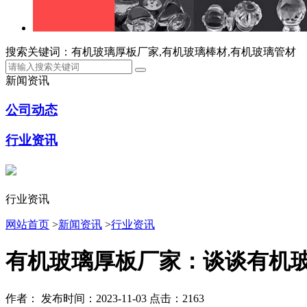
搜索关键词：有机玻璃厚板厂家,有机玻璃棒材,有机玻璃管材
新闻资讯
公司动态
行业资讯
行业资讯
网站首页
>
新闻资讯
>
行业资讯
有机玻璃厚板厂家：谈谈有机
作者：
发布时间：2023-11-03
点击：2163