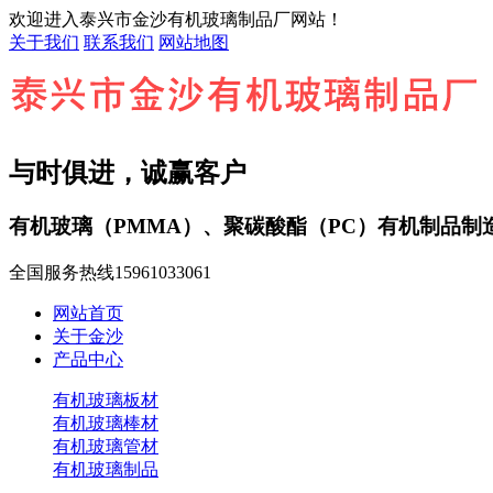
欢迎进入泰兴市金沙有机玻璃制品厂网站！
关于我们
联系我们
网站地图
与时俱进，诚赢客户
有机玻璃（PMMA）、聚碳酸酯（PC）有机制品制
全国服务热线
15961033061
网站首页
关于金沙
产品中心
有机玻璃板材
有机玻璃棒材
有机玻璃管材
有机玻璃制品