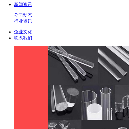
新闻资讯
公司动态
行业资讯
企业文化
联系我们