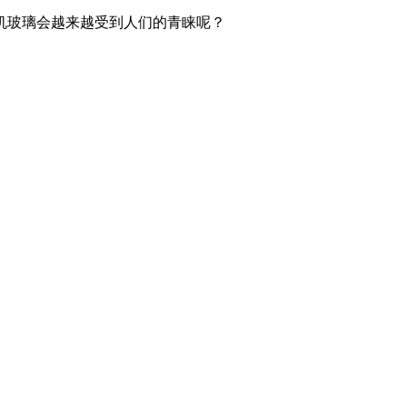
机玻璃会越来越受到人们的青睐呢？