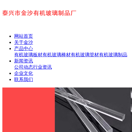
网站首页
关于金沙
产品中心
有机玻璃板材
有机玻璃棒材
有机玻璃管材
有机玻璃制品
新闻资讯
公司动态
行业资讯
企业文化
联系我们