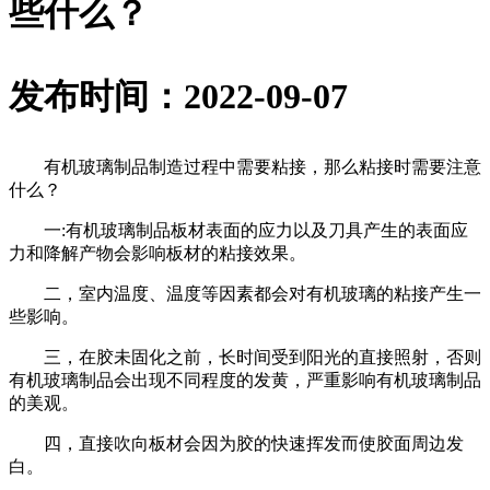
些什么？
发布时间：2022-09-07
有机玻璃制品制造过程中需要粘接，那么粘接时需要注意
什么？
一:有机玻璃制品板材表面的应力以及刀具产生的表面应
力和降解产物会影响板材的粘接效果。
二，室内温度、温度等因素都会对有机玻璃的粘接产生一
些影响。
三，在胶未固化之前，长时间受到阳光的直接照射，否则
有机玻璃制品会出现不同程度的发黄，严重影响有机玻璃制品
的美观。
四，直接吹向板材会因为胶的快速挥发而使胶面周边发
白。