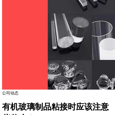
公司动态
有机玻璃制品粘接时应该注意