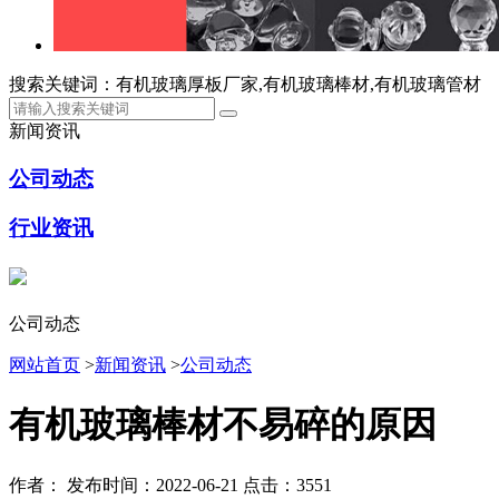
搜索关键词：有机玻璃厚板厂家,有机玻璃棒材,有机玻璃管材
新闻资讯
公司动态
行业资讯
公司动态
网站首页
>
新闻资讯
>
公司动态
有机玻璃棒材不易碎的原因
作者：
发布时间：2022-06-21
点击：3551