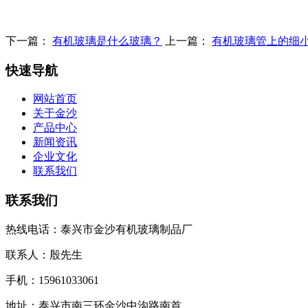
下一篇：
有机玻璃是什么玻璃？
上一篇：
有机玻璃管上的细
快速导航
网站首页
关于金沙
产品中心
新闻资讯
企业文化
联系我们
联系我们
热线电话：泰兴市金沙有机玻璃制品厂
联系人：殷先生
手机：15961033061
地址：泰兴市南三环金沙中沟路南首