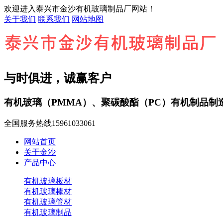
欢迎进入泰兴市金沙有机玻璃制品厂网站！
关于我们
联系我们
网站地图
与时俱进，诚赢客户
有机玻璃（PMMA）、聚碳酸酯（PC）有机制品制
全国服务热线
15961033061
网站首页
关于金沙
产品中心
有机玻璃板材
有机玻璃棒材
有机玻璃管材
有机玻璃制品