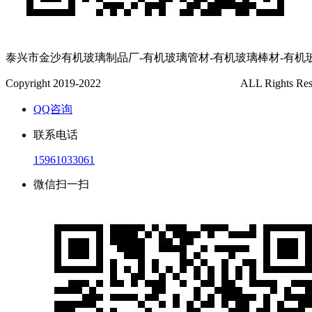
泰兴市金沙有机玻璃制品厂-有机玻璃管材-有机玻璃棒材-有机
Copyright 2019-2022
泰兴市金沙有机玻璃制品厂
ALL Rights Re
QQ咨询
联系电话
15961033061
微信扫一扫