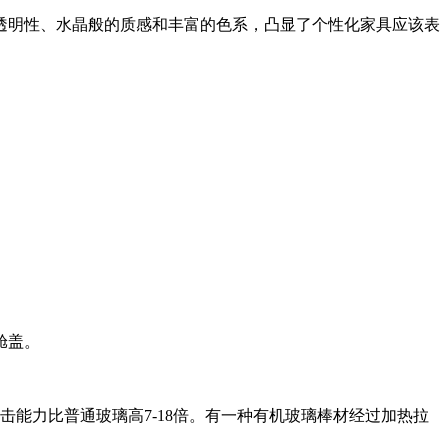
透明性、水晶般的质感和丰富的色系，凸显了个性化家具应该表
舱盖。
击能力比普通玻璃高7-18倍。有一种有机玻璃棒材经过加热拉