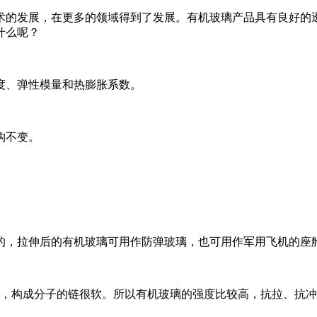
术的发展，在更多的领域得到了发展。有机玻璃产品具有良好的
什么呢？
度、弹性模量和热膨胀系数。
构不变。
的，拉伸后的有机玻璃可用作防弹玻璃，也可用作军用飞机的座
物，构成分子的链很软。所以有机玻璃的强度比较高，抗拉、抗冲