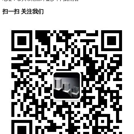
扫一扫 关注我们