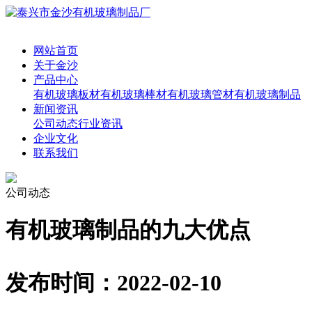
网站首页
关于金沙
产品中心
有机玻璃板材
有机玻璃棒材
有机玻璃管材
有机玻璃制品
新闻资讯
公司动态
行业资讯
企业文化
联系我们
公司动态
有机玻璃制品的九大优点
发布时间：2022-02-10