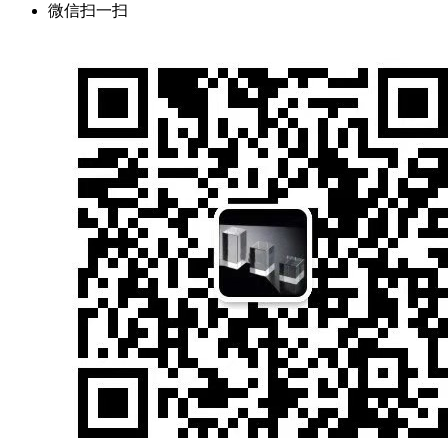
微信扫一扫