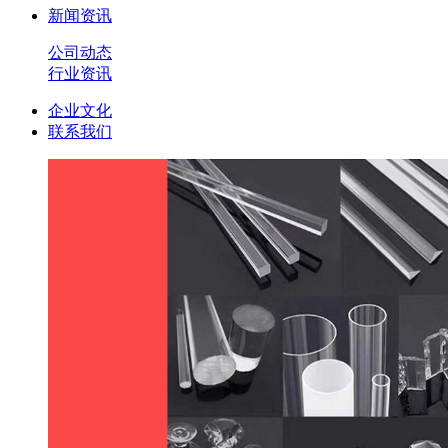
新闻资讯
公司动态
行业资讯
企业文化
联系我们