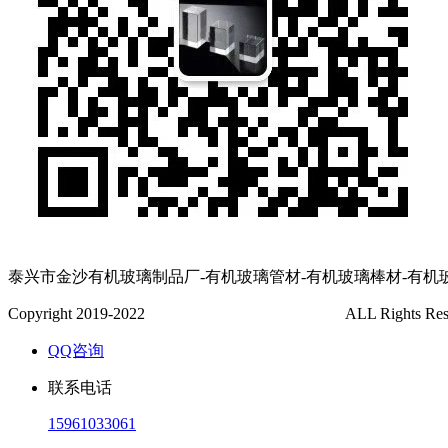
泰兴市金沙有机玻璃制品厂-有机玻璃管材-有机玻璃棒材-有机
Copyright 2019-2022
泰兴市金沙有机玻璃制品厂
ALL Rights Re
QQ咨询
联系电话
15961033061