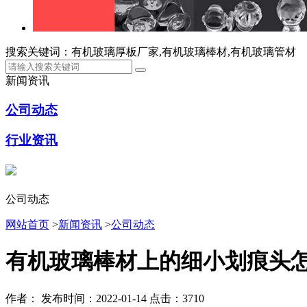
搜索关键词：有机玻璃厚板厂家,有机玻璃棒材,有机玻璃管材
新闻资讯
公司动态
行业资讯
公司动态
网站首页
>
新闻资讯
>
公司动态
有机玻璃棒材上的细小划痕头
作者：
发布时间：2022-01-14
点击：3710