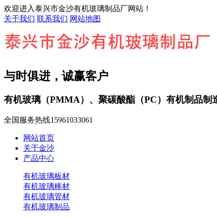
欢迎进入泰兴市金沙有机玻璃制品厂网站！
关于我们
联系我们
网站地图
与时俱进，诚赢客户
有机玻璃（PMMA）、聚碳酸酯（PC）有机制品制
全国服务热线
15961033061
网站首页
关于金沙
产品中心
有机玻璃板材
有机玻璃棒材
有机玻璃管材
有机玻璃制品