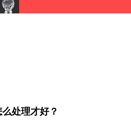
怎么处理才好？