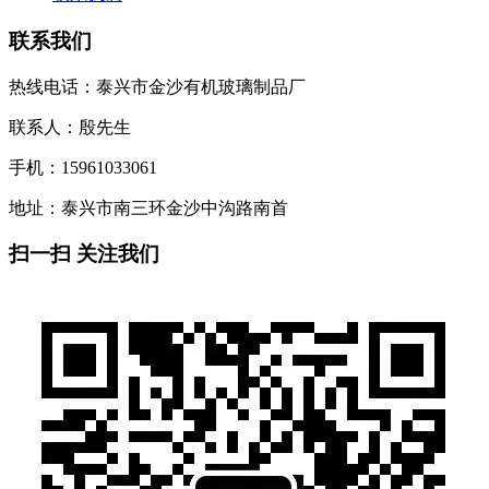
联系我们
热线电话：泰兴市金沙有机玻璃制品厂
联系人：殷先生
手机：15961033061
地址：泰兴市南三环金沙中沟路南首
扫一扫 关注我们