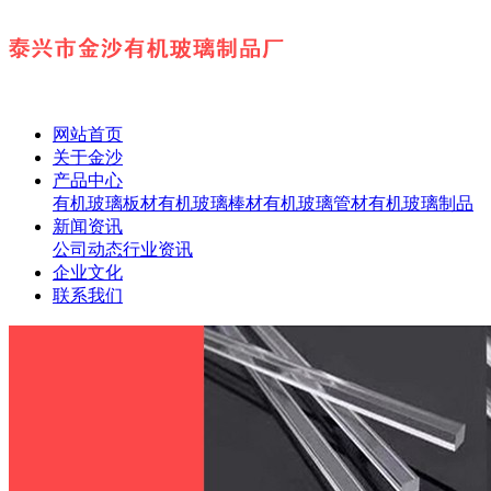
网站首页
关于金沙
产品中心
有机玻璃板材
有机玻璃棒材
有机玻璃管材
有机玻璃制品
新闻资讯
公司动态
行业资讯
企业文化
联系我们