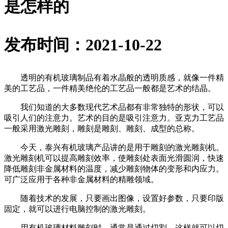
是怎样的
发布时间：2021-10-22
透明的有机玻璃制品有着水晶般的透明质感，就像一件精
美的工艺品，一件精美绝伦的工艺品一般都是艺术的结晶。
我们知道的大多数现代艺术品都有非常独特的形状，可以
吸引人们的注意力。艺术的目的是吸引注意力。亚克力工艺品
一般采用激光雕刻，雕刻是雕刻、雕刻、成型的总称。
今天，泰兴有机玻璃产品讲的是用于雕刻的激光雕刻机。
激光雕刻机可以提高雕刻效率，使雕刻处表面光滑圆润，快速
降低雕刻非金属材料的温度，减少雕刻物体的变形和内应力。
可广泛应用于各种非金属材料的精雕领域。
随着技术的发展，只要画出图像，设置好参数，只要印版
固定，就可以进行电脑控制的激光雕刻。
用有机玻璃材料雕刻时，通常是通过切割，这样就可以切