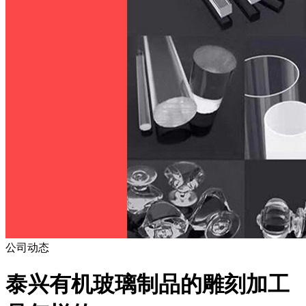
公司动态
泰兴有机玻璃制品的雕刻加工