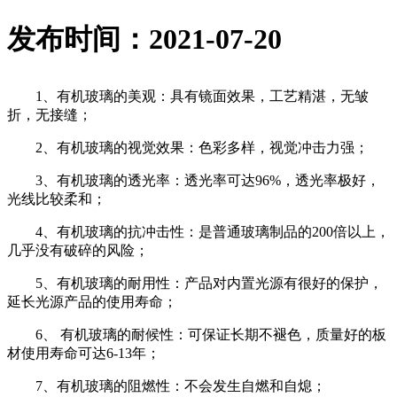
发布时间：2021-07-20
1、有机玻璃的美观：具有镜面效果，工艺精湛，无皱
折，无接缝；
2、有机玻璃的视觉效果：色彩多样，视觉冲击力强；
3、有机玻璃的透光率：透光率可达96%，透光率极好，
光线比较柔和；
4、有机玻璃的抗冲击性：是普通玻璃制品的200倍以上，
几乎没有破碎的风险；
5、有机玻璃的耐用性：产品对内置光源有很好的保护，
延长光源产品的使用寿命；
6、 有机玻璃的耐候性：可保证长期不褪色，质量好的板
材使用寿命可达6-13年；
7、有机玻璃的阻燃性：不会发生自燃和自熄；