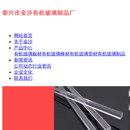
网站首页
关于金沙
产品中心
有机玻璃板材
有机玻璃棒材
有机玻璃管材
有机玻璃制品
新闻资讯
公司动态
行业资讯
企业文化
联系我们