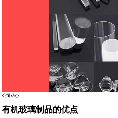
公司动态
有机玻璃制品的优点