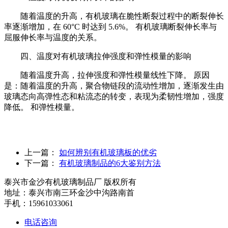
随着温度的升高，有机玻璃在脆性断裂过程中的断裂伸长
率逐渐增加，在 60°C 时达到 5.6%。 有机玻璃断裂伸长率与
屈服伸长率与温度的关系。
四、温度对有机玻璃拉伸强度和弹性模量的影响
随着温度升高，拉伸强度和弹性模量线性下降。 原因
是：随着温度的升高，聚合物链段的流动性增加，逐渐发生由
玻璃态向高弹性态和粘流态的转变，表现为柔韧性增加，强度
降低。 和弹性模量。
上一篇：
如何辨别有机玻璃板的优劣
下一篇：
有机玻璃制品的6大鉴别方法
泰兴市金沙有机玻璃制品厂 版权所有
地址：泰兴市南三环金沙中沟路南首
手机：15961033061
电话咨询