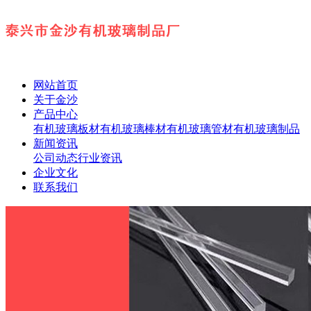
网站首页
关于金沙
产品中心
有机玻璃板材
有机玻璃棒材
有机玻璃管材
有机玻璃制品
新闻资讯
公司动态
行业资讯
企业文化
联系我们