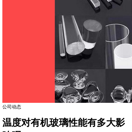
公司动态
温度对有机玻璃性能有多大影