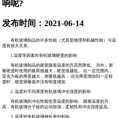
响呢?
发布时间：2021-06-14
有机玻璃制品的许多性能（尤其是物理和机械性能）与温
度有很大关系。
1.温度等因素对有机玻璃硬度的影响
有机玻璃制品的硬度随着温度的升高而降低。 另外，测
量硬度时使用的载荷值越大，硬度值越低。 在一定范围内，
亚克力板的厚度越大，测量值越高； 但当厚度增加到一定程
度时，硬度测量值并没有明显增加。
2. 温度对不同厚度有机玻璃冲击强度的影响
有机玻璃的冲击性能也受温度的影响。 随着温度的升
高，有机玻璃分子链的运动加强，柔韧性和冲击强度提高。
3. 温度对有机玻璃伸长率的影响