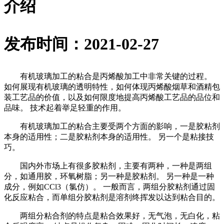
介绍
发布时间：2021-02-27
有机玻璃加工的粘合是丙烯酸加工中非常关键的过程。
如何展现有机玻璃的透明特性，如何体现丙烯酸烟草和酒精包
装工艺品的价值，以及如何限度地提高丙烯酸工艺品的品位和
品味。 技术起着举足轻重的作用。
有机玻璃加工的粘合主要受两个方面的影响，一是胶粘剂
本身的适用性；二是胶粘剂本身的适用性。 另一个是粘接技
巧。
国内外市场上有很多胶粘剂，主要有两种，一种是两组
分，如通用胶，环氧树脂；另一种是胶粘剂。 另一种是一种
成分，例如CCl3（氯仿）。 一般而言，两组分胶粘剂通过固
化反应粘合，而单组分胶粘剂是溶剂终挥发以达到粘合目的。
两组分粘合剂的特点是粘合效果好，无气泡，无白化，粘