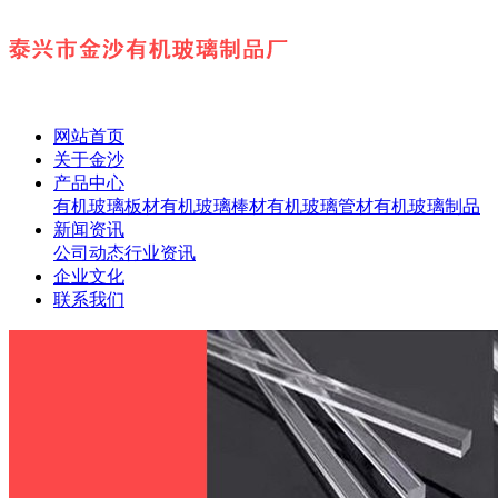
网站首页
关于金沙
产品中心
有机玻璃板材
有机玻璃棒材
有机玻璃管材
有机玻璃制品
新闻资讯
公司动态
行业资讯
企业文化
联系我们