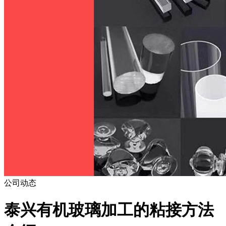
公司动态
泰兴有机玻璃加工的粘接方法