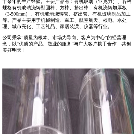
十余年的生产经验。主要产品有：有机玻璃（亚克力）、各种
规格有机玻璃浇铸型圆棒、方棒、挤出棒，有机浇铸加厚板
（3-500mm）、有机玻璃浇铸管、挤出管、有机玻璃制品加工
等。产品主要用于机械制造、军工、航空航天、核电、水处
理、城市亮化、工艺礼品、家居装潢、仪器等行业。
公司秉承“质量为根本、市场为导向、客户为中心”的经营理
念，以“优质的产品、敬业的服务”与广大客户携手合作，共创
美好明天！