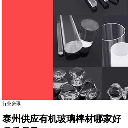
行业资讯
泰州供应有机玻璃棒材哪家好