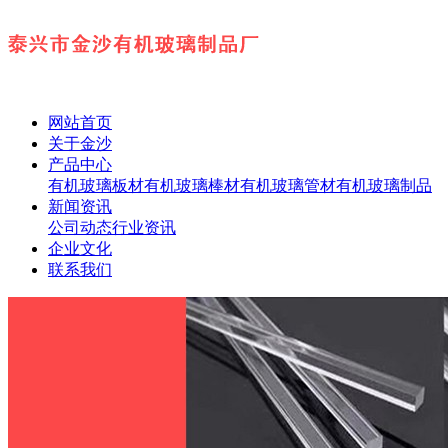
网站首页
关于金沙
产品中心
有机玻璃板材
有机玻璃棒材
有机玻璃管材
有机玻璃制品
新闻资讯
公司动态
行业资讯
企业文化
联系我们