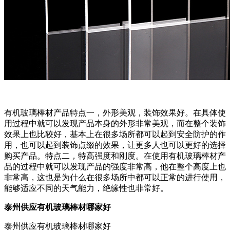
有机玻璃棒材产品特点一，外形美观，装饰效果好。在具体使
用过程中就可以发现产品本身的外形非常美观，而在整个装饰
效果上也比较好，基本上在很多场所都可以起到安全防护的作
用，也可以起到装饰点缀的效果，让更多人也可以更好的选择
购买产品。特点二，特高强度和刚度。在使用有机玻璃棒材产
品的过程中就可以发现产品的强度非常高，他在整个高度上也
非常高，这也是为什么在很多场所中都可以正常的进行使用，
能够适应不同的天气能力，绝缘性也非常好。
泰州供应有机玻璃棒材哪家好
泰州供应有机玻璃棒材哪家好