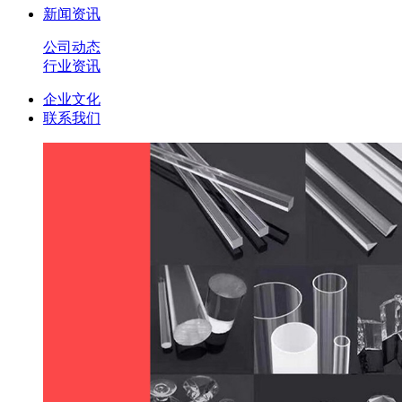
新闻资讯
公司动态
行业资讯
企业文化
联系我们