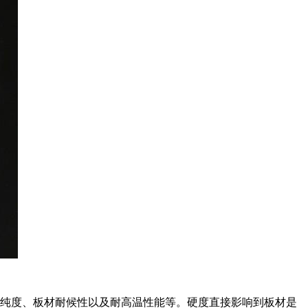
A纯度、板材耐候性以及耐高温性能等。硬度直接影响到板材是