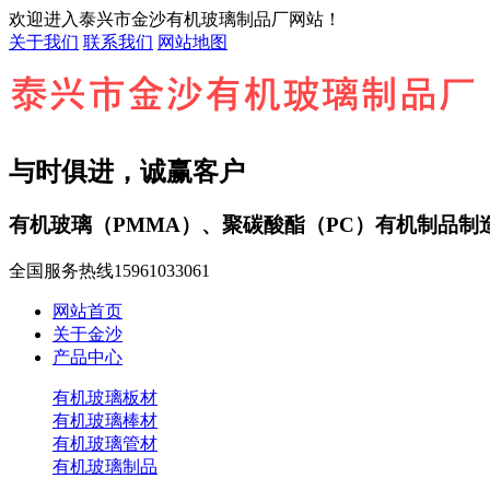
欢迎进入泰兴市金沙有机玻璃制品厂网站！
关于我们
联系我们
网站地图
与时俱进，诚赢客户
有机玻璃（PMMA）、聚碳酸酯（PC）有机制品制
全国服务热线
15961033061
网站首页
关于金沙
产品中心
有机玻璃板材
有机玻璃棒材
有机玻璃管材
有机玻璃制品