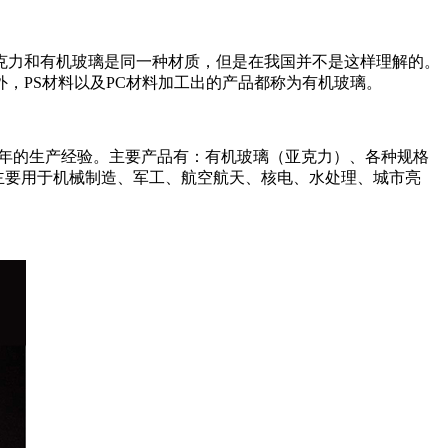
克力和有机玻璃是同一种材质，但是在我国并不是这样理解的。
，PS材料以及PC材料加工出的产品都称为有机玻璃。
余年的生产经验。主要产品有：有机玻璃（亚克力）、各种规格
品主要用于机械制造、军工、航空航天、核电、水处理、城市亮