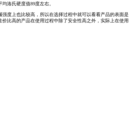
均洛氏硬度值89度左右。
械强度上也比较高，所以在选择过程中就可以看看产品的表面是
性价比高的产品在使用过程中除了安全性高之外，实际上在使用