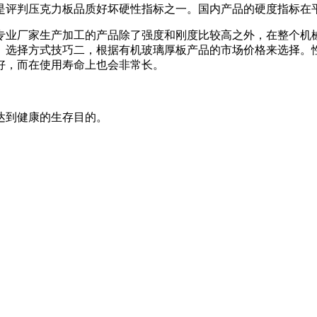
是评判压克力板品质好坏硬性指标之一。国内产品的硬度指标在平
专业厂家生产加工的产品除了强度和刚度比较高之外，在整个机
。选择方式技巧二，根据有机玻璃厚板产品的市场价格来选择。
好，而在使用寿命上也会非常长。
达到健康的生存目的。