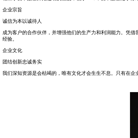
企业宗旨
诚信为本以诚待人
成为客户的合作伙伴，并增强他们的生产力和利润能力。凭借
经验。
企业文化
团结创新忠诚务实
我们深知资源是会枯竭的，唯有文化才会生生不息。只有在企