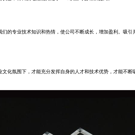
我们的专业技术知识和热情，使公司不断成长，增加盈利。吸引
业文化氛围下，才能充分发挥自身的人才和技术优势，才能不断