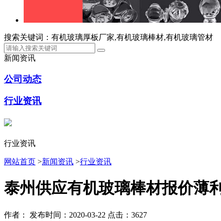
搜索关键词：有机玻璃厚板厂家,有机玻璃棒材,有机玻璃管材
新闻资讯
公司动态
行业资讯
行业资讯
网站首页
>
新闻资讯
>
行业资讯
泰州供应有机玻璃棒材报价薄
作者：
发布时间：2020-03-22
点击：3627