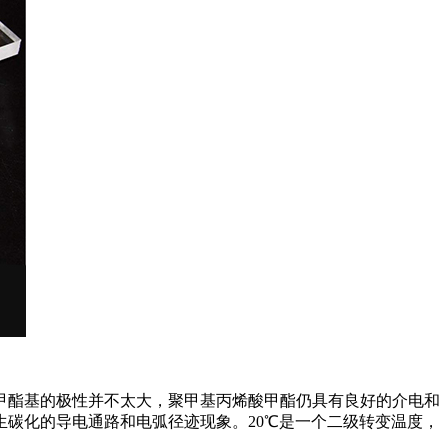
甲酯基的极性并不太大，聚甲基丙烯酸甲酯仍具有良好的介电和
碳化的导电通路和电弧径迹现象。20℃是一个二级转变温度，