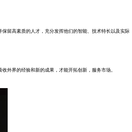
并保留高素质的人才，充分发挥他们的智能、技术特长以及实际
吸收外界的经验和新的成果，才能开拓创新，服务市场。