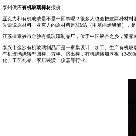
泰州供应
有机玻璃棒材
报价
亚克力和有机玻璃是不是一回事呢？很多人也会把这两种材料
先说说原材料，亚克力的原材料是MMA（甲基丙烯酸酯），是
江苏省泰兴市金沙有机玻璃制品厂，位于中国银杏之乡，紧靠
泰兴市金沙有机玻璃制品厂是一家集设计、加工、生产有机玻璃
有机玻璃浇铸型圆棒、方棒、挤出棒，有机浇铸加厚板（3-5
化、工艺礼品、家居装潢、仪器等行业。