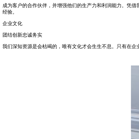
成为客户的合作伙伴，并增强他们的生产力和利润能力。凭借
经验。
企业文化
团结创新忠诚务实
我们深知资源是会枯竭的，唯有文化才会生生不息。只有在企