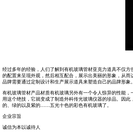
经过多年的经验，人们了解到有机玻璃管材亚克力道具不仅方
的配置来呈现外观，然后相互配合，展示出美丽的形象，从而
品牌需要通过定制设计和生产展示道具来塑造自己的品牌形象
有机玻璃管材产品材质有机玻璃另外有一个令人惊异的性能，一
用这个绝技，它就变成了制造外科传光玻璃仪器的珍品。因此
的、绿的以及紫的……五光十色的彩色有机玻璃了。
企业宗旨
诚信为本以诚待人