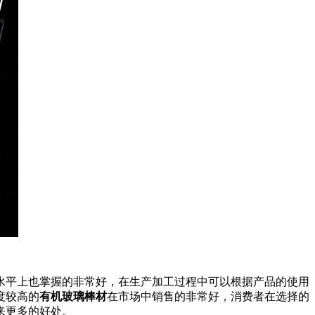
水平上也掌握的非常好，在生产加工过程中可以根据产品的使用
度较高的
有机玻璃棒材
在市场中销售的非常好，消费者在选择的
来更多的好处。