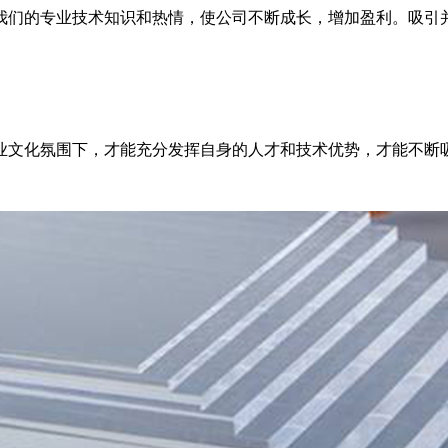
我们的专业技术知识和热情，使公司不断成长，增加盈利。吸引
业文化氛围下，才能充分发挥自身的人才和技术优势，才能不断