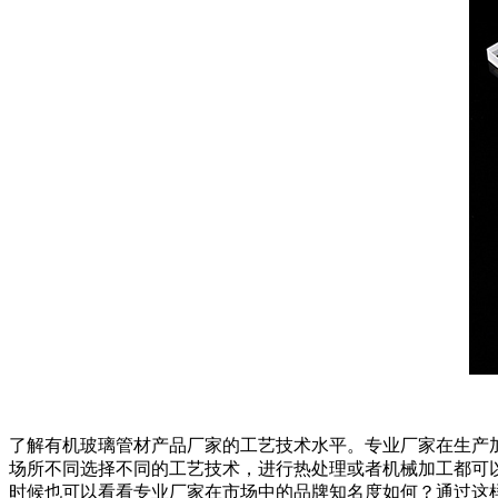
了解有机玻璃管材产品厂家的工艺技术水平。专业厂家在生产
场所不同选择不同的工艺技术，进行热处理或者机械加工都可
时候也可以看看专业厂家在市场中的品牌知名度如何？通过这