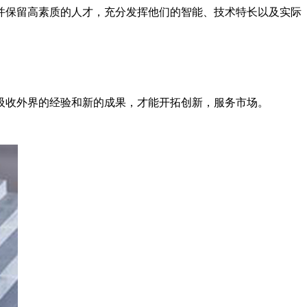
并保留高素质的人才，充分发挥他们的智能、技术特长以及实际
吸收外界的经验和新的成果，才能开拓创新，服务市场。