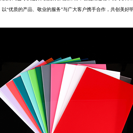
，以“优质的产品、敬业的服务”与广大客户携手合作，共创美好