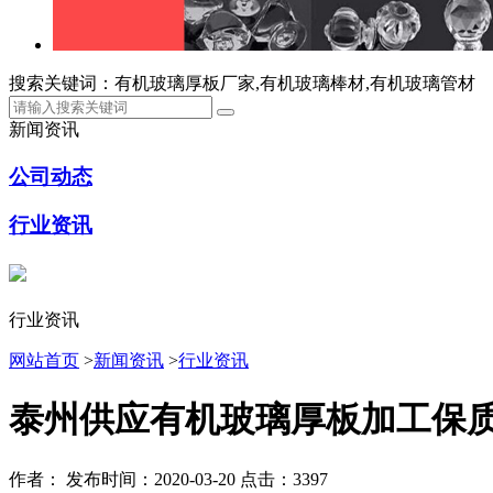
搜索关键词：有机玻璃厚板厂家,有机玻璃棒材,有机玻璃管材
新闻资讯
公司动态
行业资讯
行业资讯
网站首页
>
新闻资讯
>
行业资讯
泰州供应有机玻璃厚板加工保
作者：
发布时间：2020-03-20
点击：3397