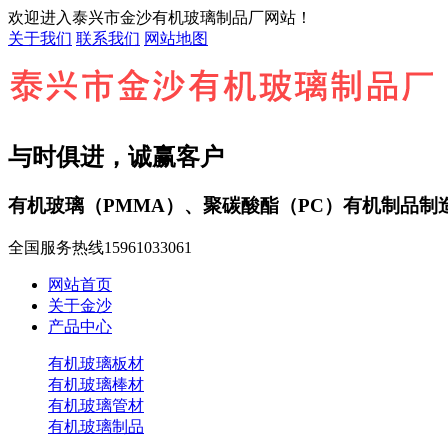
欢迎进入泰兴市金沙有机玻璃制品厂网站！
关于我们
联系我们
网站地图
与时俱进，诚赢客户
有机玻璃（PMMA）、聚碳酸酯（PC）有机制品制
全国服务热线
15961033061
网站首页
关于金沙
产品中心
有机玻璃板材
有机玻璃棒材
有机玻璃管材
有机玻璃制品