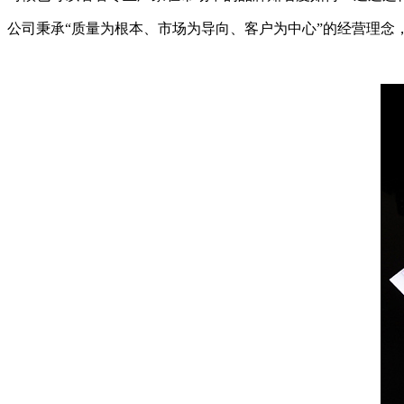
公司秉承“质量为根本、市场为导向、客户为中心”的经营理念