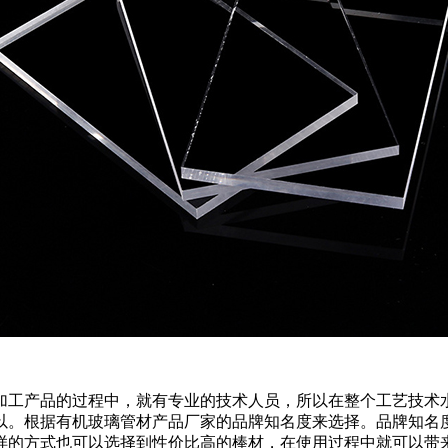
加工产品的过程中，就有专业的技术人员，所以在整个工艺技术
以。根据有机玻璃管材产品厂家的品牌知名度来选择。品牌知名
样的方式也可以选择到性价比高的棒材，在使用过程中就可以带