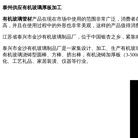
泰州供应有机玻璃厚板加工
有机玻璃管材
产品在现在市场中使用的范围非常广泛，消费者
高，并且在使用过程中的外形也非常美观，这样的产品值得消
江苏省泰兴市金沙有机玻璃制品厂，位于中国银杏之乡，紧靠
泰兴市金沙有机玻璃制品厂是一家集设计、加工、生产有机玻璃
有机玻璃浇铸型圆棒、方棒、挤出棒，有机浇铸加厚板（3-5
化、工艺礼品、家居装潢、仪器等行业。