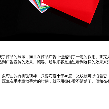
便了商品的展示，而且在商品广告中也起到了一定的作用。亚克
达到广告宣传的效果。顾客。通常顾客是通过看到这样的效果来
。
条弯曲的有机玻璃棒，只要弯度小于48度，光线就可以沿着它
，医生在手术室动手术的时候，就不用担心看不清楚了。假如在