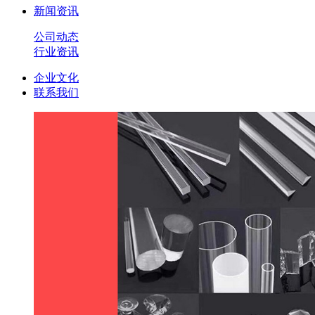
新闻资讯
公司动态
行业资讯
企业文化
联系我们