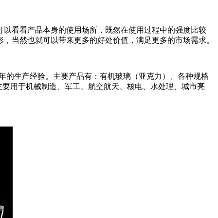
可以看看产品本身的使用场所，既然在使用过程中的强度比较
形，当然也就可以带来更多的好处价值，满足更多的市场需求。
余年的生产经验。主要产品有：有机玻璃（亚克力）、各种规格
品主要用于机械制造、军工、航空航天、核电、水处理、城市亮