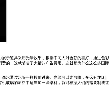
力展示道具采用光晕效果，根据不同人对色彩的喜好，通过色彩
消费的，这就节省了大量的广告费用。这就是为什么这么多国际
，像水通过水管一样投射过来。光线可以走弯路，多么有趣!利
有机玻璃的原料中适当加一些染料，就能根据人们的需要制成红