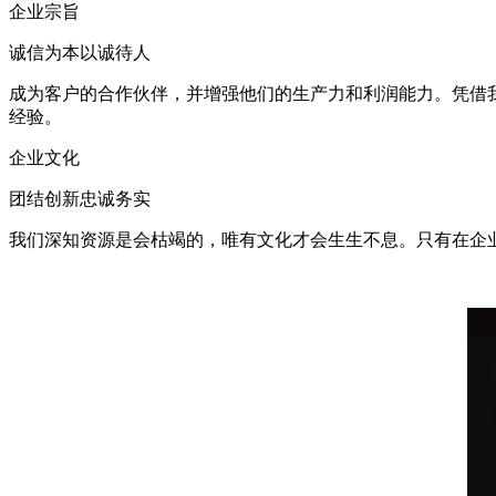
企业宗旨
诚信为本以诚待人
成为客户的合作伙伴，并增强他们的生产力和利润能力。凭借
经验。
企业文化
团结创新忠诚务实
我们深知资源是会枯竭的，唯有文化才会生生不息。只有在企