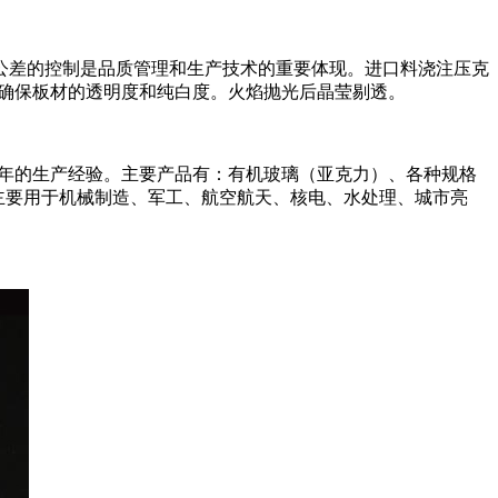
公差的控制是品质管理和生产技术的重要体现。进口料浇注压克
，确保板材的透明度和纯白度。火焰抛光后晶莹剔透。
余年的生产经验。主要产品有：有机玻璃（亚克力）、各种规格
品主要用于机械制造、军工、航空航天、核电、水处理、城市亮