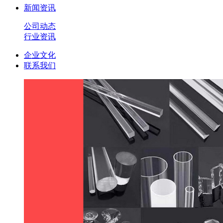
新闻资讯
公司动态
行业资讯
企业文化
联系我们