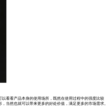
可以看看产品本身的使用场所，既然在使用过程中的强度比较
形，当然也就可以带来更多的好处价值，满足更多的市场需求。