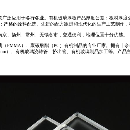
软广泛应用于各行各业。有机玻璃厚板产品厚度公差：板材厚度
明度：严格的原料配选、先进的配方跟进和现代化的生产工艺制作
南京、扬州、常州、无锡各市，交通便利，地理位置十分优越。
（PMMA）、聚碳酸酯（PC）有机制品的专业厂家。拥有十
00mm）、有机玻璃浇铸管、挤出管、有机玻璃制品加工等。产