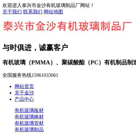
欢迎进入泰兴市金沙有机玻璃制品厂网站！
关于我们
联系我们
网站地图
与时俱进，诚赢客户
有机玻璃（PMMA）、聚碳酸酯（PC）有机制品制
全国服务热线
15961033061
网站首页
关于金沙
产品中心
有机玻璃板材
有机玻璃棒材
有机玻璃管材
有机玻璃制品