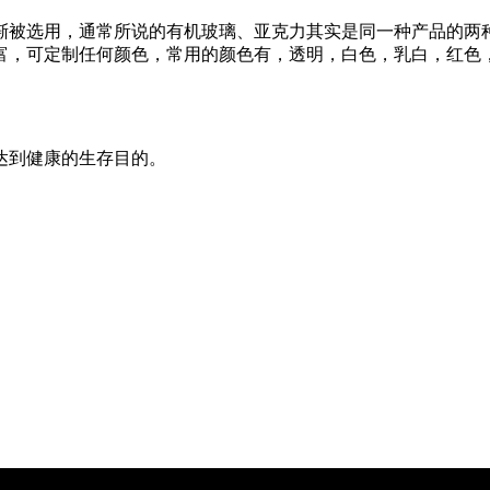
渐被选用，通常所说的有机玻璃、亚克力其实是同一种产品的两
富，可定制任何颜色，常用的颜色有，透明，白色，乳白，红色
达到健康的生存目的。