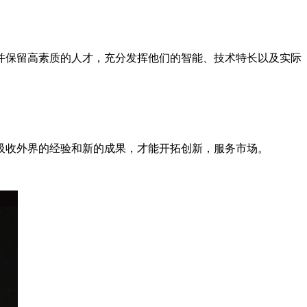
并保留高素质的人才，充分发挥他们的智能、技术特长以及实际
吸收外界的经验和新的成果，才能开拓创新，服务市场。