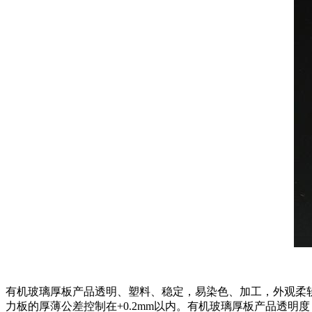
有机玻璃厚板产品透明、塑料、稳定，易染色、加工，外观柔
力板的厚薄公差控制在+0.2mm以内。有机玻璃厚板产品透