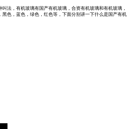
种叫法，有机玻璃有国产有机玻璃，合资有机玻璃和有机玻璃，
，黑色，蓝色，绿色，红色等，下面分别讲一下什么是国产有机