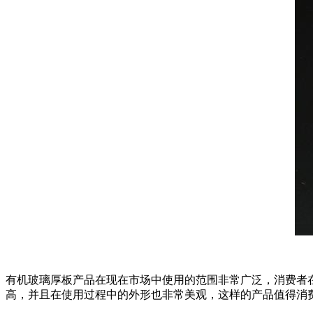
有机玻璃厚板产品在现在市场中使用的范围非常广泛，消费者
高，并且在使用过程中的外形也非常美观，这样的产品值得消