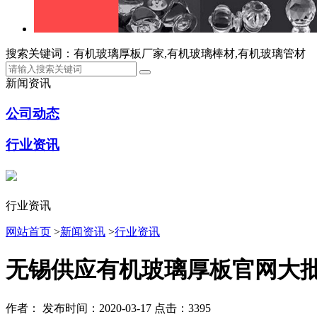
搜索关键词：有机玻璃厚板厂家,有机玻璃棒材,有机玻璃管材
新闻资讯
公司动态
行业资讯
行业资讯
网站首页
>
新闻资讯
>
行业资讯
无锡供应有机玻璃厚板官网大
作者：
发布时间：2020-03-17
点击：3395