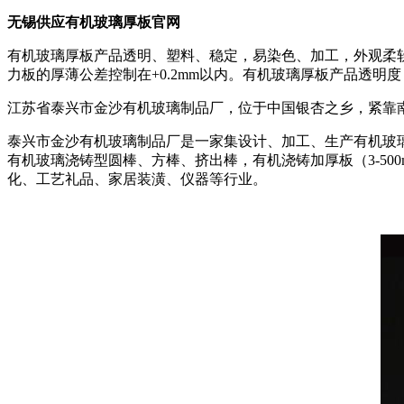
无锡供应有机玻璃厚板官网
有机玻璃厚板产品透明、塑料、稳定，易染色、加工，外观柔
力板的厚薄公差控制在+0.2mm以内。有机玻璃厚板产品透
江苏省泰兴市金沙有机玻璃制品厂，位于中国银杏之乡，紧靠
泰兴市金沙有机玻璃制品厂是一家集设计、加工、生产有机玻璃
有机玻璃浇铸型圆棒、方棒、挤出棒，有机浇铸加厚板（3-5
化、工艺礼品、家居装潢、仪器等行业。