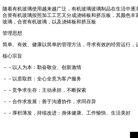
随着有机玻璃使用越来越广泛，有机玻璃玻璃制品在生活中逐
合资有机玻璃按照加工工艺又分成浇铸板和挤压板，其颜色丰
玻璃，合资有机玻璃，以及浇铸板和挤压板
管理思想
简单、有效、健康以简单的管理方法，寻求有效的经营运行，
核心宗旨
－－以人为本：勤奋敬业、创新激情
－－以质取胜：全心全意为客户服务
－－竞争求生存：主动承担，不断探索
－－合作求发展：善于沟通协作，求同存异
－－厚积薄发，持续改进：身体健康、工作愉快、生活美好