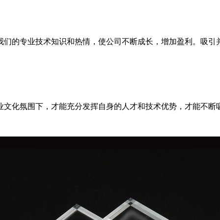
我们的专业技术知识和热情，使公司不断成长，增加盈利。吸引
业文化氛围下，才能充分发挥自身的人才和技术优势，才能不断