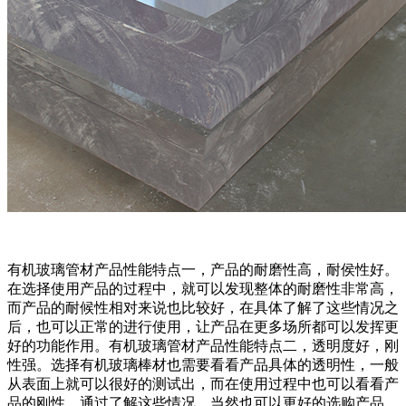
有机玻璃管材产品性能特点一，产品的耐磨性高，耐侯性好。
在选择使用产品的过程中，就可以发现整体的耐磨性非常高，
而产品的耐候性相对来说也比较好，在具体了解了这些情况之
后，也可以正常的进行使用，让产品在更多场所都可以发挥更
好的功能作用。有机玻璃管材产品性能特点二，透明度好，刚
性强。选择有机玻璃棒材也需要看看产品具体的透明性，一般
从表面上就可以很好的测试出，而在使用过程中也可以看看产
品的刚性，通过了解这些情况，当然也可以更好的选购产品，