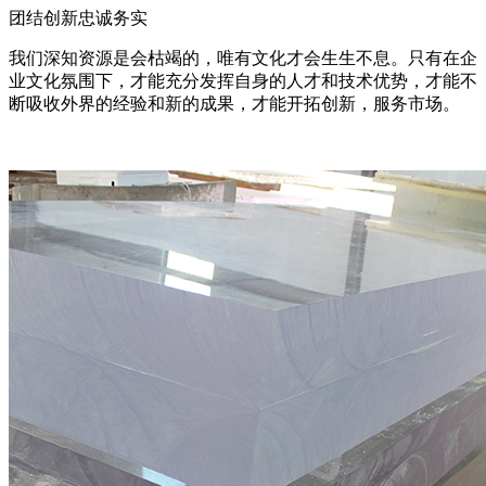
团结创新忠诚务实
我们深知资源是会枯竭的，唯有文化才会生生不息。只有在企
业文化氛围下，才能充分发挥自身的人才和技术优势，才能不
断吸收外界的经验和新的成果，才能开拓创新，服务市场。