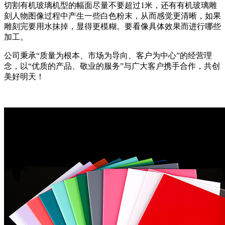
切割有机玻璃机型的幅面尽量不要超过1米，还有有机玻璃雕
刻人物图像过程中产生一些白色粉末，从而感觉更清晰，如果
雕刻完要用水抹掉，显得更模糊。要看像具体效果而进行哪些
加工。
公司秉承“质量为根本、市场为导向、客户为中心”的经营理
念，以“优质的产品、敬业的服务”与广大客户携手合作，共创
美好明天！