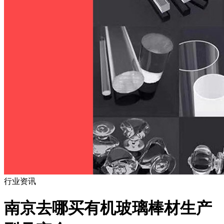
行业资讯
南京去哪买有机玻璃棒材生产