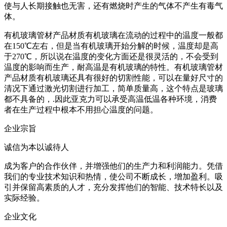
使与人长期接触也无害，还有燃烧时产生的气体不产生有毒气
体。
有机玻璃管材产品材质有机玻璃在流动的过程中的温度一般都
在150℃左右，但是当有机玻璃开始分解的时候，温度却是高
于270℃，所以说在温度的变化方面还是很灵活的，不会受到
温度的影响而生产，耐高温是有机玻璃的特性。有机玻璃管材
产品材质有机玻璃还具有很好的切割性能，可以在量好尺寸的
清况下通过激光切割进行加工，简单质量高，这个特点是玻璃
都不具备的，.因此亚克力可以承受高温低温各种环境，消费
者在生产过程中根本不用担心温度的问题。
企业宗旨
诚信为本以诚待人
成为客户的合作伙伴，并增强他们的生产力和利润能力。凭借
我们的专业技术知识和热情，使公司不断成长，增加盈利。吸
引并保留高素质的人才，充分发挥他们的智能、技术特长以及
实际经验。
企业文化