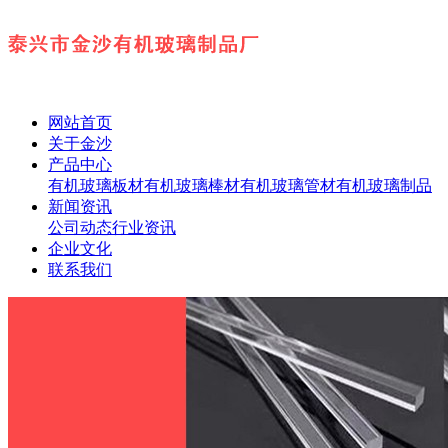
网站首页
关于金沙
产品中心
有机玻璃板材
有机玻璃棒材
有机玻璃管材
有机玻璃制品
新闻资讯
公司动态
行业资讯
企业文化
联系我们