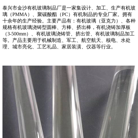
泰兴市金沙有机玻璃制品厂是一家集设计、加工、生产有机玻
璃（PMMA）、聚碳酸酯（PC）有机制品的专业厂家。拥有
十余年的生产经验。主要产品有：有机玻璃（亚克力）、各种
规格有机玻璃浇铸型圆棒、方棒、挤出棒，有机浇铸加厚板
（3-500mm）、有机玻璃浇铸管、挤出管、有机玻璃制品加工
等。产品主要用于机械制造、军工、航空航天、核电、水处
理、城市亮化、工艺礼品、家居装潢、仪器等行业。