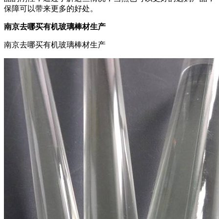
保障可以带来更多的好处。
南京去哪买有机玻璃棒材生产
南京去哪买有机玻璃棒材生产