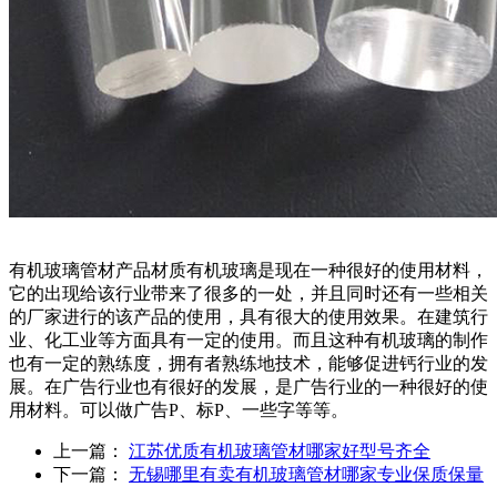
有机玻璃管材产品材质有机玻璃是现在一种很好的使用材料，
它的出现给该行业带来了很多的一处，并且同时还有一些相关
的厂家进行的该产品的使用，具有很大的使用效果。在建筑行
业、化工业等方面具有一定的使用。而且这种有机玻璃的制作
也有一定的熟练度，拥有者熟练地技术，能够促进钙行业的发
展。在广告行业也有很好的发展，是广告行业的一种很好的使
用材料。可以做广告P、标P、一些字等等。
上一篇：
江苏优质有机玻璃管材哪家好型号齐全
下一篇：
无锡哪里有卖有机玻璃管材哪家专业保质保量