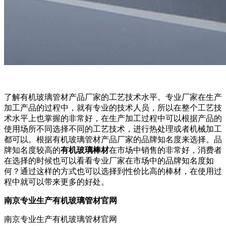
了解有机玻璃管材产品厂家的工艺技术水平。专业厂家在生产
加工产品的过程中，就有专业的技术人员，所以在整个工艺技
术水平上也掌握的非常好，在生产加工过程中可以根据产品的
使用场所不同选择不同的工艺技术，进行热处理或者机械加工
都可以。根据有机玻璃管材产品厂家的品牌知名度来选择。品
牌知名度较高的
有机玻璃棒材
在市场中销售的非常好，消费者
在选择的时候也可以看看专业厂家在市场中的品牌知名度如
何？通过这样的方式也可以选择到性价比高的棒材，在使用过
程中就可以带来更多的好处。
南京专业生产有机玻璃管材官网
南京专业生产有机玻璃管材官网