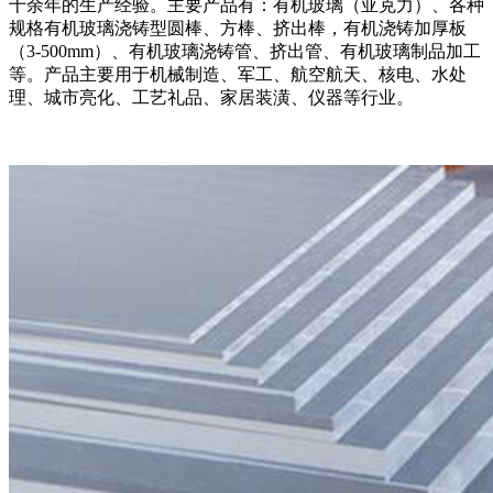
十余年的生产经验。主要产品有：有机玻璃（亚克力）、各种
规格有机玻璃浇铸型圆棒、方棒、挤出棒，有机浇铸加厚板
（3-500mm）、有机玻璃浇铸管、挤出管、有机玻璃制品加工
等。产品主要用于机械制造、军工、航空航天、核电、水处
理、城市亮化、工艺礼品、家居装潢、仪器等行业。