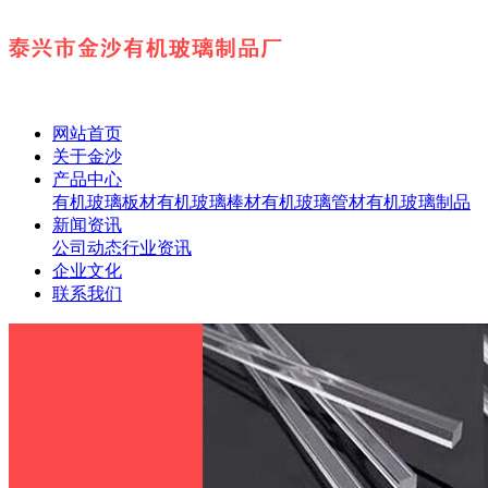
网站首页
关于金沙
产品中心
有机玻璃板材
有机玻璃棒材
有机玻璃管材
有机玻璃制品
新闻资讯
公司动态
行业资讯
企业文化
联系我们