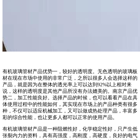
有机玻璃管材产品优势一，较好的透明度。无色透明的玻璃板
材在现在市场中使用的非常广泛，之所以很多人会选择这样的
产品，就是因为在整体的透光率上可以达到92%以上相对来
说，这样的透明度是其他产品所没有办法媲美的。南京产品优
势二，加工性能良好。选择产品的时候，也可以看看产品在具
体使用过程中的性能如何，其实现在市场上的产品种类有很多
种，不仅可以适应机械加工，又可以做成热处理产品，丰富多
彩的综合性能，也让更多人都可以正常的使用产品。
有机玻璃管材产品是一种阻燃性好，化学稳定性好，只产生低
张裂内力的资料，具有高强度，高刚度，高硬度，良好的电气