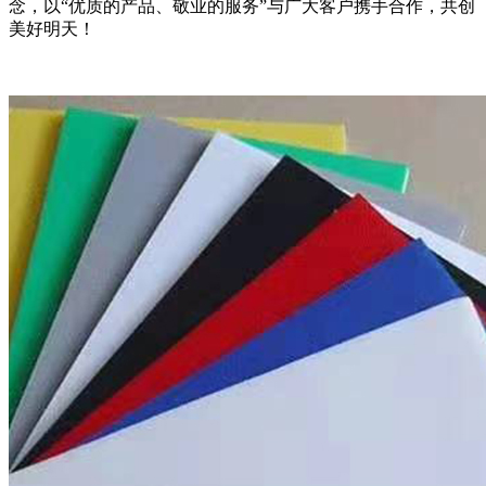
念，以“优质的产品、敬业的服务”与广大客户携手合作，共创
美好明天！