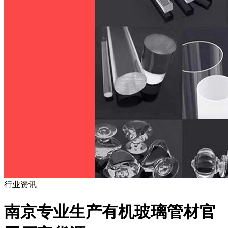
行业资讯
南京专业生产有机玻璃管材官