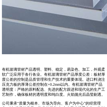
有机玻璃管材产品透明、塑料、稳定，易染色、加工，外观柔
软广泛应用于各行各业。有机玻璃管材产品厚度公差：板材厚
度公差的控制是品质管理和生产技术的重要体现。进口料浇注
压克力板的厚薄公差控制在+0.2mm以内。有机玻璃管材产品
透明度：严格的原料配选、先进的配方跟进和现代化的生产工
艺制作，确保板材的透明度和纯白度。火焰抛光后晶莹剔透。
公司秉承“质量为根本、市场为导向、客户为中心”的经营理