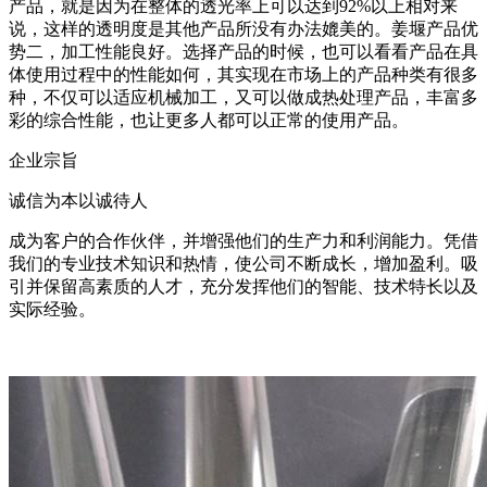
产品，就是因为在整体的透光率上可以达到92%以上相对来
说，这样的透明度是其他产品所没有办法媲美的。姜堰产品优
势二，加工性能良好。选择产品的时候，也可以看看产品在具
体使用过程中的性能如何，其实现在市场上的产品种类有很多
种，不仅可以适应机械加工，又可以做成热处理产品，丰富多
彩的综合性能，也让更多人都可以正常的使用产品。
企业宗旨
诚信为本以诚待人
成为客户的合作伙伴，并增强他们的生产力和利润能力。凭借
我们的专业技术知识和热情，使公司不断成长，增加盈利。吸
引并保留高素质的人才，充分发挥他们的智能、技术特长以及
实际经验。