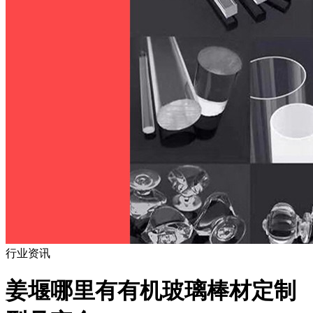
行业资讯
姜堰哪里有有机玻璃棒材定制