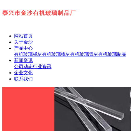
网站首页
关于金沙
产品中心
有机玻璃板材
有机玻璃棒材
有机玻璃管材
有机玻璃制品
新闻资讯
公司动态
行业资讯
企业文化
联系我们