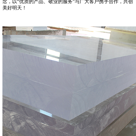
念，以“优质的产品、敬业的服务”与广大客户携手合作，共创
美好明天！