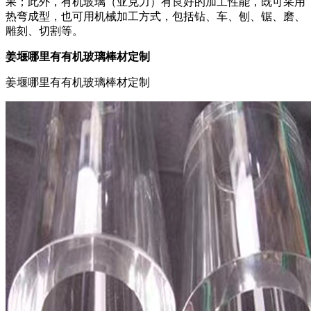
果；此外，有机玻璃（亚克力）有良好的加工性能，既可采用
热弯成型，也可用机械加工方式，包括钻、车、刨、锯、磨、
雕刻、切割等。
姜堰哪里有有机玻璃棒材定制
姜堰哪里有有机玻璃棒材定制