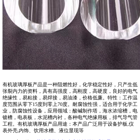
有机玻璃厚板产品是一种阻燃性好，化学稳定性好，只产生低
张裂内力的资料，具有高强度，高刚度，高硬度，良好的电气
绝缘性，易粘接，易焊接，易油漆，价格低廉。特性：工作温
度范围从零下15度到零上70度。耐腐蚀性强，适合用于化学工
业，防腐蚀性设备，应用领域：酸碱制作塔，海水浓缩槽，电
镀槽，电表板，水泥槽内衬，各种电气绝缘用板，排气导气管
工程。有机玻璃厚板产品用途：本产品广泛用于设备护板,仪
表外壳,内饰、饮用水槽、液位显现等