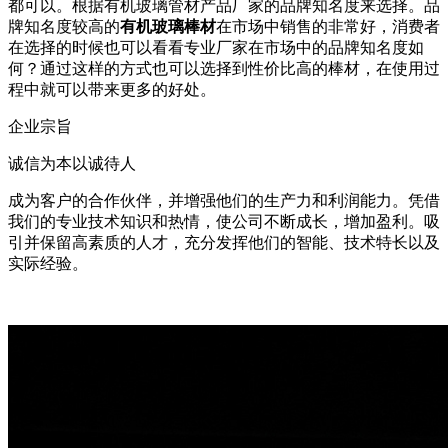
都可以。根据有机玻璃管材产品厂家的品牌知名度来选择。品
牌知名度较高的
有机玻璃棒材
在市场中销售的非常好，消费者
在选择的时候也可以看看专业厂家在市场中的品牌知名度如
何？通过这样的方式也可以选择到性价比高的棒材，在使用过
程中就可以带来更多的好处。
企业宗旨
诚信为本以诚待人
成为客户的合作伙伴，并增强他们的生产力和利润能力。凭借
我们的专业技术知识和热情，使公司不断成长，增加盈利。吸
引并保留高素质的人才，充分发挥他们的智能、技术特长以及
实际经验。