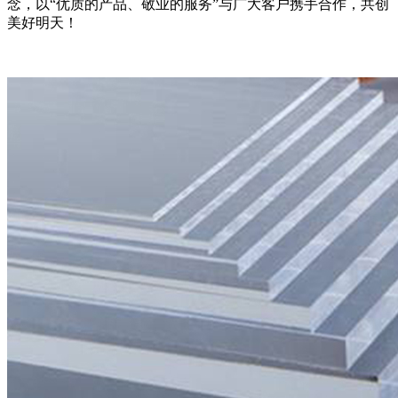
念，以“优质的产品、敬业的服务”与广大客户携手合作，共创
美好明天！