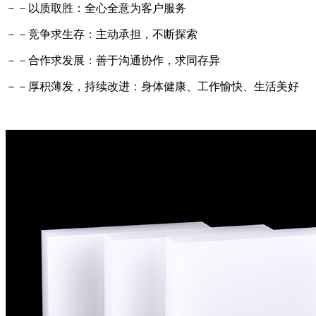
－－以质取胜：全心全意为客户服务
－－竞争求生存：主动承担，不断探索
－－合作求发展：善于沟通协作，求同存异
－－厚积薄发，持续改进：身体健康、工作愉快、生活美好