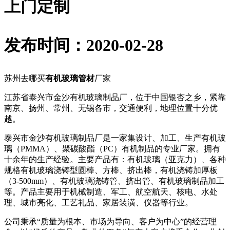
上门定制
发布时间：2020-02-28
苏州去哪买
有机玻璃管材
厂家
江苏省泰兴市金沙有机玻璃制品厂，位于中国银杏之乡，紧靠
南京、扬州、常州、无锡各市，交通便利，地理位置十分优
越。
泰兴市金沙有机玻璃制品厂是一家集设计、加工、生产有机玻
璃（PMMA）、聚碳酸酯（PC）有机制品的专业厂家。拥有
十余年的生产经验。主要产品有：有机玻璃（亚克力）、各种
规格有机玻璃浇铸型圆棒、方棒、挤出棒，有机浇铸加厚板
（3-500mm）、有机玻璃浇铸管、挤出管、有机玻璃制品加工
等。产品主要用于机械制造、军工、航空航天、核电、水处
理、城市亮化、工艺礼品、家居装潢、仪器等行业。
公司秉承“质量为根本、市场为导向、客户为中心”的经营理