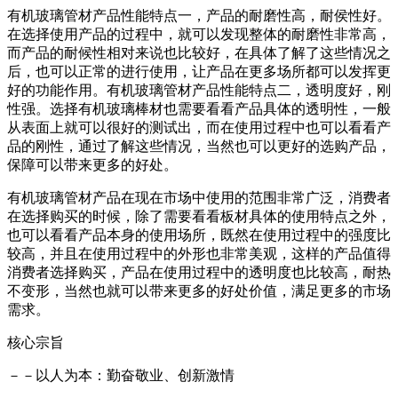
有机玻璃管材产品性能特点一，产品的耐磨性高，耐侯性好。
在选择使用产品的过程中，就可以发现整体的耐磨性非常高，
而产品的耐候性相对来说也比较好，在具体了解了这些情况之
后，也可以正常的进行使用，让产品在更多场所都可以发挥更
好的功能作用。有机玻璃管材产品性能特点二，透明度好，刚
性强。选择有机玻璃棒材也需要看看产品具体的透明性，一般
从表面上就可以很好的测试出，而在使用过程中也可以看看产
品的刚性，通过了解这些情况，当然也可以更好的选购产品，
保障可以带来更多的好处。
有机玻璃管材产品在现在市场中使用的范围非常广泛，消费者
在选择购买的时候，除了需要看看板材具体的使用特点之外，
也可以看看产品本身的使用场所，既然在使用过程中的强度比
较高，并且在使用过程中的外形也非常美观，这样的产品值得
消费者选择购买，产品在使用过程中的透明度也比较高，耐热
不变形，当然也就可以带来更多的好处价值，满足更多的市场
需求。
核心宗旨
－－以人为本：勤奋敬业、创新激情