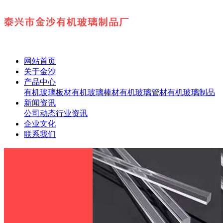
网站首页
关于金沙
产品中心
有机玻璃板材
有机玻璃棒材
有机玻璃管材
有机玻璃制品
新闻资讯
公司动态
行业资讯
企业文化
联系我们