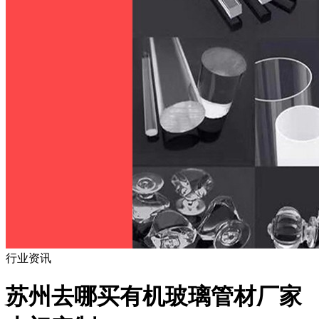
行业资讯
苏州去哪买有机玻璃管材厂家