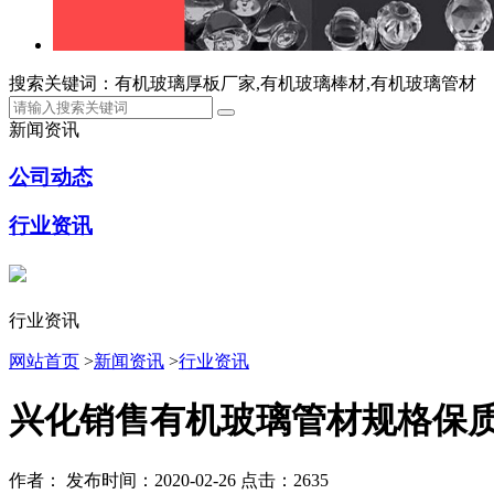
搜索关键词：有机玻璃厚板厂家,有机玻璃棒材,有机玻璃管材
新闻资讯
公司动态
行业资讯
行业资讯
网站首页
>
新闻资讯
>
行业资讯
兴化销售有机玻璃管材规格保
作者：
发布时间：2020-02-26
点击：2635