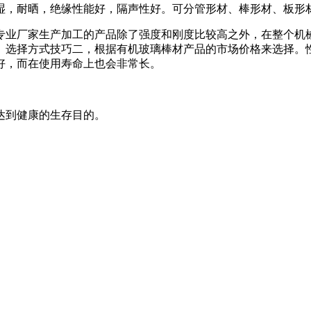
湿，耐晒，绝缘性能好，隔声性好。可分管形材、棒形材、板形
专业厂家生产加工的产品除了强度和刚度比较高之外，在整个机
。选择方式技巧二，根据有机玻璃棒材产品的市场价格来选择。
好，而在使用寿命上也会非常长。
达到健康的生存目的。