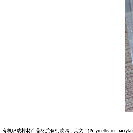
有机玻璃棒材产品材质有机玻璃，英文：(Polymethylmet