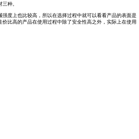
材三种。
械强度上也比较高，所以在选择过程中就可以看看产品的表面是
性价比高的产品在使用过程中除了安全性高之外，实际上在使用