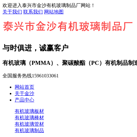
欢迎进入泰兴市金沙有机玻璃制品厂网站！
关于我们
联系我们
网站地图
与时俱进，诚赢客户
有机玻璃（PMMA）、聚碳酸酯（PC）有机制品制
全国服务热线
15961033061
网站首页
关于金沙
产品中心
有机玻璃板材
有机玻璃棒材
有机玻璃管材
有机玻璃制品