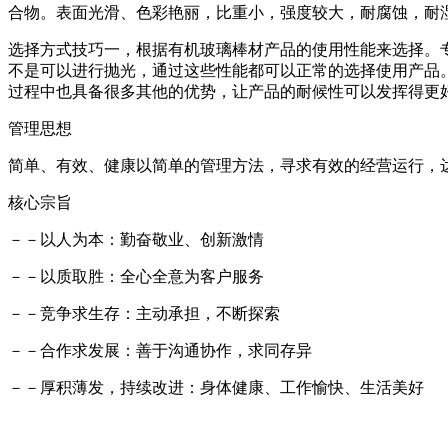
合物。表面光滑、色彩艳丽，比重小，强度较大，耐腐蚀，耐
选择方式技巧一，根据有机玻璃棒材产品的使用性能来选择。
不是可以进行抛光，通过这些性能都可以正常的选择使用产品
过程中也具备很多其他的优势，让产品的耐候性可以发挥得更
管理思想
简单、有效、健康以简单的管理方法，寻求有效的经营运行，
核心宗旨
－－以人为本：勤奋敬业、创新激情
－－以质取胜：全心全意为客户服务
－－竞争求生存：主动承担，不断探索
－－合作求发展：善于沟通协作，求同存异
－－厚积薄发，持续改进：身体健康、工作愉快、生活美好