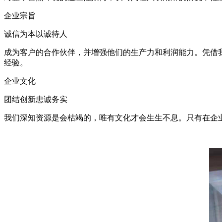
企业宗旨
诚信为本以诚待人
成为客户的合作伙伴，并增强他们的生产力和利润能力。凭借
经验。
企业文化
团结创新忠诚务实
我们深知资源是会枯竭的，唯有文化才会生生不息。只有在企