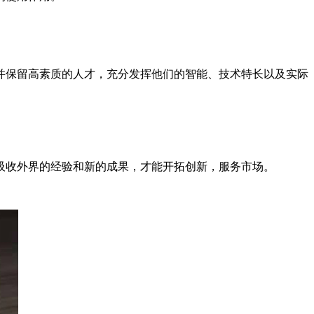
并保留高素质的人才，充分发挥他们的智能、技术特长以及实际
吸收外界的经验和新的成果，才能开拓创新，服务市场。