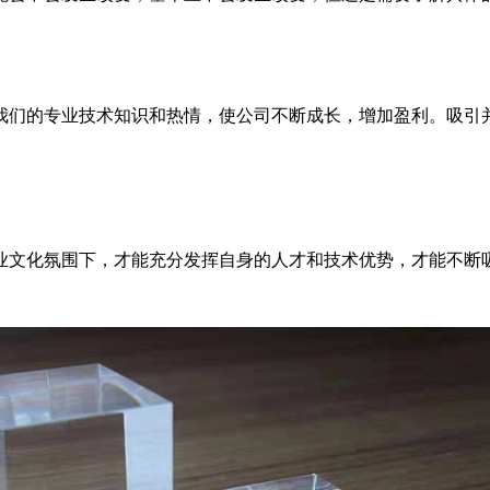
我们的专业技术知识和热情，使公司不断成长，增加盈利。吸引
业文化氛围下，才能充分发挥自身的人才和技术优势，才能不断