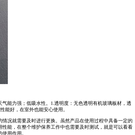
气能力强；低吸水性。1.透明度：无色透明有机玻璃板材，透
化性能好，在室外也能安心使用。
的情况就需要及时进行更换。虽然产品在使用过程中具备一定的
用性能，在整个维护保养工作中也需要及时测试，就是可以看看
的使用作用。