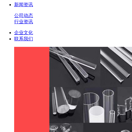
新闻资讯
公司动态
行业资讯
企业文化
联系我们