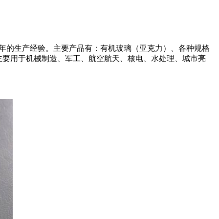
余年的生产经验。主要产品有：有机玻璃（亚克力）、各种规格
品主要用于机械制造、军工、航空航天、核电、水处理、城市亮