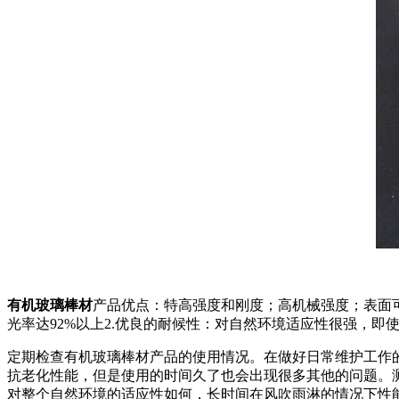
有机玻璃棒材
产品优点：特高强度和刚度；高机械强度；表面
光率达92%以上2.优良的耐候性：对自然环境适应性很强，
定期检查有机玻璃棒材产品的使用情况。在做好日常维护工作
抗老化性能，但是使用的时间久了也会出现很多其他的问题。
对整个自然环境的适应性如何，长时间在风吹雨淋的情况下性