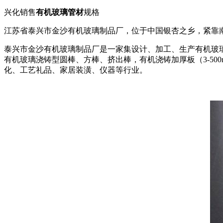
兴化销售
有机玻璃管材
规格
江苏省泰兴市金沙有机玻璃制品厂，位于中国银杏之乡，紧靠
泰兴市金沙有机玻璃制品厂是一家集设计、加工、生产有机玻璃
有机玻璃浇铸型圆棒、方棒、挤出棒，有机浇铸加厚板（3-5
化、工艺礼品、家居装潢、仪器等行业。