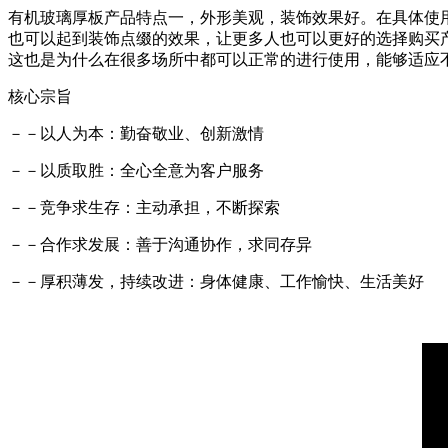
有机玻璃厚板产品特点一，外形美观，装饰效果好。在具体使
也可以起到装饰点缀的效果，让更多人也可以更好的选择购买
这也是为什么在很多场所中都可以正常的进行使用，能够适应
核心宗旨
－－以人为本：勤奋敬业、创新激情
－－以质取胜：全心全意为客户服务
－－竞争求生存：主动承担，不断探索
－－合作求发展：善于沟通协作，求同存异
－－厚积薄发，持续改进：身体健康、工作愉快、生活美好