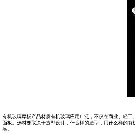
有机玻璃厚板产品材质有机玻璃应用广泛，不仅在商业、轻工
面板。选材要取决于造型设计，什么样的造型，用什么样的有
品。