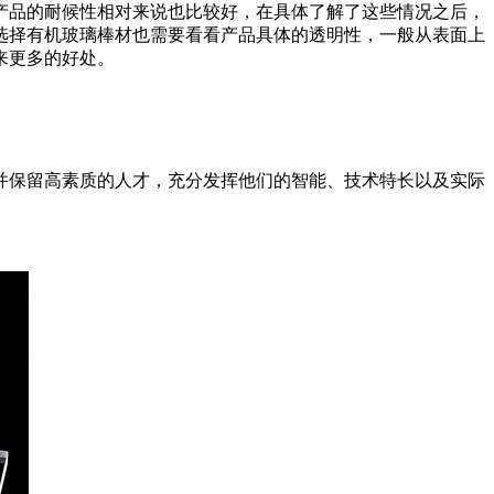
产品的耐候性相对来说也比较好，在具体了解了这些情况之后，
选择有机玻璃棒材也需要看看产品具体的透明性，一般从表面上
来更多的好处。
并保留高素质的人才，充分发挥他们的智能、技术特长以及实际