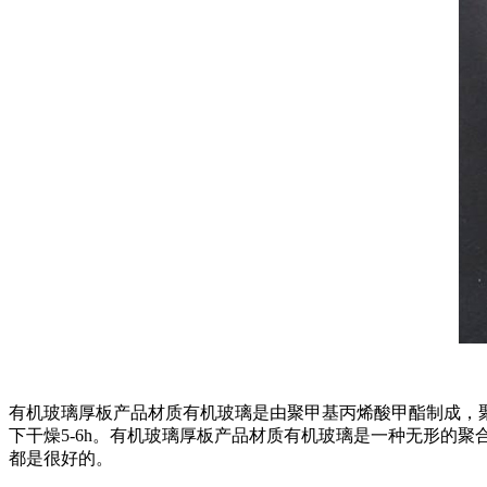
有机玻璃厚板产品材质有机玻璃是由聚甲基丙烯酸甲酯制成，聚
下干燥5-6h。有机玻璃厚板产品材质有机玻璃是一种无形的聚
都是很好的。