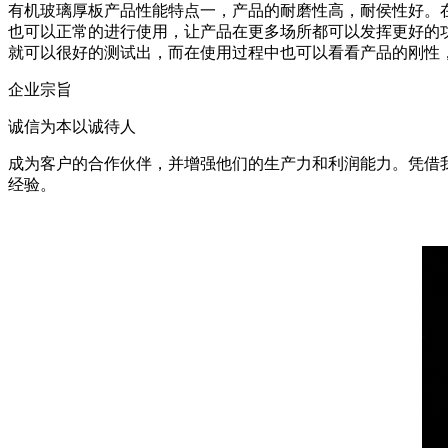
有机玻璃厚板产品性能特点一，产品的耐磨性高，耐侯性好。
也可以正常的进行使用，让产品在更多场所都可以发挥更好的
就可以很好的测试出，而在使用过程中也可以看看产品的刚性
企业宗旨
诚信为本以诚待人
成为客户的合作伙伴，并增强他们的生产力和利润能力。凭借
经验。