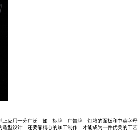
型上应用十分广泛，如：标牌，广告牌，灯箱的面板和中英字母
的造型设计，还要靠精心的加工制作，才能成为一件优美的工艺