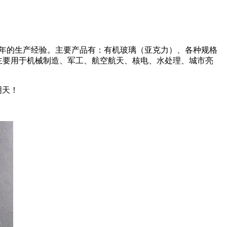
余年的生产经验。主要产品有：有机玻璃（亚克力）、各种规格
品主要用于机械制造、军工、航空航天、核电、水处理、城市亮
明天！