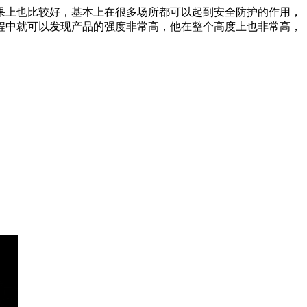
果上也比较好，基本上在很多场所都可以起到安全防护的作用，
程中就可以发现产品的强度非常高，他在整个高度上也非常高，