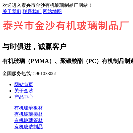
欢迎进入泰兴市金沙有机玻璃制品厂网站！
关于我们
联系我们
网站地图
与时俱进，诚赢客户
有机玻璃（PMMA）、聚碳酸酯（PC）有机制品制
全国服务热线
15961033061
网站首页
关于金沙
产品中心
有机玻璃板材
有机玻璃棒材
有机玻璃管材
有机玻璃制品