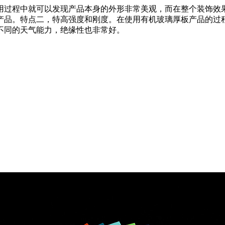
用过程中就可以发现产品本身的外形非常美观，而在整个装饰效
产品。特点二，特高强度和刚度。在使用有机玻璃厚板产品的过
不同的天气能力，绝缘性也非常好。