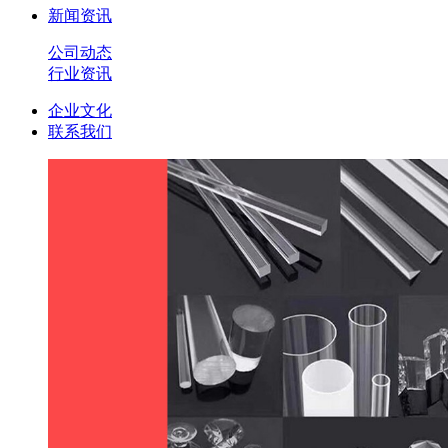
新闻资讯
公司动态
行业资讯
企业文化
联系我们