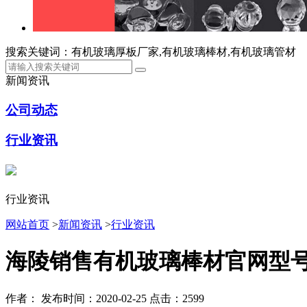
搜索关键词：有机玻璃厚板厂家,有机玻璃棒材,有机玻璃管材
新闻资讯
公司动态
行业资讯
行业资讯
网站首页
>
新闻资讯
>
行业资讯
海陵销售有机玻璃棒材官网型
作者：
发布时间：2020-02-25
点击：2599