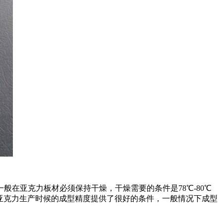
在亚克力板材必须保持干燥，干燥需要的条件是78℃-80℃
对于亚克力生产时候的成型精度提供了很好的条件，一般情况下成型