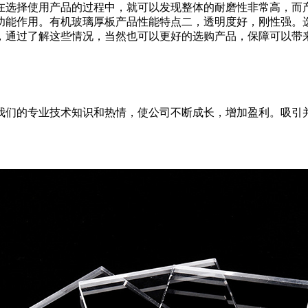
在选择使用产品的过程中，就可以发现整体的耐磨性非常高，而
功能作用。有机玻璃厚板产品性能特点二，透明度好，刚性强。
，通过了解这些情况，当然也可以更好的选购产品，保障可以带
我们的专业技术知识和热情，使公司不断成长，增加盈利。吸引