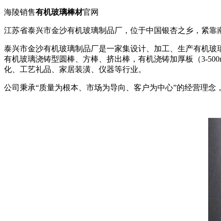
海陵销售
有机玻璃棒材
官网
江苏省泰兴市金沙有机玻璃制品厂，位于中国银杏之乡，紧靠
泰兴市金沙有机玻璃制品厂是一家集设计、加工、生产有机玻璃
有机玻璃浇铸型圆棒、方棒、挤出棒，有机浇铸加厚板（3-5
化、工艺礼品、家居装潢、仪器等行业。
公司秉承“质量为根本、市场为导向、客户为中心”的经营理念