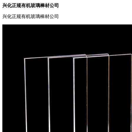
兴化正规有机玻璃棒材公司
兴化正规有机玻璃棒材公司