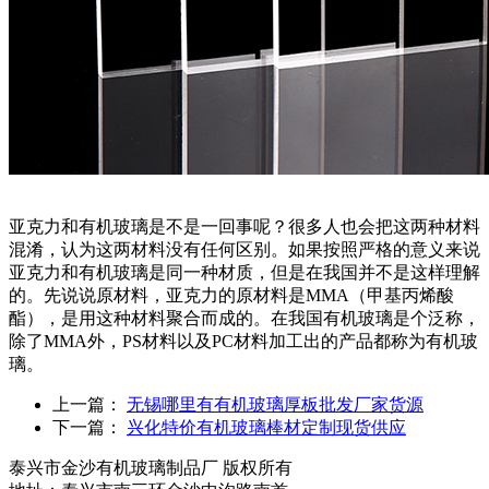
亚克力和有机玻璃是不是一回事呢？很多人也会把这两种材料
混淆，认为这两材料没有任何区别。如果按照严格的意义来说
亚克力和有机玻璃是同一种材质，但是在我国并不是这样理解
的。先说说原材料，亚克力的原材料是MMA（甲基丙烯酸
酯），是用这种材料聚合而成的。在我国有机玻璃是个泛称，
除了MMA外，PS材料以及PC材料加工出的产品都称为有机玻
璃。
上一篇：
无锡哪里有有机玻璃厚板批发厂家货源
下一篇：
兴化特价有机玻璃棒材定制现货供应
泰兴市金沙有机玻璃制品厂 版权所有