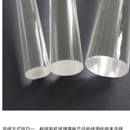
选择方式技巧一，根据有机玻璃厚板产品的使用性能来选择。