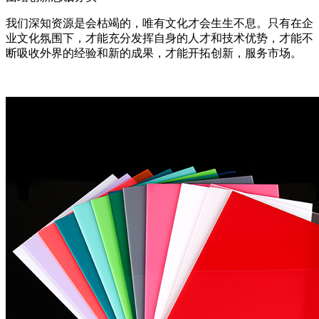
我们深知资源是会枯竭的，唯有文化才会生生不息。只有在企
业文化氛围下，才能充分发挥自身的人才和技术优势，才能不
断吸收外界的经验和新的成果，才能开拓创新，服务市场。