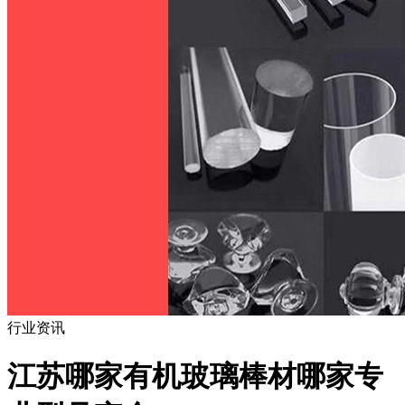
行业资讯
江苏哪家有机玻璃棒材哪家专