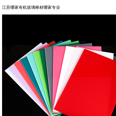
江苏哪家有机玻璃棒材哪家专业