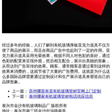
经过多年的经验，人们了解到有机玻璃厚板亚克力道具不仅方
便了商品的展示，而且在商品广告中也起到了一定的作用。亚
克力展示道具采用光晕效果，根据不同人对色彩的喜好，通过
色彩的配置来呈现外观，然后相互配合，展示出美丽的形象，
从而达到广告宣传的效果。顾客。通常顾客是通过看到这样的
效果来消费的，这就节省了大量的广告费用。这就是为什么这
么多国际品牌需要通过定制设计和生产展示道具来塑造自己的
品牌形象。
上一篇：
苏州哪里有卖有机玻璃管材官网上门定制
下一篇：
泰州哪家有机玻璃管材电话供应信息
泰兴市金沙有机玻璃制品厂 版权所有
地址：泰兴市南三环金沙中沟路南首