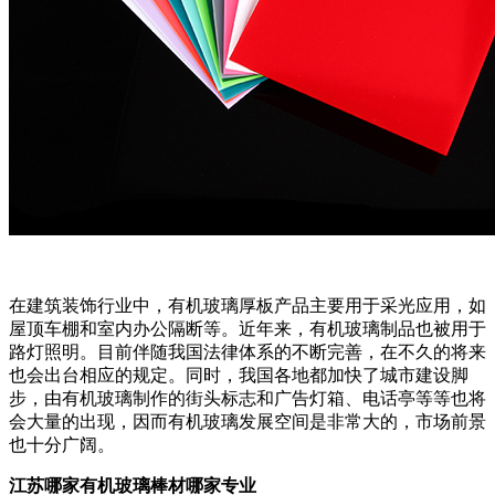
在建筑装饰行业中，有机玻璃厚板产品主要用于采光应用，如
屋顶车棚和室内办公隔断等。近年来，有机玻璃制品也被用于
路灯照明。目前伴随我国法律体系的不断完善，在不久的将来
也会出台相应的规定。同时，我国各地都加快了城市建设脚
步，由有机玻璃制作的街头标志和广告灯箱、电话亭等等也将
会大量的出现，因而有机玻璃发展空间是非常大的，市场前景
也十分广阔。
江苏哪家有机玻璃棒材哪家专业