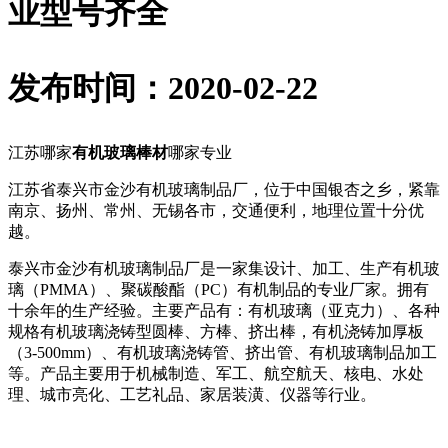
业型号齐全
发布时间：2020-02-22
江苏哪家
有机玻璃棒材
哪家专业
江苏省泰兴市金沙有机玻璃制品厂，位于中国银杏之乡，紧靠
南京、扬州、常州、无锡各市，交通便利，地理位置十分优
越。
泰兴市金沙有机玻璃制品厂是一家集设计、加工、生产有机玻
璃（PMMA）、聚碳酸酯（PC）有机制品的专业厂家。拥有
十余年的生产经验。主要产品有：有机玻璃（亚克力）、各种
规格有机玻璃浇铸型圆棒、方棒、挤出棒，有机浇铸加厚板
（3-500mm）、有机玻璃浇铸管、挤出管、有机玻璃制品加工
等。产品主要用于机械制造、军工、航空航天、核电、水处
理、城市亮化、工艺礼品、家居装潢、仪器等行业。