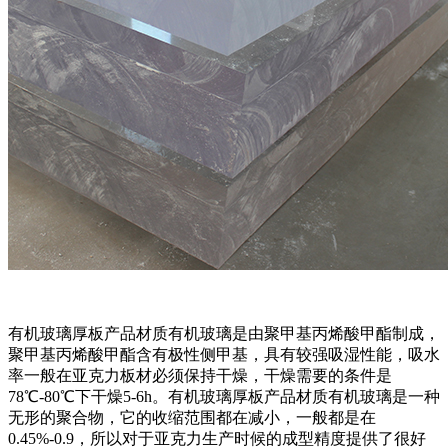
有机玻璃厚板产品材质有机玻璃是由聚甲基丙烯酸甲酯制成，
聚甲基丙烯酸甲酯含有极性侧甲基，具有较强吸湿性能，吸水
率一般在亚克力板材必须保持干燥，干燥需要的条件是
78℃-80℃下干燥5-6h。有机玻璃厚板产品材质有机玻璃是一种
无形的聚合物，它的收缩范围都在减小，一般都是在
0.45%-0.9，所以对于亚克力生产时候的成型精度提供了很好