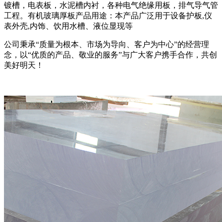
镀槽，电表板，水泥槽内衬，各种电气绝缘用板，排气导气管
工程。有机玻璃厚板产品用途：本产品广泛用于设备护板,仪
表外壳,内饰、饮用水槽、液位显现等
公司秉承“质量为根本、市场为导向、客户为中心”的经营理
念，以“优质的产品、敬业的服务”与广大客户携手合作，共创
美好明天！