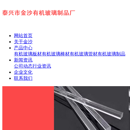
网站首页
关于金沙
产品中心
有机玻璃板材
有机玻璃棒材
有机玻璃管材
有机玻璃制品
新闻资讯
公司动态
行业资讯
企业文化
联系我们