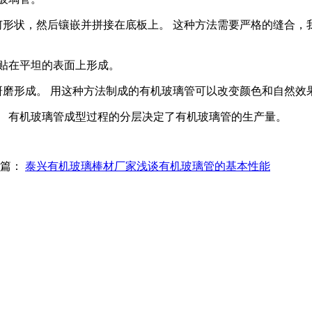
何形状，然后镶嵌并拼接在底板上。 这种方法需要严格的缝合，
贴在平坦的表面上形成。
研磨形成。 用这种方法制成的有机玻璃管可以改变颜色和自然效
。 有机玻璃管成型过程的分层决定了有机玻璃管的生产量。
一篇：
泰兴有机玻璃棒材厂家浅谈有机玻璃管的基本性能