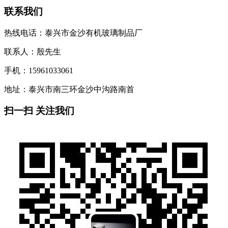
联系我们
热线电话：泰兴市金沙有机玻璃制品厂
联系人：殷先生
手机：15961033061
地址：泰兴市南三环金沙中沟路南首
扫一扫 关注我们