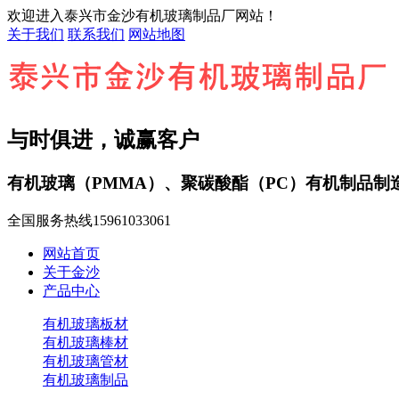
欢迎进入泰兴市金沙有机玻璃制品厂网站！
关于我们
联系我们
网站地图
与时俱进，诚赢客户
有机玻璃（PMMA）、聚碳酸酯（PC）有机制品制
全国服务热线
15961033061
网站首页
关于金沙
产品中心
有机玻璃板材
有机玻璃棒材
有机玻璃管材
有机玻璃制品