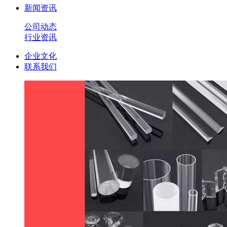
新闻资讯
公司动态
行业资讯
企业文化
联系我们