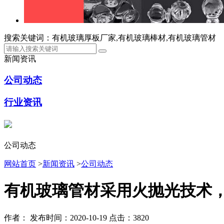
搜索关键词：有机玻璃厚板厂家,有机玻璃棒材,有机玻璃管材
新闻资讯
公司动态
行业资讯
公司动态
网站首页
>
新闻资讯
>
公司动态
有机玻璃管材采用火抛光技术
作者：
发布时间：2020-10-19
点击：3820