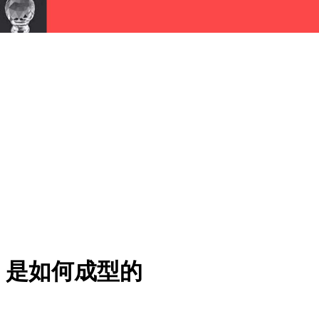
，是如何成型的