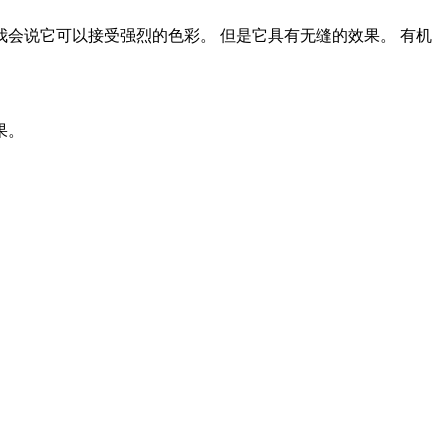
我会说它可以接受强烈的色彩。 但是它具有无缝的效果。 有机
果。