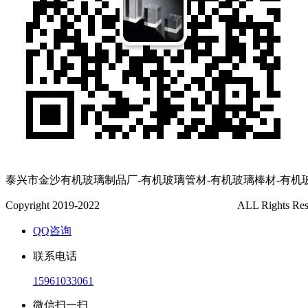
泰兴市金沙有机玻璃制品厂-有机玻璃管材-有机玻璃棒材-有机
Copyright 2019-2022
泰兴市金沙有机玻璃制品厂
ALL Rights Re
QQ咨询
联系电话
15961033061
微信扫一扫