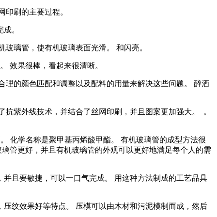
网印刷的主要过程。
完成。
机玻璃管，使有机玻璃表面光滑。 和闪亮。
管。 效果很棒，看起来很清晰。
过合理的颜色匹配和调整以及配料的用量来解决这些问题。 醉酒
加了抗紫外线技术，并结合了丝网印刷，并且图案更加强大。 。
。 化学名称是聚甲基丙烯酸甲酯。 有机玻璃管的成型方法很
玻璃管更好，并且有机玻璃管的外观可以更好地满足每个人的需
，并且要敏捷，可以一口气完成。 用这种方法制成的工艺品具
，压纹效果好等特点。 压模可以由木材和污泥模制而成，然后