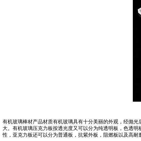
有机玻璃棒材产品材质有机玻璃具有十分美丽的外观，经抛光
大。有机玻璃压克力板按透光度又可以分为纯透明板，色透明
性，亚克力板还可以分为普通板，抗紫外板，阻燃板以及高耐