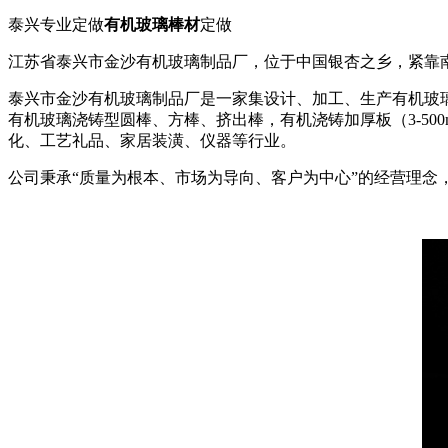
泰兴专业定做
有机玻璃棒材
定做
江苏省泰兴市金沙有机玻璃制品厂，位于中国银杏之乡，紧靠
泰兴市金沙有机玻璃制品厂是一家集设计、加工、生产有机玻璃
有机玻璃浇铸型圆棒、方棒、挤出棒，有机浇铸加厚板（3-5
化、工艺礼品、家居装潢、仪器等行业。
公司秉承“质量为根本、市场为导向、客户为中心”的经营理念