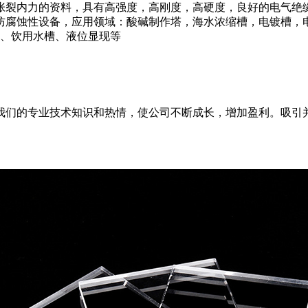
张裂内力的资料，具有高强度，高刚度，高硬度，良好的电气绝
，防腐蚀性设备，应用领域：酸碱制作塔，海水浓缩槽，电镀槽
饰、饮用水槽、液位显现等
我们的专业技术知识和热情，使公司不断成长，增加盈利。吸引