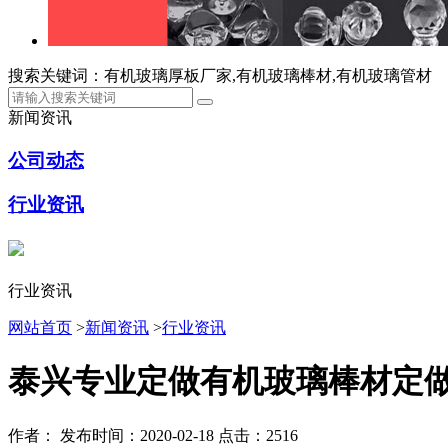
搜索关键词：有机玻璃厚板厂家,有机玻璃棒材,有机玻璃管材
新闻资讯
公司动态
行业资讯
行业资讯
网站首页
>
新闻资讯
>
行业资讯
泰兴专业定做有机玻璃棒材定
作者：
发布时间：2020-02-18
点击：2516