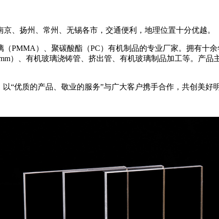
南京、扬州、常州、无锡各市，交通便利，地理位置十分优越。
（PMMA）、聚碳酸酯（PC）有机制品的专业厂家。拥有十
00mm）、有机玻璃浇铸管、挤出管、有机玻璃制品加工等。产
，以“优质的产品、敬业的服务”与广大客户携手合作，共创美好