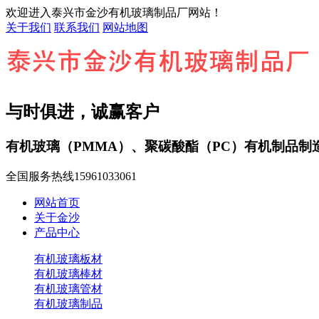
欢迎进入泰兴市金沙有机玻璃制品厂网站！
关于我们
联系我们
网站地图
与时俱进，诚赢客户
有机玻璃（PMMA）、聚碳酸酯（PC）有机制品制
全国服务热线
15961033061
网站首页
关于金沙
产品中心
有机玻璃板材
有机玻璃棒材
有机玻璃管材
有机玻璃制品