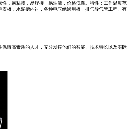
缘性，易粘接，易焊接，易油漆，价格低廉。特性：工作温度范
，电表板，水泥槽内衬，各种电气绝缘用板，排气导气管工程。有
并保留高素质的人才，充分发挥他们的智能、技术特长以及实际