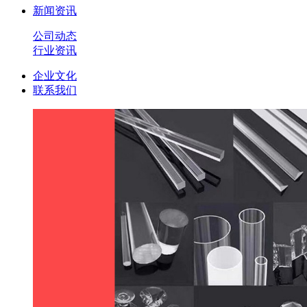
新闻资讯
公司动态
行业资讯
企业文化
联系我们