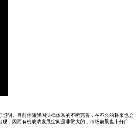
灯照明。目前伴随我国法律体系的不断完善，在不久的将来也会
出现，因而有机玻璃发展空间是非常大的，市场前景也十分广