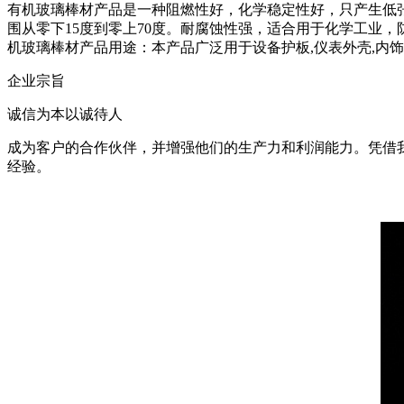
有机玻璃棒材产品是一种阻燃性好，化学稳定性好，只产生低
围从零下15度到零上70度。耐腐蚀性强，适合用于化学工业
机玻璃棒材产品用途：本产品广泛用于设备护板,仪表外壳,内
企业宗旨
诚信为本以诚待人
成为客户的合作伙伴，并增强他们的生产力和利润能力。凭借
经验。