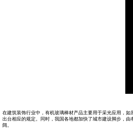
在建筑装饰行业中，有机玻璃棒材产品主要用于采光应用，如
出台相应的规定。同时，我国各地都加快了城市建设脚步，由
阔。