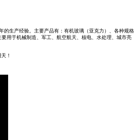
余年的生产经验。主要产品有：有机玻璃（亚克力）、各种规格
品主要用于机械制造、军工、航空航天、核电、水处理、城市亮
明天！