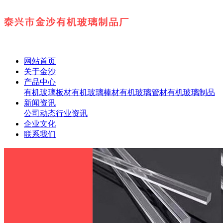
网站首页
关于金沙
产品中心
有机玻璃板材
有机玻璃棒材
有机玻璃管材
有机玻璃制品
新闻资讯
公司动态
行业资讯
企业文化
联系我们