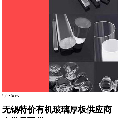
行业资讯
无锡特价有机玻璃厚板供应商