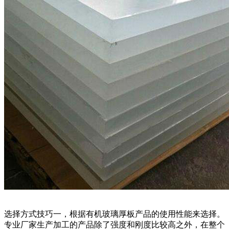
选择方式技巧一，根据有机玻璃厚板产品的使用性能来选择。
专业厂家生产加工的产品除了强度和刚度比较高之外，在整个