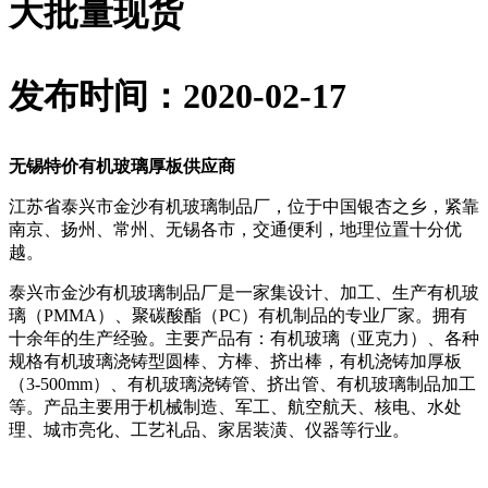
大批量现货
发布时间：2020-02-17
无锡特价有机玻璃厚板供应商
江苏省泰兴市金沙有机玻璃制品厂，位于中国银杏之乡，紧靠
南京、扬州、常州、无锡各市，交通便利，地理位置十分优
越。
泰兴市金沙有机玻璃制品厂是一家集设计、加工、生产有机玻
璃（PMMA）、聚碳酸酯（PC）有机制品的专业厂家。拥有
十余年的生产经验。主要产品有：有机玻璃（亚克力）、各种
规格有机玻璃浇铸型圆棒、方棒、挤出棒，有机浇铸加厚板
（3-500mm）、有机玻璃浇铸管、挤出管、有机玻璃制品加工
等。产品主要用于机械制造、军工、航空航天、核电、水处
理、城市亮化、工艺礼品、家居装潢、仪器等行业。