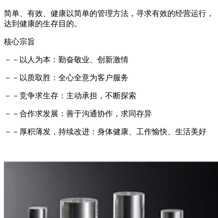
简单、有效、健康以简单的管理方法，寻求有效的经营运行，
达到健康的生存目的。
核心宗旨
－－以人为本：勤奋敬业、创新激情
－－以质取胜：全心全意为客户服务
－－竞争求生存：主动承担，不断探索
－－合作求发展：善于沟通协作，求同存异
－－厚积薄发，持续改进：身体健康、工作愉快、生活美好