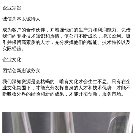
企业宗旨
诚信为本以诚待人
成为客户的合作伙伴，并增强他们的生产力和利润能力。凭借
我们的专业技术知识和热情，使公司不断成长，增加盈利。吸
引并保留高素质的人才，充分发挥他们的智能、技术特长以及
实际经验。
企业文化
团结创新忠诚务实
我们深知资源是会枯竭的，唯有文化才会生生不息。只有在企
业文化氛围下，才能充分发挥自身的人才和技术优势，才能不
断吸收外界的经验和新的成果，才能开拓创新，服务市场。