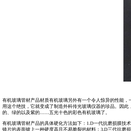
有机玻璃管材产品材质有机玻璃另外有一个令人惊异的性能，一
用这个绝技，它就变成了制造外科传光玻璃仪器的珍品。因此
的、绿的以及紫的……五光十色的彩色有机玻璃了。
有机玻璃管材产品的具体硬化方法如下：1.D一代抗磨损膜技
镜片的表面镀上一种硬度高且不易脆裂的材料；3.D三代抗磨