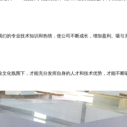
我们的专业技术知识和热情，使公司不断成长，增加盈利。吸引
业文化氛围下，才能充分发挥自身的人才和技术优势，才能不断