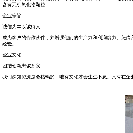
含有无机氧化物颗粒
企业宗旨
诚信为本以诚待人
成为客户的合作伙伴，并增强他们的生产力和利润能力。凭借
经验。
企业文化
团结创新忠诚务实
我们深知资源是会枯竭的，唯有文化才会生生不息。只有在企