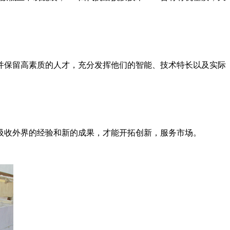
并保留高素质的人才，充分发挥他们的智能、技术特长以及实际
吸收外界的经验和新的成果，才能开拓创新，服务市场。