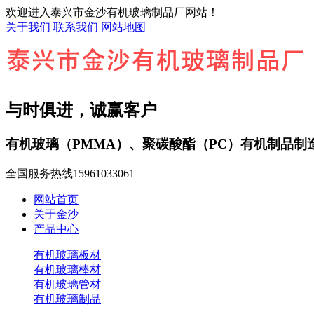
欢迎进入泰兴市金沙有机玻璃制品厂网站！
关于我们
联系我们
网站地图
与时俱进，诚赢客户
有机玻璃（PMMA）、聚碳酸酯（PC）有机制品制
全国服务热线
15961033061
网站首页
关于金沙
产品中心
有机玻璃板材
有机玻璃棒材
有机玻璃管材
有机玻璃制品