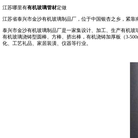
江苏哪里有
有机玻璃管材
定做
江苏省泰兴市金沙有机玻璃制品厂，位于中国银杏之乡，紧靠
泰兴市金沙有机玻璃制品厂是一家集设计、加工、生产有机玻璃
有机玻璃浇铸型圆棒、方棒、挤出棒，有机浇铸加厚板（3-5
化、工艺礼品、家居装潢、仪器等行业。