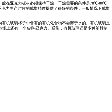
在亚克力板材必须保持干燥，干燥需要的条件是78℃-80℃
对于亚克力生产时候的成型精度提供了很好的条件，一般情况下成型
为有机玻璃杯子中含有的有机化合物不会溶于水的。有机玻璃是
市场上还有一个名称-亚克力。通常，有机玻璃还是多种塑料制