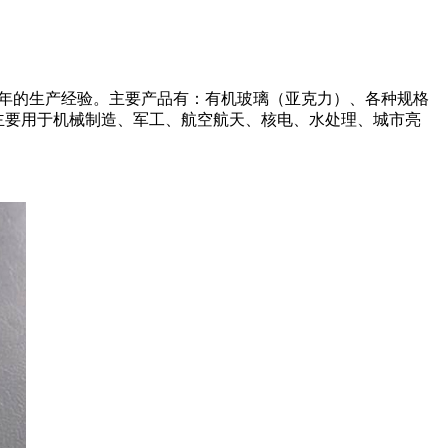
余年的生产经验。主要产品有：有机玻璃（亚克力）、各种规格
品主要用于机械制造、军工、航空航天、核电、水处理、城市亮