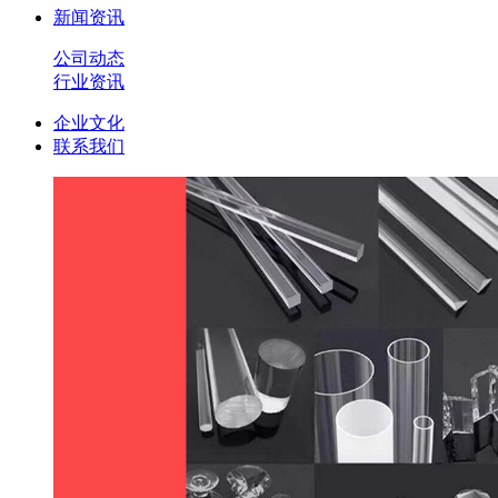
新闻资讯
公司动态
行业资讯
企业文化
联系我们