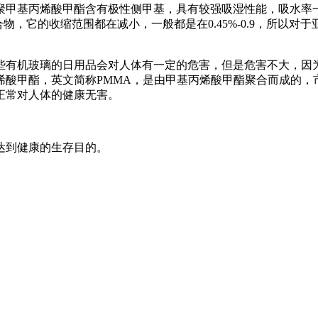
甲基丙烯酸甲酯含有极性侧甲基，具有较强吸湿性能，吸水率一般
合物，它的收缩范围都在减小，一般都是在0.45%-0.9，所以
些有机玻璃的日用品会对人体有一定的危害，但是危害不大，因
酸甲酯，英文简称PMMA，是由甲基丙烯酸甲酯聚合而成的，
正常对人体的健康无害。
达到健康的生存目的。