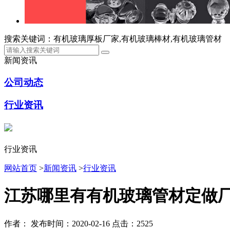
搜索关键词：有机玻璃厚板厂家,有机玻璃棒材,有机玻璃管材
新闻资讯
公司动态
行业资讯
行业资讯
网站首页
>
新闻资讯
>
行业资讯
江苏哪里有有机玻璃管材定做
作者：
发布时间：2020-02-16
点击：2525