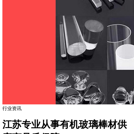
行业资讯
江苏专业从事有机玻璃棒材供