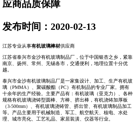
应商品质保障
发布时间：2020-02-13
江苏专业从事
有机玻璃棒材
供应商
江苏省泰兴市金沙有机玻璃制品厂，位于中国银杏之乡，紧靠
南京、扬州、常州、无锡各市，交通便利，地理位置十分优
越。
泰兴市金沙有机玻璃制品厂是一家集设计、加工、生产有机玻
璃（PMMA）、聚碳酸酯（PC）有机制品的专业厂家。拥有
十余年的生产经验。主要产品有：有机玻璃（亚克力）、各种
规格有机玻璃浇铸型圆棒、方棒、挤出棒，有机浇铸加厚板
（3-500mm）、有机玻璃浇铸管、挤出管、有机玻璃制品加工
等。产品主要用于机械制造、军工、航空航天、核电、水处
理、城市亮化、工艺礼品、家居装潢、仪器等行业。