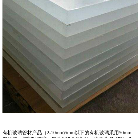
有机玻璃管材产品（2-10mm)5mm以下的有机玻璃采用50mm