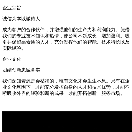
企业宗旨
诚信为本以诚待人
成为客户的合作伙伴，并增强他们的生产力和利润能力。凭借
我们的专业技术知识和热情，使公司不断成长，增加盈利。吸
引并保留高素质的人才，充分发挥他们的智能、技术特长以及
实际经验。
企业文化
团结创新忠诚务实
我们深知资源是会枯竭的，唯有文化才会生生不息。只有在企
业文化氛围下，才能充分发挥自身的人才和技术优势，才能不
断吸收外界的经验和新的成果，才能开拓创新，服务市场。