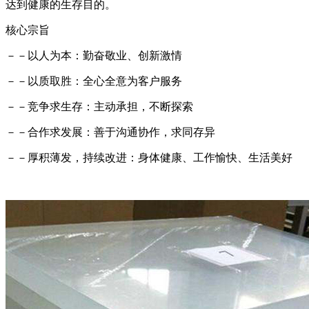
达到健康的生存目的。
核心宗旨
－－以人为本：勤奋敬业、创新激情
－－以质取胜：全心全意为客户服务
－－竞争求生存：主动承担，不断探索
－－合作求发展：善于沟通协作，求同存异
－－厚积薄发，持续改进：身体健康、工作愉快、生活美好