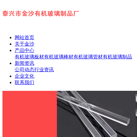
网站首页
关于金沙
产品中心
有机玻璃板材
有机玻璃棒材
有机玻璃管材
有机玻璃制品
新闻资讯
公司动态
行业资讯
企业文化
联系我们