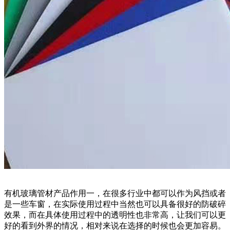
有机玻璃管材产品作用一，在很多行业中都可以作为风挡或者
是一些车窗，在实际使用过程中当然也可以具备很好的防破碎
效果，而在具体使用过程中的透明性也非常高，让我们可以更
好的看到外界的情况，相对来说在选择的时候也会更加容易。