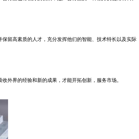
并保留高素质的人才，充分发挥他们的智能、技术特长以及实际
吸收外界的经验和新的成果，才能开拓创新，服务市场。