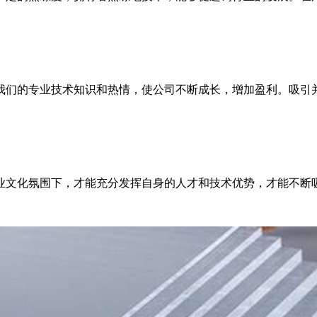
我们的专业技术知识和热情，使公司不断成长，增加盈利。吸引
业文化氛围下，才能充分发挥自身的人才和技术优势，才能不断