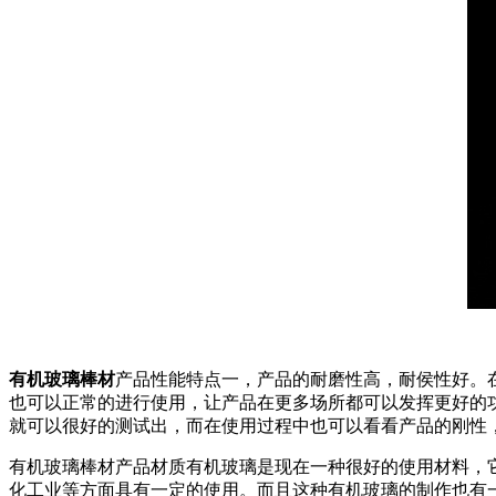
有机玻璃棒材
产品性能特点一，产品的耐磨性高，耐侯性好。
也可以正常的进行使用，让产品在更多场所都可以发挥更好的
就可以很好的测试出，而在使用过程中也可以看看产品的刚性
有机玻璃棒材产品材质有机玻璃是现在一种很好的使用材料，
化工业等方面具有一定的使用。而且这种有机玻璃的制作也有