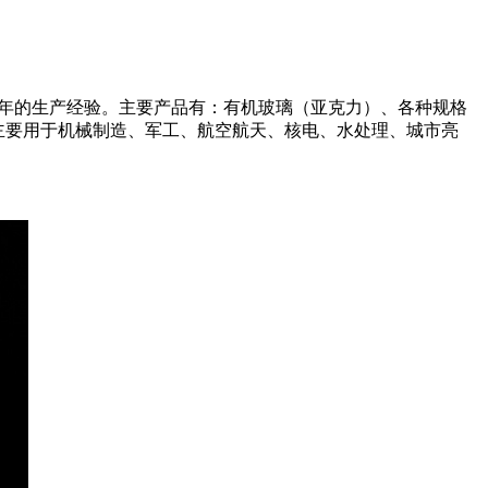
余年的生产经验。主要产品有：有机玻璃（亚克力）、各种规格
品主要用于机械制造、军工、航空航天、核电、水处理、城市亮