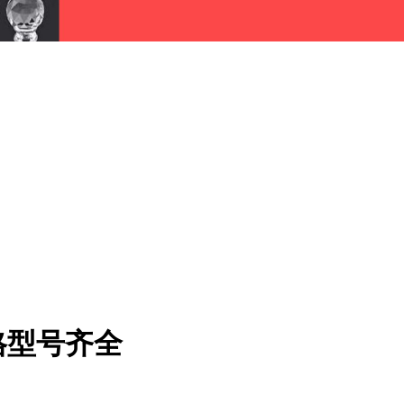
格型号齐全