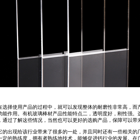
在选择使用产品的过程中，就可以发现整体的耐磨性非常高，而
功能作用。有机玻璃棒材产品性能特点二，透明度好，刚性强。
，通过了解这些情况，当然也可以更好的选购产品，保障可以带
它的出现给该行业带来了很多的一处，并且同时还有一些相关的
一定的熟练度，拥有者熟练地技术，能够促进钙行业的发展。在