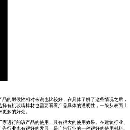
产品的耐候性相对来说也比较好，在具体了解了这些情况之后，
选择有机玻璃棒材也需要看看产品具体的透明性，一般从表面上
来更多的好处。
厂家进行的该产品的使用，具有很大的使用效果。在建筑行业、
广告行业也有很好的发展，是广告行业的一种很好的使用材料。