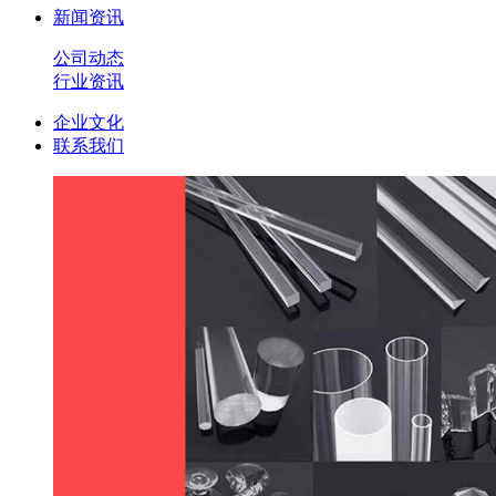
新闻资讯
公司动态
行业资讯
企业文化
联系我们