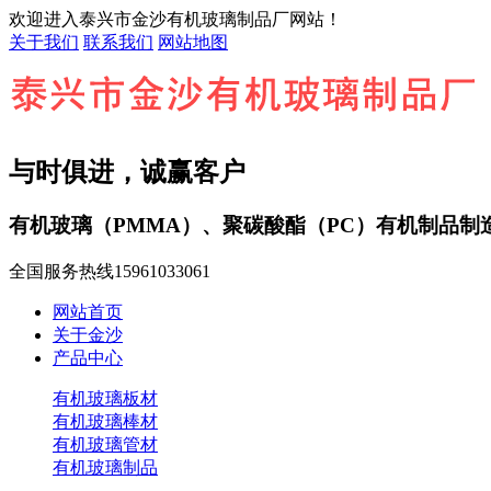
欢迎进入泰兴市金沙有机玻璃制品厂网站！
关于我们
联系我们
网站地图
与时俱进，诚赢客户
有机玻璃（PMMA）、聚碳酸酯（PC）有机制品制
全国服务热线
15961033061
网站首页
关于金沙
产品中心
有机玻璃板材
有机玻璃棒材
有机玻璃管材
有机玻璃制品