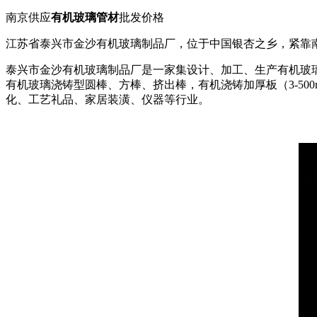
南京供应
有机玻璃管材
批发价格
江苏省泰兴市金沙有机玻璃制品厂，位于中国银杏之乡，紧靠
泰兴市金沙有机玻璃制品厂是一家集设计、加工、生产有机玻璃
有机玻璃浇铸型圆棒、方棒、挤出棒，有机浇铸加厚板（3-5
化、工艺礼品、家居装潢、仪器等行业。