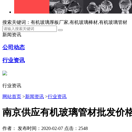
搜索关键词：有机玻璃厚板厂家,有机玻璃棒材,有机玻璃管材
新闻资讯
公司动态
行业资讯
行业资讯
网站首页
>
新闻资讯
>
行业资讯
南京供应有机玻璃管材批发价
作者：
发布时间：2020-02-07
点击：2548