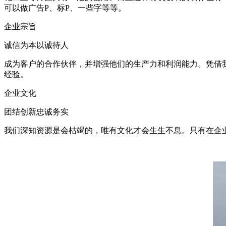
可以做广告P、标P、一些字等等。
企业宗旨
诚信为本以诚待人
成为客户的合作伙伴，并增强他们的生产力和利润能力。凭借
经验。
企业文化
团结创新忠诚务实
我们深知资源是会枯竭的，唯有文化才会生生不息。只有在企