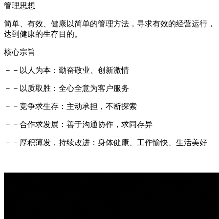
管理思想
简单、有效、健康以简单的管理方法，寻求有效的经营运行，
达到健康的生存目的。
核心宗旨
－－以人为本：勤奋敬业、创新激情
－－以质取胜：全心全意为客户服务
－－竞争求生存：主动承担，不断探索
－－合作求发展：善于沟通协作，求同存异
－－厚积薄发，持续改进：身体健康、工作愉快、生活美好