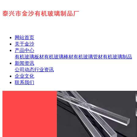
网站首页
关于金沙
产品中心
有机玻璃板材
有机玻璃棒材
有机玻璃管材
有机玻璃制品
新闻资讯
公司动态
行业资讯
企业文化
联系我们