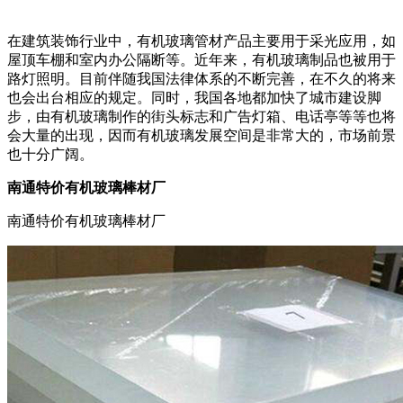
在建筑装饰行业中，有机玻璃管材产品主要用于采光应用，如
屋顶车棚和室内办公隔断等。近年来，有机玻璃制品也被用于
路灯照明。目前伴随我国法律体系的不断完善，在不久的将来
也会出台相应的规定。同时，我国各地都加快了城市建设脚
步，由有机玻璃制作的街头标志和广告灯箱、电话亭等等也将
会大量的出现，因而有机玻璃发展空间是非常大的，市场前景
也十分广阔。
南通特价有机玻璃棒材厂
南通特价有机玻璃棒材厂