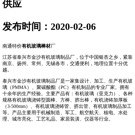
供应
发布时间：2020-02-06
南通特价
有机玻璃棒材
厂
江苏省泰兴市金沙有机玻璃制品厂，位于中国银杏之乡，紧靠
南京、扬州、常州、无锡各市，交通便利，地理位置十分优
越。
泰兴市金沙有机玻璃制品厂是一家集设计、加工、生产有机玻
璃（PMMA）、聚碳酸酯（PC）有机制品的专业厂家。拥有
十余年的生产经验。主要产品有：有机玻璃（亚克力）、各种
规格有机玻璃浇铸型圆棒、方棒、挤出棒，有机浇铸加厚板
（3-500mm）、有机玻璃浇铸管、挤出管、有机玻璃制品加工
等。产品主要用于机械制造、军工、航空航天、核电、水处
理、城市亮化、工艺礼品、家居装潢、仪器等行业。