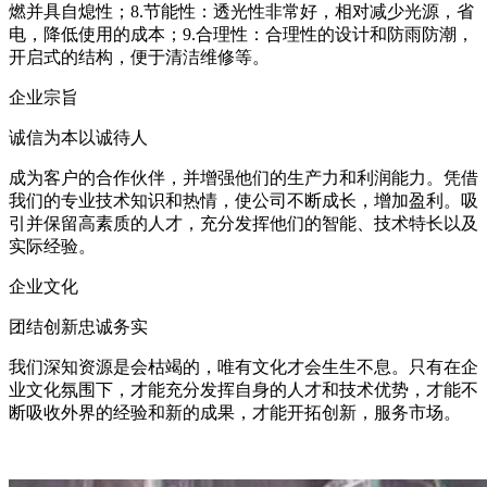
燃并具自熄性；8.节能性：透光性非常好，相对减少光源，省
电，降低使用的成本；9.合理性：合理性的设计和防雨防潮，
开启式的结构，便于清洁维修等。
企业宗旨
诚信为本以诚待人
成为客户的合作伙伴，并增强他们的生产力和利润能力。凭借
我们的专业技术知识和热情，使公司不断成长，增加盈利。吸
引并保留高素质的人才，充分发挥他们的智能、技术特长以及
实际经验。
企业文化
团结创新忠诚务实
我们深知资源是会枯竭的，唯有文化才会生生不息。只有在企
业文化氛围下，才能充分发挥自身的人才和技术优势，才能不
断吸收外界的经验和新的成果，才能开拓创新，服务市场。