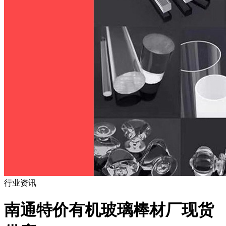
行业资讯
南通特价有机玻璃棒材厂现货