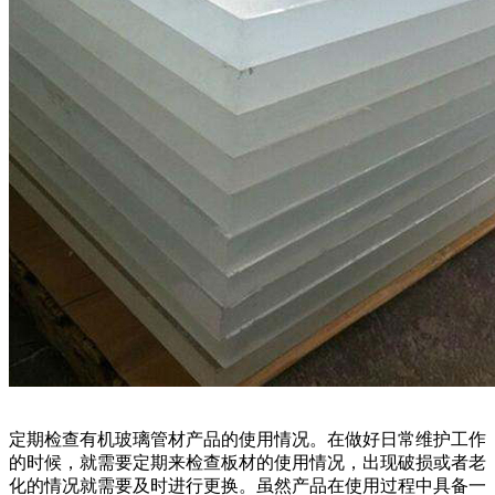
定期检查有机玻璃管材产品的使用情况。在做好日常维护工作
的时候，就需要定期来检查板材的使用情况，出现破损或者老
化的情况就需要及时进行更换。虽然产品在使用过程中具备一