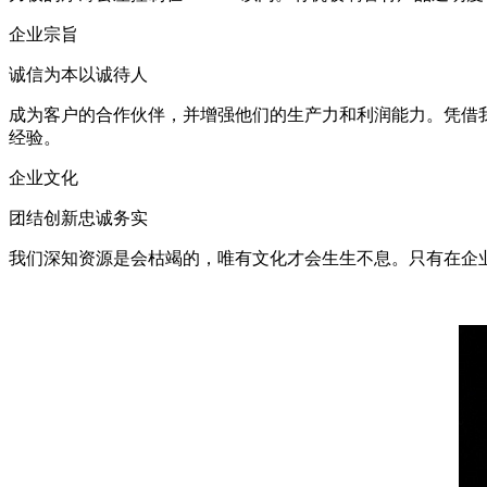
企业宗旨
诚信为本以诚待人
成为客户的合作伙伴，并增强他们的生产力和利润能力。凭借
经验。
企业文化
团结创新忠诚务实
我们深知资源是会枯竭的，唯有文化才会生生不息。只有在企