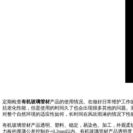
定期检查
有机玻璃管材
产品的使用情况。在做好日常维护工作
抗老化性能，但是使用的时间久了也会出现很多其他的问题。
对整个自然环境的适应性如何，长时间在风吹雨淋的情况下性
有机玻璃管材产品透明、塑料、稳定，易染色、加工，外观柔
力板的厚薄公差控制在+0.2mm以内。有机玻璃管材产品透