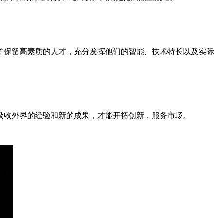
并保留高素质的人才，充分发挥他们的智能、技术特长以及实际
吸收外界的经验和新的成果，才能开拓创新，服务市场。