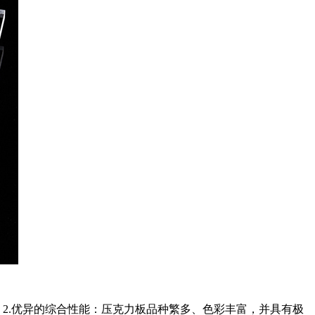
2.优异的综合性能：压克力板品种繁多、色彩丰富，并具有极