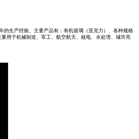
余年的生产经验。主要产品有：有机玻璃（亚克力）、各种规格
品主要用于机械制造、军工、航空航天、核电、水处理、城市亮