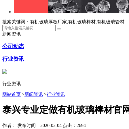
搜索关键词：有机玻璃厚板厂家,有机玻璃棒材,有机玻璃管材
新闻资讯
公司动态
行业资讯
行业资讯
网站首页
>
新闻资讯
>
行业资讯
泰兴专业定做有机玻璃棒材官
作者：
发布时间：2020-02-04
点击：2694