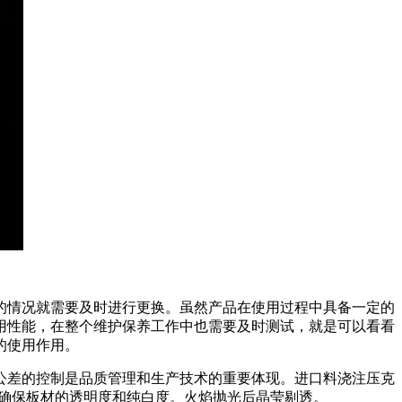
的情况就需要及时进行更换。虽然产品在使用过程中具备一定的
用性能，在整个维护保养工作中也需要及时测试，就是可以看看
的使用作用。
公差的控制是品质管理和生产技术的重要体现。进口料浇注压克
，确保板材的透明度和纯白度。火焰抛光后晶莹剔透。