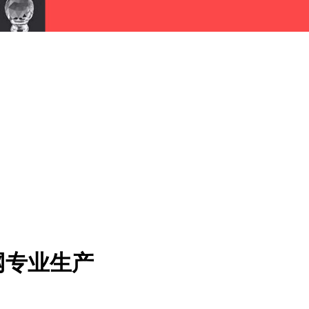
网专业生产