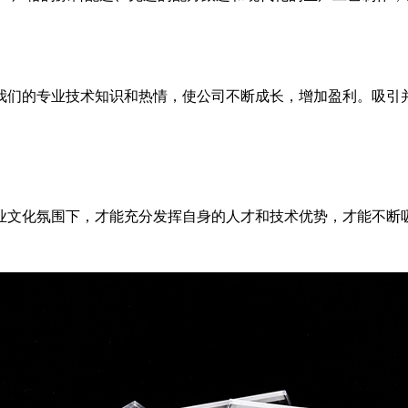
我们的专业技术知识和热情，使公司不断成长，增加盈利。吸引
业文化氛围下，才能充分发挥自身的人才和技术优势，才能不断