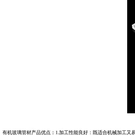
有机玻璃管材产品优点：1.加工性能良好：既适合机械加工又