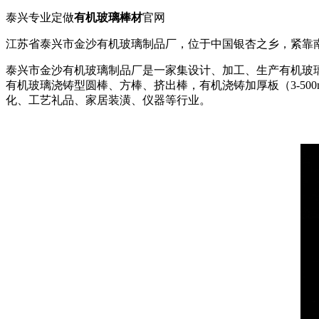
泰兴专业定做
有机玻璃棒材
官网
江苏省泰兴市金沙有机玻璃制品厂，位于中国银杏之乡，紧靠
泰兴市金沙有机玻璃制品厂是一家集设计、加工、生产有机玻璃
有机玻璃浇铸型圆棒、方棒、挤出棒，有机浇铸加厚板（3-5
化、工艺礼品、家居装潢、仪器等行业。