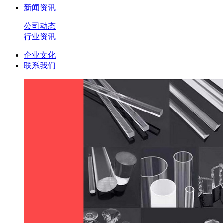
新闻资讯
公司动态
行业资讯
企业文化
联系我们