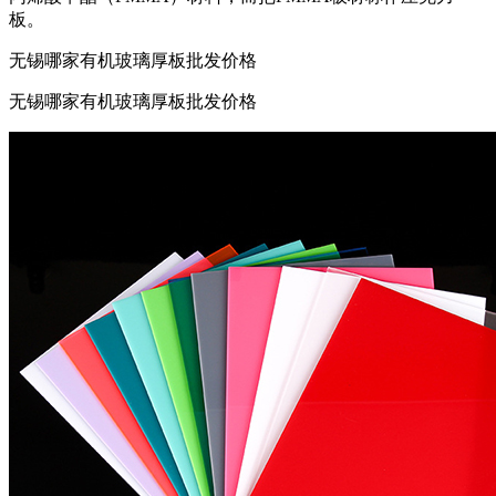
板。
无锡哪家有机玻璃厚板批发价格
无锡哪家有机玻璃厚板批发价格