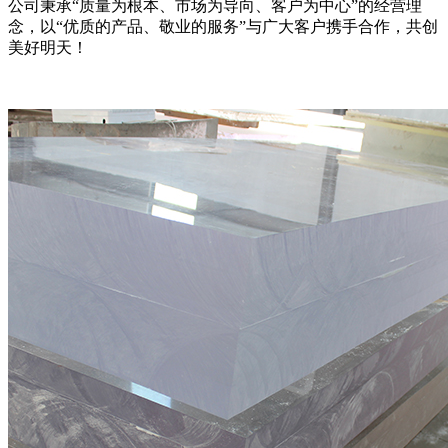
公司秉承“质量为根本、市场为导向、客户为中心”的经营理
念，以“优质的产品、敬业的服务”与广大客户携手合作，共创
美好明天！