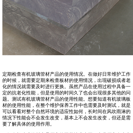
定期检查有机玻璃管材产品的使用情况。在做好日常维护工作
的时候，就需要定期来检查板材的使用情况，出现破损或者老
化的情况就需要及时进行更换。虽然产品在使用过程中具备一
定的抗老化性能，但是使用的时间久了也会出现很多其他的问
题。测试有机玻璃管材产品的使用性能。想要知道有机玻璃板
材的使用性能，在整个维护保养工作中也需要及时测试，就是
可以看看对整个自然环境的适应性如何，长时间在风吹雨淋的
情况下性能会不会发生改变，基本上不会发生改变，但还是需
要了解具体的使用作用。