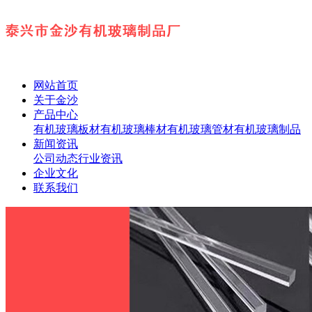
网站首页
关于金沙
产品中心
有机玻璃板材
有机玻璃棒材
有机玻璃管材
有机玻璃制品
新闻资讯
公司动态
行业资讯
企业文化
联系我们