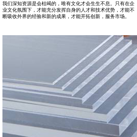
我们深知资源是会枯竭的，唯有文化才会生生不息。只有在企
业文化氛围下，才能充分发挥自身的人才和技术优势，才能不
断吸收外界的经验和新的成果，才能开拓创新，服务市场。