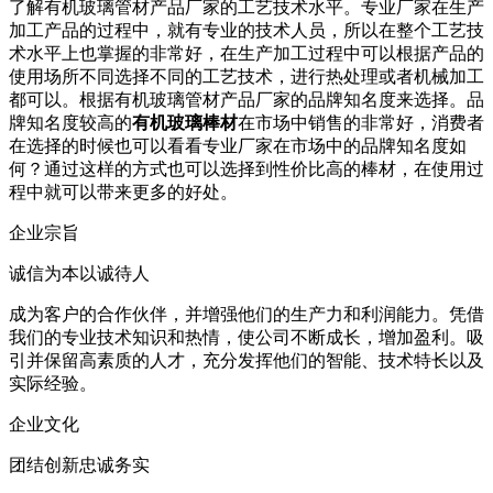
了解有机玻璃管材产品厂家的工艺技术水平。专业厂家在生产
加工产品的过程中，就有专业的技术人员，所以在整个工艺技
术水平上也掌握的非常好，在生产加工过程中可以根据产品的
使用场所不同选择不同的工艺技术，进行热处理或者机械加工
都可以。根据有机玻璃管材产品厂家的品牌知名度来选择。品
牌知名度较高的
有机玻璃棒材
在市场中销售的非常好，消费者
在选择的时候也可以看看专业厂家在市场中的品牌知名度如
何？通过这样的方式也可以选择到性价比高的棒材，在使用过
程中就可以带来更多的好处。
企业宗旨
诚信为本以诚待人
成为客户的合作伙伴，并增强他们的生产力和利润能力。凭借
我们的专业技术知识和热情，使公司不断成长，增加盈利。吸
引并保留高素质的人才，充分发挥他们的智能、技术特长以及
实际经验。
企业文化
团结创新忠诚务实