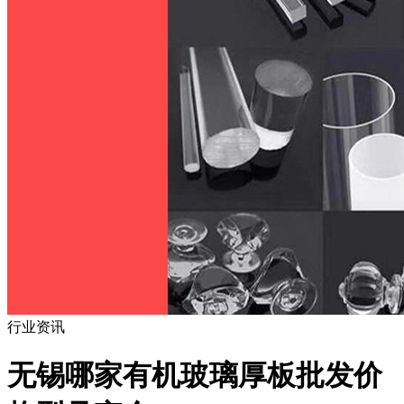
行业资讯
无锡哪家有机玻璃厚板批发价