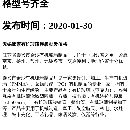
格型号齐全
发布时间：2020-01-30
无锡哪家有机玻璃厚板批发价格
江苏省泰兴市金沙有机玻璃制品厂，位于中国银杏之乡，紧靠
南京、扬州、常州、无锡各市，交通便利，地理位置十分优
越。
泰兴市金沙有机玻璃制品厂是一家集设计、加工、生产有机玻
璃（PMMA）、聚碳酸酯（PC）有机制品的专业厂家。拥有
十余年的生产经验。主要产品有：有机玻璃（亚克力）、各种
规格有机玻璃浇铸型圆棒、方棒、挤出棒，有机浇铸加厚板
（3-500mm）、有机玻璃浇铸管、挤出管、有机玻璃制品加工
等。产品主要用于机械制造、军工、航空航天、核电、水处
理、城市亮化、工艺礼品、家居装潢、仪器等行业。