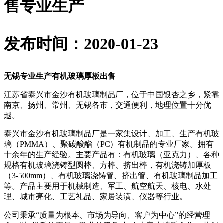
售专业生产
发布时间：2020-01-23
无锡专业生产有机玻璃厚板出售
江苏省泰兴市金沙有机玻璃制品厂，位于中国银杏之乡，紧靠
南京、扬州、常州、无锡各市，交通便利，地理位置十分优
越。
泰兴市金沙有机玻璃制品厂是一家集设计、加工、生产有机玻
璃（PMMA）、聚碳酸酯（PC）有机制品的专业厂家。拥有
十余年的生产经验。主要产品有：有机玻璃（亚克力）、各种
规格有机玻璃浇铸型圆棒、方棒、挤出棒，有机浇铸加厚板
（3-500mm）、有机玻璃浇铸管、挤出管、有机玻璃制品加工
等。产品主要用于机械制造、军工、航空航天、核电、水处
理、城市亮化、工艺礼品、家居装潢、仪器等行业。
公司秉承“质量为根本、市场为导向、客户为中心”的经营理