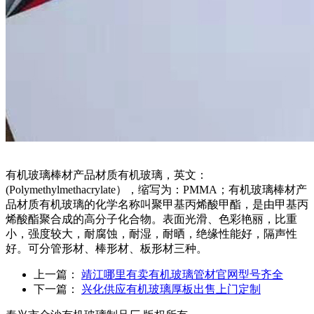
有机玻璃棒材产品材质有机玻璃，英文：
(Polymethylmethacrylate），缩写为：PMMA；有机玻璃棒材产
品材质有机玻璃的化学名称叫聚甲基丙烯酸甲酯，是由甲基丙
烯酸酯聚合成的高分子化合物。表面光滑、色彩艳丽，比重
小，强度较大，耐腐蚀，耐湿，耐晒，绝缘性能好，隔声性
好。可分管形材、棒形材、板形材三种。
上一篇：
靖江哪里有卖有机玻璃管材官网型号齐全
下一篇：
兴化供应有机玻璃厚板出售上门定制