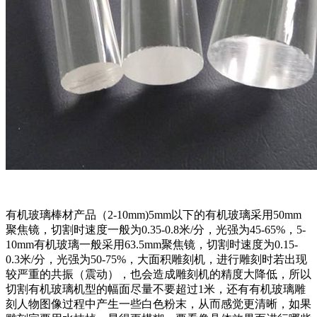
有机玻璃棒材产品（2-10mm)5mm以下的有机玻璃采用50mm
聚焦镜，切割时速度一般为0.35-0.8米/分，光强为45-65%，5-
10mm有机玻璃一般采用63.5mm聚焦镜，切割时速度为0.15-
0.3米/分，光强为50-75%，大面积雕刻机，进行雕刻时若出现
较严重的共振（震动），也会造成雕刻机的精度大降低，所以
切割有机玻璃机型的幅面尽量不要超过1米，还有有机玻璃雕
刻人物图像过程中产生一些白色粉末，从而感觉更清晰，如果