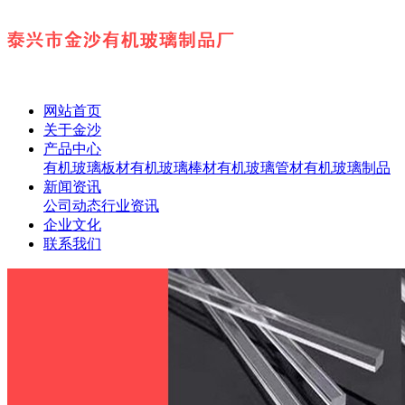
网站首页
关于金沙
产品中心
有机玻璃板材
有机玻璃棒材
有机玻璃管材
有机玻璃制品
新闻资讯
公司动态
行业资讯
企业文化
联系我们