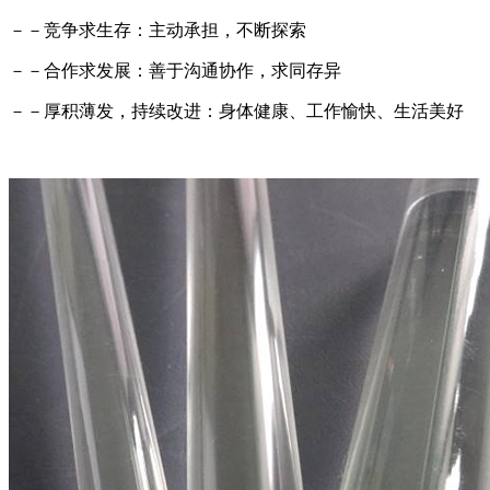
－－竞争求生存：主动承担，不断探索
－－合作求发展：善于沟通协作，求同存异
－－厚积薄发，持续改进：身体健康、工作愉快、生活美好