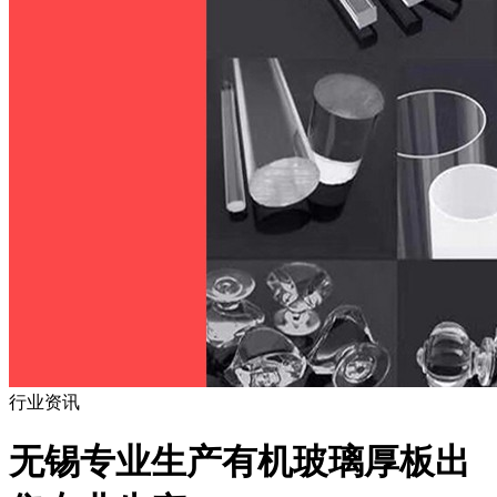
行业资讯
无锡专业生产有机玻璃厚板出