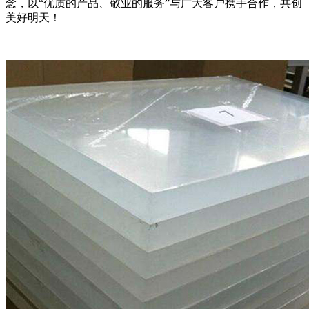
念，以“优质的产品、敬业的服务”与广大客户携手合作，共创
美好明天！