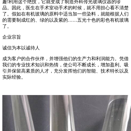
趣!利用这个绝技，它就变成了制造外科传光玻璃仪器的珍
品。因此，医生在手术室动手术的时候，就不用担心看不清楚
了。假如在有机玻璃的原料中适当加一些染料，就能根据人们
的需要制成红的、绿的以及紫的……五光十色的彩色有机玻璃
了。
企业宗旨
诚信为本以诚待人
成为客户的合作伙伴，并增强他们的生产力和利润能力。凭借
我们的专业技术知识和热情，使公司不断成长，增加盈利。吸
引并保留高素质的人才，充分发挥他们的智能、技术特长以及
实际经验。