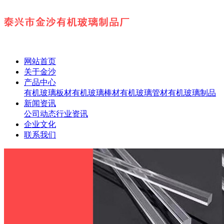
网站首页
关于金沙
产品中心
有机玻璃板材
有机玻璃棒材
有机玻璃管材
有机玻璃制品
新闻资讯
公司动态
行业资讯
企业文化
联系我们