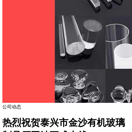
公司动态
热烈祝贺泰兴市金沙有机玻璃